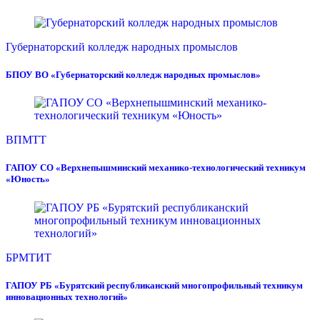
Губернаторский колледж народных промыслов
БПОУ ВО «Губернаторский колледж народных промыслов»
ВПМТТ
ГАПОУ СО «Верхнепышминский механико-технологический техникум
«Юность»
БРМТИТ
ГАПОУ РБ «Бурятский республиканский многопрофильный техникум
инновационных технологий»