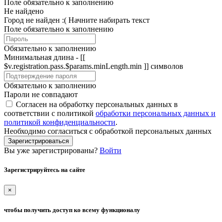
Поле обязательно к заполнению
Не найдено
Город не найден :(
Начните набирать текст
Поле обязательно к заполнению
Обязательно к заполнению
Минимальная длина - [[
$v.registration.pass.$params.minLength.min ]] символов
Обязательно к заполнению
Пароли не совпадают
Согласен на обработку персональных данных в
соответствии с политикой
обработки персональных данных и
политикой конфиденциальности
.
Необходимо согласиться с обработкой персональных данных
Зарегистрироваться
Вы уже зарегистрированы?
Войти
Зарегистрируйтесь на сайте
×
чтобы получить доступ ко всему функционалу