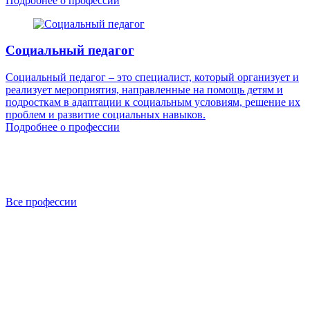
Подробнее о профессии
Социальный педагог
Социальный педагог – это специалист, который организует и
реализует мероприятия, направленные на помощь детям и
подросткам в адаптации к социальным условиям, решение их
проблем и развитие социальных навыков.
Подробнее о профессии
Все профессии