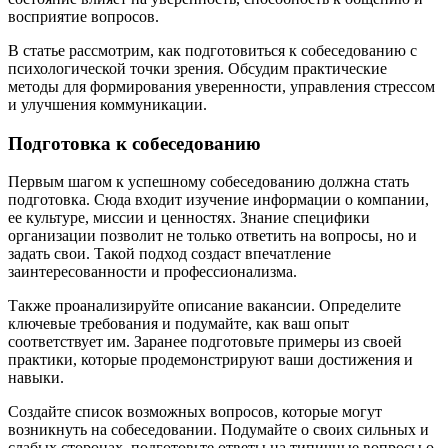
восприятие вопросов.
В статье рассмотрим, как подготовиться к собеседованию с
психологической точки зрения. Обсудим практические
методы для формирования уверенности, управления стрессом
и улучшения коммуникации.
Подготовка к собеседованию
Первым шагом к успешному собеседованию должна стать
подготовка. Сюда входит изучение информации о компании,
ее культуре, миссии и ценностях. Знание специфики
организации позволит не только ответить на вопросы, но и
задать свои. Такой подход создаст впечатление
заинтересованности и профессионализма.
Также проанализируйте описание вакансии. Определите
ключевые требования и подумайте, как ваш опыт
соответствует им. Заранее подготовьте примеры из своей
практики, которые продемонстрируют ваши достижения и
навыки.
Создайте список возможных вопросов, которые могут
возникнуть на собеседовании. Подумайте о своих сильных и
слабых сторонах, подготовьте ответы на типичные вопросы о