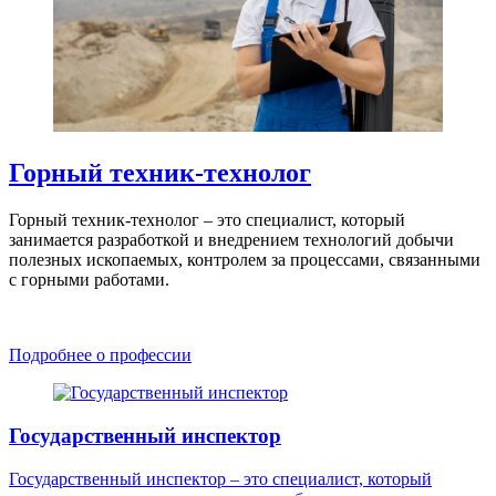
Горный техник-технолог
Горный техник-технолог – это специалист, который
занимается разработкой и внедрением технологий добычи
полезных ископаемых, контролем за процессами, связанными
с горными работами.
Подробнее о профессии
Государственный инспектор
Государственный инспектор – это специалист, который