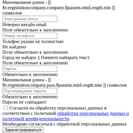
Минимальная длина - [[
$v.registrationcompany.company.$params.minLength.min ]]
символов
Неверно введён email
Поле обязательно к заполнению
Телефон указан не полностью
Не найдено
Поле обязательно к заполнению
Город не найден :(
Начните набирать текст
Поле обязательно к заполнению
Обязательно к заполнению
Минимальная длина - [[
$v.registrationcompany.pass.$params.minLength.min ]] символов
Обязательно к заполнению
Пароли не совпадают
Согласен на обработку персональных данных в
соответствии с политикой
обработки персональных данных и
политикой конфиденциальности
.
Необходимо согласиться с обработкой персональных данных
Зарегистрироваться