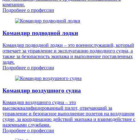
компании.
Подробнее о профессии
Командир подводной лодки
Командир подводной лодки – это военнослужащий, который
отвечает за управление и эксплуатацию подводного судна, а
также за безопасность экипажа и выполнение поставленных
задач.
Подробнее о профессии
Командир воздушного судна
Командир воздушного судна – это
высококвалифицированный пилот, отвечающий за
управление и безопасное выполнение полетов на воздушном
судне, за координацию действий экипажа и взаимодействие с
наземными службами.
Подробнее о профессии