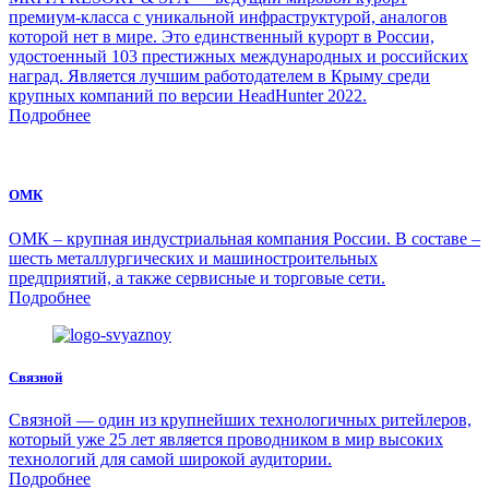
премиум-класса с уникальной инфраструктурой, аналогов
которой нет в мире. Это единственный курорт в России,
удостоенный 103 престижных международных и российских
наград. Является лучшим работодателем в Крыму среди
крупных компаний по версии HeadHunter 2022.
Подробнее
ОМК
ОМК – крупная индустриальная компания России. В составе –
шесть металлургических и машиностроительных
предприятий, а также сервисные и торговые сети.
Подробнее
Связной
Связной — один из крупнейших технологичных ритейлеров,
который уже 25 лет является проводником в мир высоких
технологий для самой широкой аудитории.
Подробнее