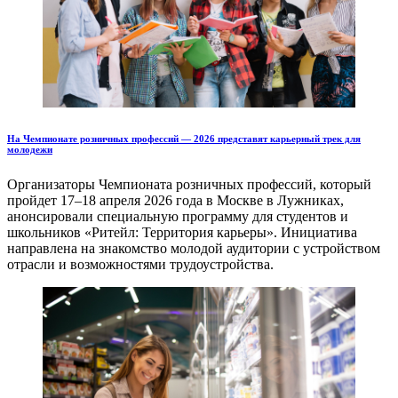
На Чемпионате розничных профессий — 2026 представят карьерный трек для
молодежи
Организаторы Чемпионата розничных профессий, который
пройдет 17–18 апреля 2026 года в Москве в Лужниках,
анонсировали специальную программу для студентов и
школьников «Ритейл: Территория карьеры». Инициатива
направлена на знакомство молодой аудитории с устройством
отрасли и возможностями трудоустройства.