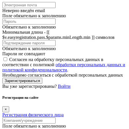
Неверно введён email
Поле обязательно к заполнению
Обязательно к заполнению
Минимальная длина - [[
$v.easyregistration.pass.$params.minLength.min ]] символов
Обязательно к заполнению
Пароли не совпадают
Согласен на обработку персональных данных в
соответствии с политикой
обработки персональных данных и
политикой конфиденциальности
.
Необходимо согласиться с обработкой персональных данных
Зарегистрироваться
Вы уже зарегистрированы?
Войти
Регистрация на сайте
×
Регистрация физического лица
Поле обязательно к заполнению