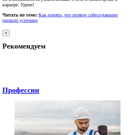
карьере. Удачи!
Читать по теме:
Как понять, что первое собеседование
прошло успешно
×
Рекомендуем
Профессии