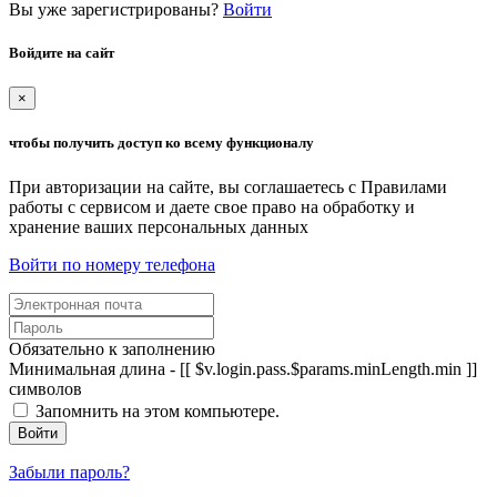
Вы уже зарегистрированы?
Войти
Войдите на сайт
×
чтобы получить доступ ко всему функционалу
При авторизации на сайте, вы соглашаетесь с Правилами
работы с сервисом и даете свое право на обработку и
хранение ваших персональных данных
Войти по номеру телефона
Обязательно к заполнению
Минимальная длина - [[ $v.login.pass.$params.minLength.min ]]
символов
Запомнить на этом компьютере.
Войти
Забыли пароль?