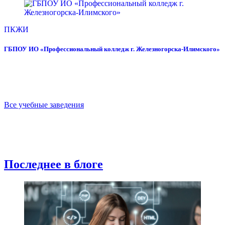
ПКЖИ
ГБПОУ ИО «Профессиональный колледж г. Железногорска-Илимского»
Все учебные заведения
Последнее в блоге