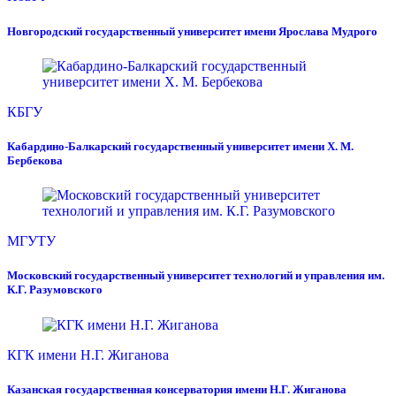
Новгородский государственный университет имени Ярослава Мудрого
КБГУ
Кабардино-Балкарский государственный университет имени Х. М.
Бербекова
МГУТУ
Московский государственный университет технологий и управления им.
К.Г. Разумовского
КГК имени Н.Г. Жиганова
Казанская государственная консерватория имени Н.Г. Жиганова