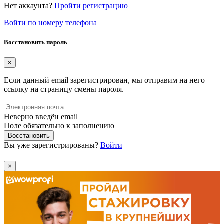
Нет аккаунта?
Пройти регистрацию
Войти по номеру телефона
Восстановить пароль
×
Если данный email зарегистрирован, мы отправим на него
ссылку на страницу смены пароля.
Неверно введён email
Поле обязательно к заполнению
Восстановить
Вы уже зарегистрированы?
Войти
×