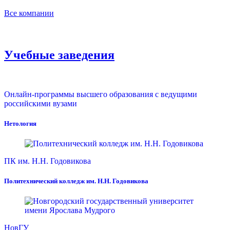
Все компании
Учебные заведения
Онлайн-программы высшего образования с ведущими
российскими вузами
Нетология
ПК им. Н.Н. Годовикова
Политехнический колледж им. Н.Н. Годовикова
НовГУ