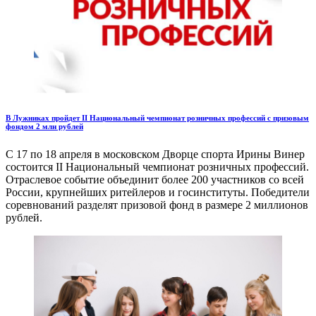
В Лужниках пройдет II Национальный чемпионат розничных профессий с призовым
фондом 2 млн рублей
С 17 по 18 апреля в московском Дворце спорта Ирины Винер
состоится II Национальный чемпионат розничных профессий.
Отраслевое событие объединит более 200 участников со всей
России, крупнейших ритейлеров и госинституты. Победители
соревнований разделят призовой фонд в размере 2 миллионов
рублей.