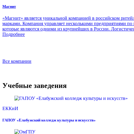
Магнит
«Магнит» является уникальной компанией в российском ритейл
марками. Компания управляет несколькими предприятиями по 
которые являются одними из крупнейших в России. Логистичес
Подробнее
Все компании
Учебные заведения
ЕККиИ
ГАПОУ «Елабужский колледж культуры и искусств»