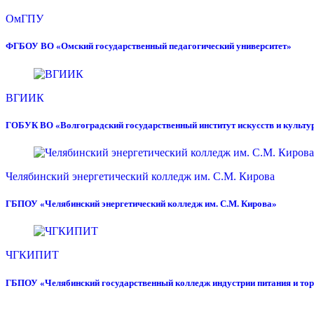
ОмГПУ
ФГБОУ ВО «Омский государственный педагогический университет»
ВГИИК
ГОБУК ВО «Волгоградский государственный институт искусств и культу
Челябинский энергетический колледж им. С.М. Кирова
ГБПОУ «Челябинский энергетический колледж им. С.М. Кирова»
ЧГКИПИТ
ГБПОУ «Челябинский государственный колледж индустрии питания и то