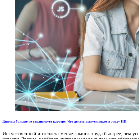
Диплом больше не гарантирует карьеру. Что делать выпускникам в эпоху ИИ
Искусственный интеллект меняет рынок труда быстрее, чем ус