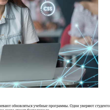
певают обновляться учебные программы. Одни уверяют студенто