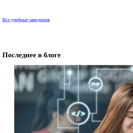
Все учебные заведения
Последнее в блоге