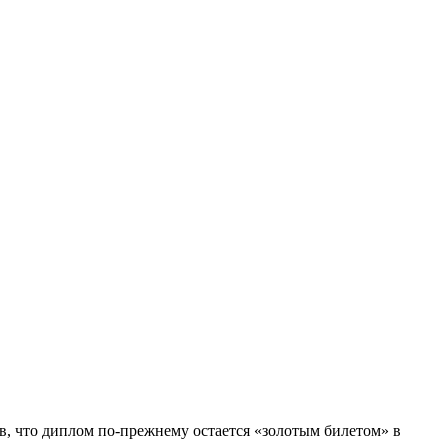
в, что диплом по-прежнему остается «золотым билетом» в