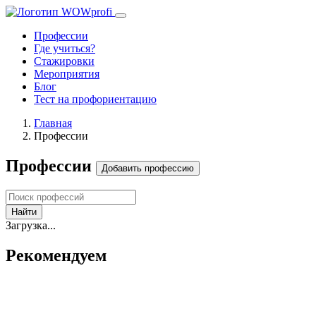
Профессии
Где учиться?
Стажировки
Мероприятия
Блог
Тест на профориентацию
Главная
Профессии
Профессии
Добавить профессию
Найти
Загрузка...
Рекомендуем