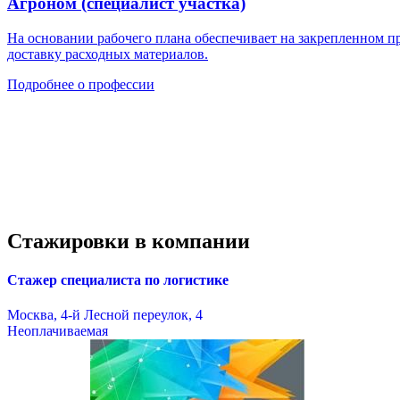
Агроном (специалист участка)
На основании рабочего плана обеспечивает на закрепленном п
доставку расходных материалов.
Подробнее о профессии
Стажировки в компании
Стажер специалиста по логистике
Москва, 4-й Лесной переулок, 4
Неоплачиваемая