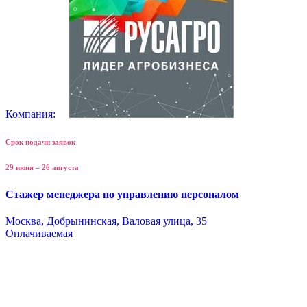
Компания:
Срок подачи заявок
29 июня – 26 августа
Стажер менеджера по управлению персоналом
Москва, Добрынинская, Валовая улица, 35
Оплачиваемая