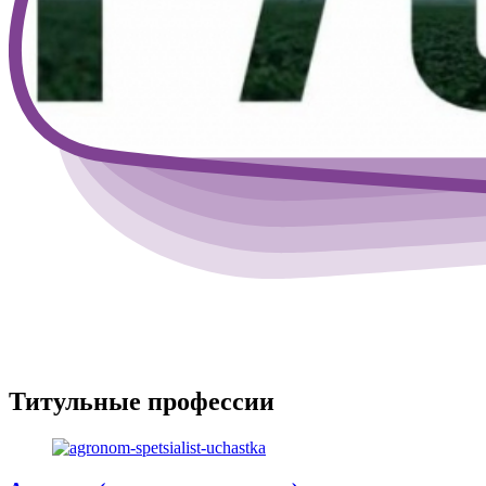
Титульные профессии