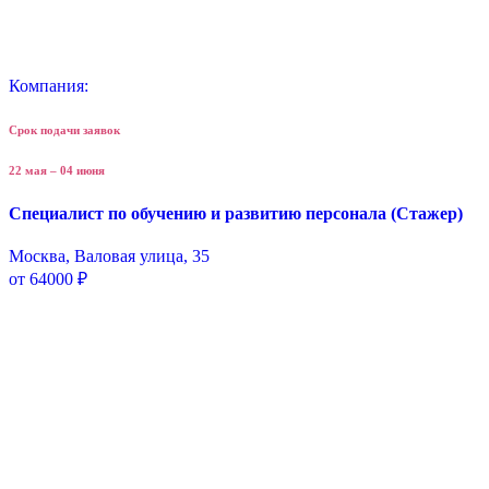
Компания:
Срок подачи заявок
22 мая – 04 июня
Специалист по обучению и развитию персонала (Стажер)
Москва, Валовая улица, 35
от 64000 ₽