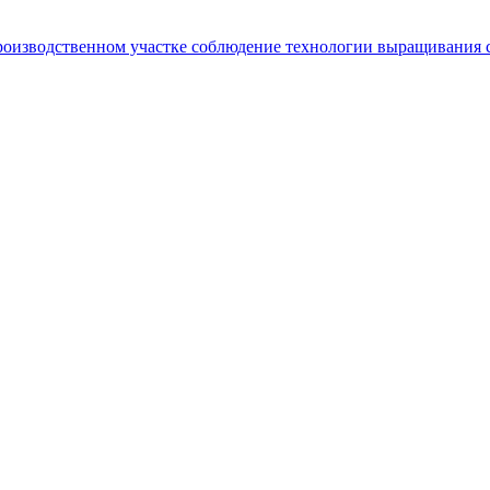
роизводственном участке соблюдение технологии выращивания с