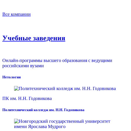
Все компании
Учебные заведения
Онлайн-программы высшего образования с ведущими
российскими вузами
Нетология
ПК им. Н.Н. Годовикова
Политехнический колледж им. Н.Н. Годовикова