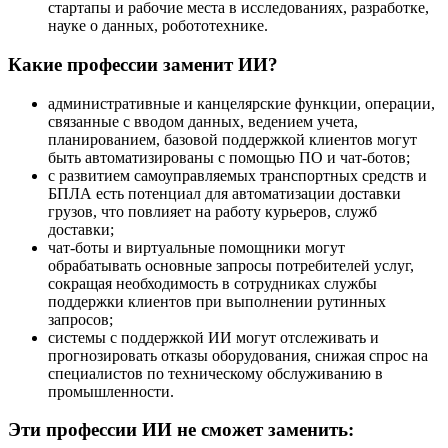
стартапы и рабочие места в исследованиях, разработке,
науке о данных, робототехнике.
Какие профессии заменит ИИ?
административные и канцелярские функции, операции,
связанные с вводом данных, ведением учета,
планированием, базовой поддержкой клиентов могут
быть автоматизированы с помощью ПО и чат-ботов;
с развитием самоуправляемых транспортных средств и
БПЛА есть потенциал для автоматизации доставки
грузов, что повлияет на работу курьеров, служб
доставки;
чат-боты и виртуальные помощники могут
обрабатывать основные запросы потребителей услуг,
сокращая необходимость в сотрудниках службы
поддержки клиентов при выполнении рутинных
запросов;
системы с поддержкой ИИ могут отслеживать и
прогнозировать отказы оборудования, снижая спрос на
специалистов по техническому обслуживанию в
промышленности.
Эти профессии ИИ не сможет заменить: