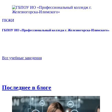
ПКЖИ
ГБПОУ ИО «Профессиональный колледж г. Железногорска-Илимского»
Все учебные заведения
Последнее в блоге