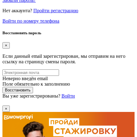
Забыли пароль?
Нет аккаунта?
Пройти регистрацию
Войти по номеру телефона
Восстановить пароль
×
Если данный email зарегистрирован, мы отправим на него
ссылку на страницу смены пароля.
Неверно введён email
Поле обязательно к заполнению
Восстановить
Вы уже зарегистрированы?
Войти
×