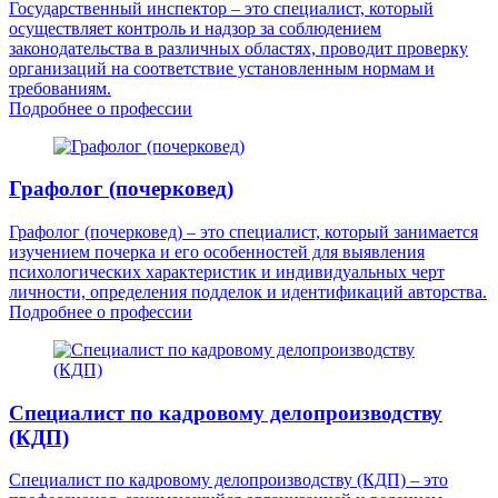
Государственный инспектор – это специалист, который
осуществляет контроль и надзор за соблюдением
законодательства в различных областях, проводит проверку
организаций на соответствие установленным нормам и
требованиям.
Подробнее о профессии
Графолог (почерковед)
Графолог (почерковед) – это специалист, который занимается
изучением почерка и его особенностей для выявления
психологических характеристик и индивидуальных черт
личности, определения подделок и идентификаций авторства.
Подробнее о профессии
Специалист по кадровому делопроизводству
(КДП)
Специалист по кадровому делопроизводству (КДП) – это