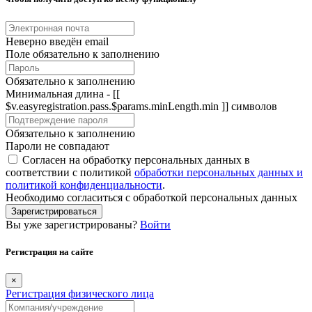
Неверно введён email
Поле обязательно к заполнению
Обязательно к заполнению
Минимальная длина - [[
$v.easyregistration.pass.$params.minLength.min ]] символов
Обязательно к заполнению
Пароли не совпадают
Согласен на обработку персональных данных в
соответствии с политикой
обработки персональных данных и
политикой конфиденциальности
.
Необходимо согласиться с обработкой персональных данных
Зарегистрироваться
Вы уже зарегистрированы?
Войти
Регистрация на сайте
×
Регистрация физического лица