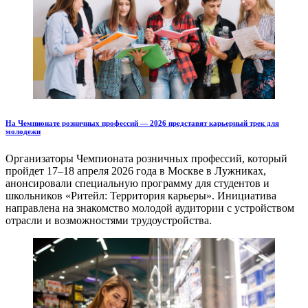
На Чемпионате розничных профессий — 2026 представят карьерный трек для
молодежи
Организаторы Чемпионата розничных профессий, который
пройдет 17–18 апреля 2026 года в Москве в Лужниках,
анонсировали специальную программу для студентов и
школьников «Ритейл: Территория карьеры». Инициатива
направлена на знакомство молодой аудитории с устройством
отрасли и возможностями трудоустройства.