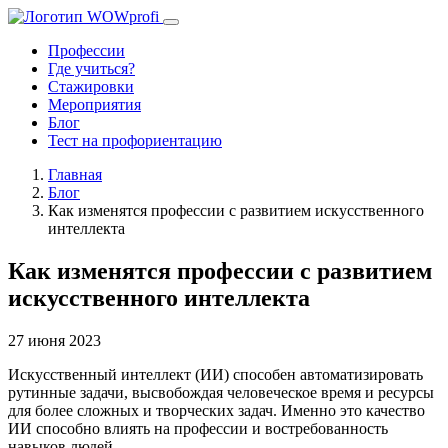
Профессии
Где учиться?
Стажировки
Мероприятия
Блог
Тест на профориентацию
Главная
Блог
Как изменятся профессии с развитием искусственного
интеллекта
Как изменятся профессии с развитием
искусственного интеллекта
27 июня 2023
Искусственный интеллект (ИИ) способен автоматизировать
рутинные задачи, высвобождая человеческое время и ресурсы
для более сложных и творческих задач. Именно это качество
ИИ способно влиять на профессии и востребованность
навыков людей.