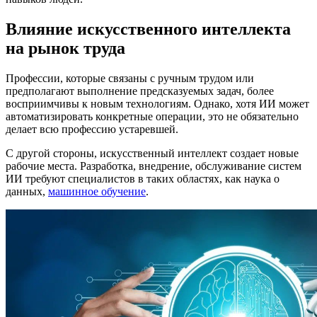
Влияние искусственного интеллекта
на рынок труда
Профессии, которые связаны с ручным трудом или
предполагают выполнение предсказуемых задач, более
восприимчивы к новым технологиям. Однако, хотя ИИ может
автоматизировать конкретные операции, это не обязательно
делает всю профессию устаревшей.
С другой стороны, искусственный интеллект создает новые
рабочие места. Разработка, внедрение, обслуживание систем
ИИ требуют специалистов в таких областях, как наука о
данных,
машинное обучение
.