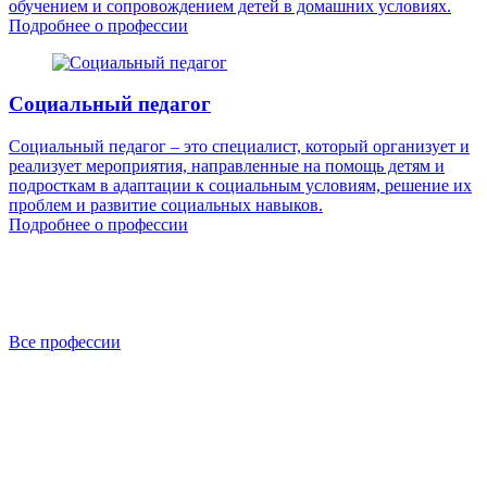
обучением и сопровождением детей в домашних условиях.
Подробнее о профессии
Социальный педагог
Социальный педагог – это специалист, который организует и
реализует мероприятия, направленные на помощь детям и
подросткам в адаптации к социальным условиям, решение их
проблем и развитие социальных навыков.
Подробнее о профессии
Все профессии