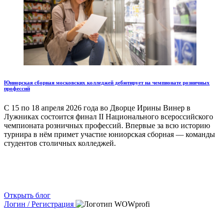
Юниорская сборная московских колледжей дебютирует на чемпионате розничных
профессий
С 15 по 18 апреля 2026 года во Дворце Ирины Винер в
Лужниках состоится финал II Национального всероссийского
чемпионата розничных профессий. Впервые за всю историю
турнира в нём примет участие юниорская сборная — команды
студентов столичных колледжей.
Открыть блог
Логин / Регистрация