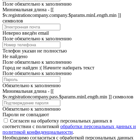
Поле обязательно к заполнению
Минимальная длина - [[
$v.registrationcompany.company.$params.minLength.min ]]
символов
Неверно введён email
Поле обязательно к заполнению
Телефон указан не полностью
Не найдено
Поле обязательно к заполнению
Город не найден :(
Начните набирать текст
Поле обязательно к заполнению
Обязательно к заполнению
Минимальная длина - [[
$v.registrationcompany.pass.$params.minLength.min ]] символов
Обязательно к заполнению
Пароли не совпадают
Согласен на обработку персональных данных в
соответствии с политикой
обработки персональных данных и
политикой конфиденциальности
.
Необходимо согласиться с обработкой персональных данных