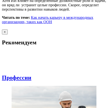
Хотя ИИ влияет на определенные должностные роли и задачи,
он вряд ли устранит целые профессии. Скорее, определит
перспективы в развитии навыков людей.
Читать по теме:
Как начать карьеру в международных
организациях, таких как ООН
×
Рекомендуем
Профессии