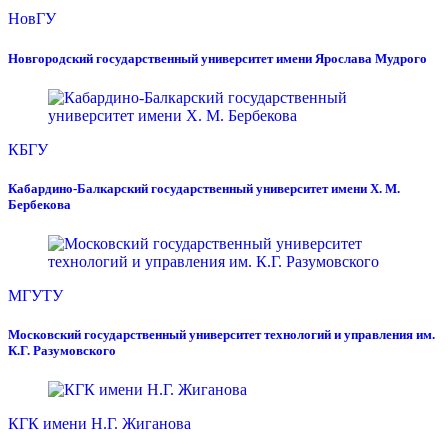
НовГУ
Новгородский государственный университет имени Ярослава Мудрого
КБГУ
Кабардино-Балкарский государственный университет имени Х. М.
Бербекова
МГУТУ
Московский государственный университет технологий и управления им.
К.Г. Разумовского
КГК имени Н.Г. Жиганова