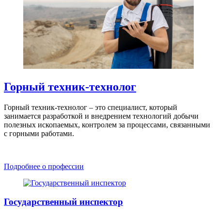
Горный техник-технолог
Горный техник-технолог – это специалист, который
занимается разработкой и внедрением технологий добычи
полезных ископаемых, контролем за процессами, связанными
с горными работами.
Подробнее о профессии
Государственный инспектор