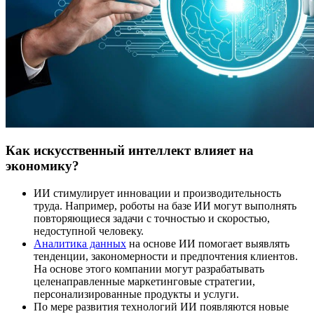
Как искусственный интеллект влияет на
экономику?
ИИ стимулирует инновации и производительность
труда. Например, роботы на базе ИИ могут выполнять
повторяющиеся задачи с точностью и скоростью,
недоступной человеку.
Аналитика данных
на основе ИИ помогает выявлять
тенденции, закономерности и предпочтения клиентов.
На основе этого компании могут разрабатывать
целенаправленные маркетинговые стратегии,
персонализированные продукты и услуги.
По мере развития технологий ИИ появляются новые