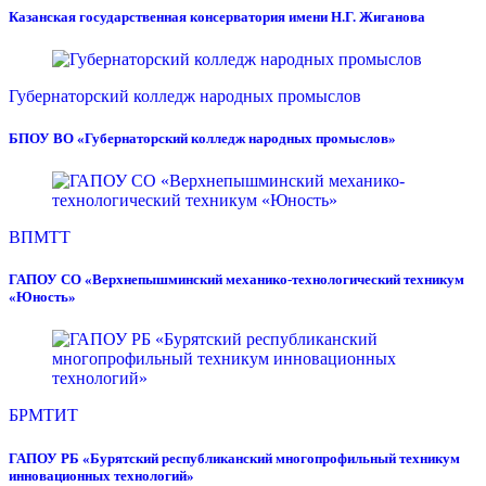
Казанская государственная консерватория имени Н.Г. Жиганова
Губернаторский колледж народных промыслов
БПОУ ВО «Губернаторский колледж народных промыслов»
ВПМТТ
ГАПОУ СО «Верхнепышминский механико-технологический техникум
«Юность»
БРМТИТ
ГАПОУ РБ «Бурятский республиканский многопрофильный техникум
инновационных технологий»