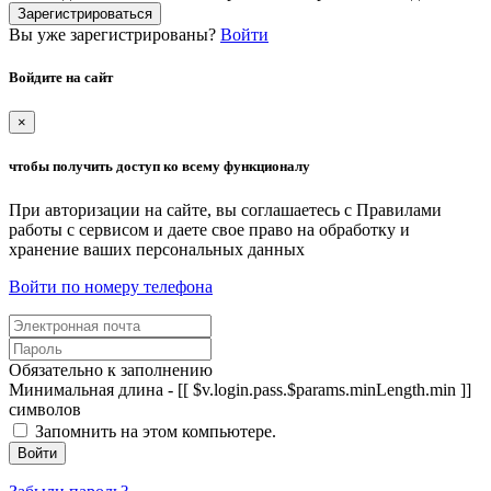
Зарегистрироваться
Вы уже зарегистрированы?
Войти
Войдите на сайт
×
чтобы получить доступ ко всему функционалу
При авторизации на сайте, вы соглашаетесь с Правилами
работы с сервисом и даете свое право на обработку и
хранение ваших персональных данных
Войти по номеру телефона
Обязательно к заполнению
Минимальная длина - [[ $v.login.pass.$params.minLength.min ]]
символов
Запомнить на этом компьютере.
Войти