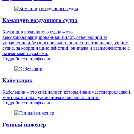
Командир воздушного судна
Командир воздушного судна – это
высококвалифицированный пилот, отвечающий за
управление и безопасное выполнение полетов на воздушном
судне, за координацию действий экипажа и взаимодействие с
наземными службами.
Подробнее о профессии
Кабельщик
Кабельщик – это специалист, который занимается прокладкой,
монтажом и обслуживанием кабельных линий.
Подробнее о профессии
Генный инженер