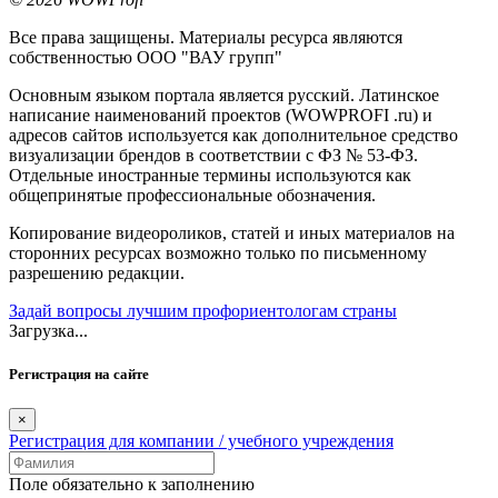
Все права защищены. Материалы ресурса являются
собственностью ООО "ВАУ групп"
Основным языком портала является русский. Латинское
написание наименований проектов (WOWPROFI .ru) и
адресов сайтов используется как дополнительное средство
визуализации брендов в соответствии с ФЗ № 53-ФЗ.
Отдельные иностранные термины используются как
общепринятые профессиональные обозначения.
Копирование видеороликов, статей и иных материалов на
сторонних ресурсах возможно только по письменному
разрешению редакции.
Задай вопросы лучшим профориентологам страны
Загрузка...
Регистрация на сайте
×
Регистрация для компании / учебного учреждения
Поле обязательно к заполнению