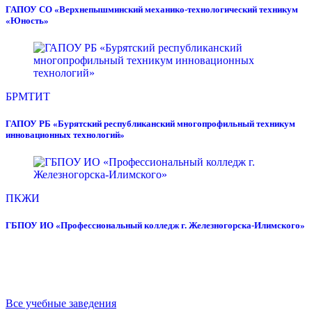
ГАПОУ СО «Верхнепышминский механико-технологический техникум
«Юность»
БРМТИТ
ГАПОУ РБ «Бурятский республиканский многопрофильный техникум
инновационных технологий»
ПКЖИ
ГБПОУ ИО «Профессиональный колледж г. Железногорска-Илимского»
Все учебные заведения