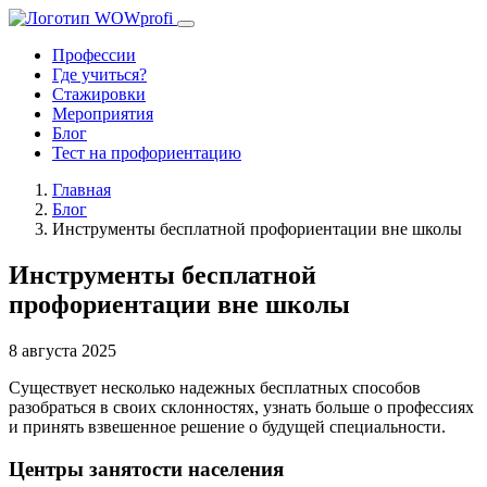
Профессии
Где учиться?
Стажировки
Мероприятия
Блог
Тест на профориентацию
Главная
Блог
Инструменты бесплатной профориентации вне школы
Инструменты бесплатной
профориентации вне школы
8 августа 2025
Существует несколько надежных бесплатных способов
разобраться в своих склонностях, узнать больше о профессиях
и принять взвешенное решение о будущей специальности.
Центры занятости населения