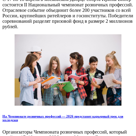
состоится II Национальный чемпионат розничных профессий.
Отраслевое событие объединит более 200 участников со всей
России, крупнейших ритейлеров и госинституты. Победители
соревнований разделят призовой фонд в размере 2 миллионов
рублей.
На Чемпионате розничных профессий — 2026 представят карьерный трек для
молодежи
Организаторы Чемпионата розничных профессий, который