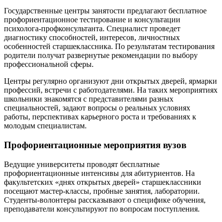
Государственные центры занятости предлагают бесплатное
профориентационное тестирование и консультации
психолога-профконсультанта. Специалист проведет
диагностику способностей, интересов, личностных
особенностей старшеклассника. По результатам тестирования
родители получат развернутые рекомендации по выбору
профессиональной сферы.
Центры регулярно организуют дни открытых дверей, ярмарки
профессий, встречи с работодателями. На таких мероприятиях
школьники знакомятся с представителями разных
специальностей, задают вопросы о реальных условиях
работы, перспективах карьерного роста и требованиях к
молодым специалистам.
Профориентационные мероприятия вузов
Ведущие университеты проводят бесплатные
профориентационные интенсивы для абитуриентов. На
факультетских «днях открытых дверей» старшеклассники
посещают мастер-классы, пробные занятия, лаборатории.
Студенты-волонтеры рассказывают о специфике обучения,
преподаватели консультируют по вопросам поступления.