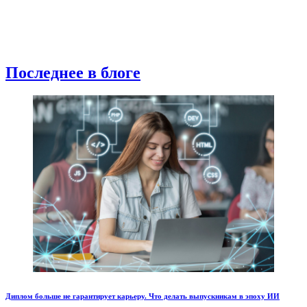
Последнее в блоге
Диплом больше не гарантирует карьеру. Что делать выпускникам в эпоху ИИ