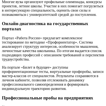
Многие вузы организуют профильные олимпиады, конкурсы
проектов, летние школы. Участие в них помогает погрузиться
в интересующую специальность, оценить свои силы и
познакомиться с университетской средой до поступления.
Онлайн-диагностика на государственных
порталах
Портал «Работа России» предлагает комплексное
тестирование по методике «Профориентатор». Система
анализирует структуру интересов, особенности мышления,
личностные качества школьника. По итогам выдается список
подходящих профессий с описанием требований и перспектив
трудоустройства.
На портале «Билет в будущее» доступны
профориентационные тесты, виртуальные профпробы, записи
мастер-классов от специалистов. Результаты сохраняются в
личном кабинете, позволяя отслеживать динамику
профессионального самоопределения и формировать
индивидуальную траекторию развития.
Профессиональные пробы на предприятиях