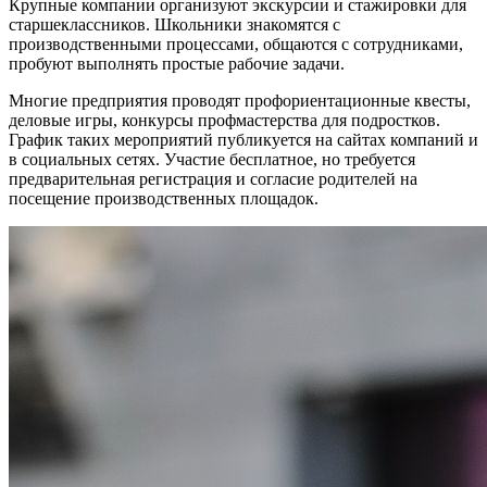
Крупные компании организуют экскурсии и стажировки для
старшеклассников. Школьники знакомятся с
производственными процессами, общаются с сотрудниками,
пробуют выполнять простые рабочие задачи.
Многие предприятия проводят профориентационные квесты,
деловые игры, конкурсы профмастерства для подростков.
График таких мероприятий публикуется на сайтах компаний и
в социальных сетях. Участие бесплатное, но требуется
предварительная регистрация и согласие родителей на
посещение производственных площадок.