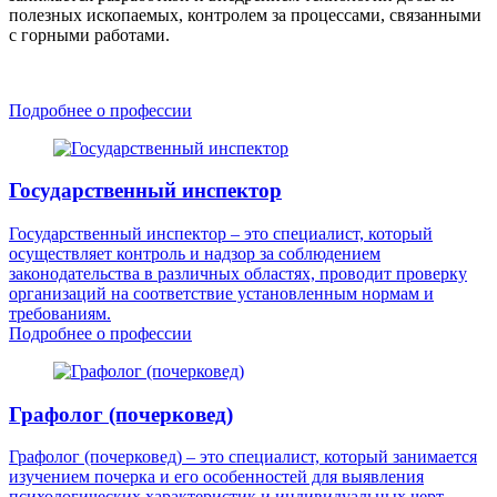
полезных ископаемых, контролем за процессами, связанными
с горными работами.
Подробнее о профессии
Государственный инспектор
Государственный инспектор – это специалист, который
осуществляет контроль и надзор за соблюдением
законодательства в различных областях, проводит проверку
организаций на соответствие установленным нормам и
требованиям.
Подробнее о профессии
Графолог (почерковед)
Графолог (почерковед) – это специалист, который занимается
изучением почерка и его особенностей для выявления
психологических характеристик и индивидуальных черт