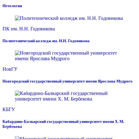
Нетология
ПК им. Н.Н. Годовикова
Политехнический колледж им. Н.Н. Годовикова
НовГУ
Новгородский государственный университет имени Ярослава Мудрого
КБГУ
Кабардино-Балкарский государственный университет имени Х. М.
Бербекова