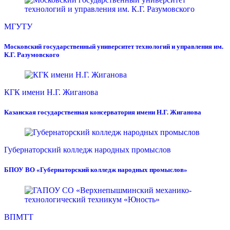
МГУТУ
Московский государственный университет технологий и управления им.
К.Г. Разумовского
КГК имени Н.Г. Жиганова
Казанская государственная консерватория имени Н.Г. Жиганова
Губернаторский колледж народных промыслов
БПОУ ВО «Губернаторский колледж народных промыслов»
ВПМТТ