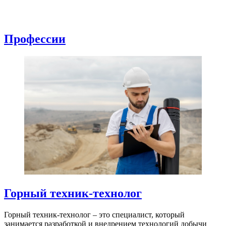
Профессии
Горный техник-технолог
Горный техник-технолог – это специалист, который
занимается разработкой и внедрением технологий добычи