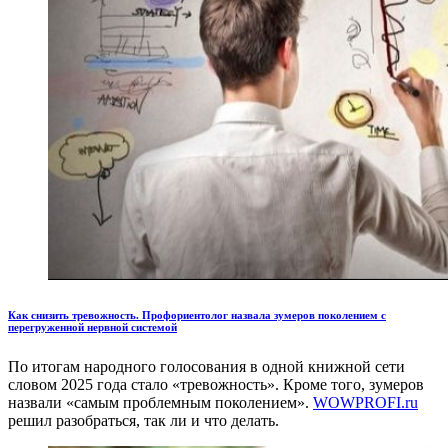
Как снизить тревожность. Профориентолог назвала зумеров поколением с
перегруженной нервной системой
По итогам народного голосования в одной книжной сети
словом 2025 года стало «тревожность». Кроме того, зумеров
назвали «самым проблемным поколением».
WOWPROFI.ru
решил разобраться, так ли и что делать.