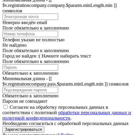
$v.registrationcompany.company.$params.minLength.min ]]
символов
Неверно введён email
Поле обязательно к заполнению
Телефон указан не полностью
Не найдено
Поле обязательно к заполнению
Город не найден :(
Начните набирать текст
Поле обязательно к заполнению
Обязательно к заполнению
Минимальная длина - [[
$v.registrationcompany.pass.$params.minLength.min ]] символов
Обязательно к заполнению
Пароли не совпадают
Согласен на обработку персональных данных в
соответствии с политикой
обработки персональных данных и
политикой конфиденциальности
.
Необходимо согласиться с обработкой персональных данных
Зарегистрироваться