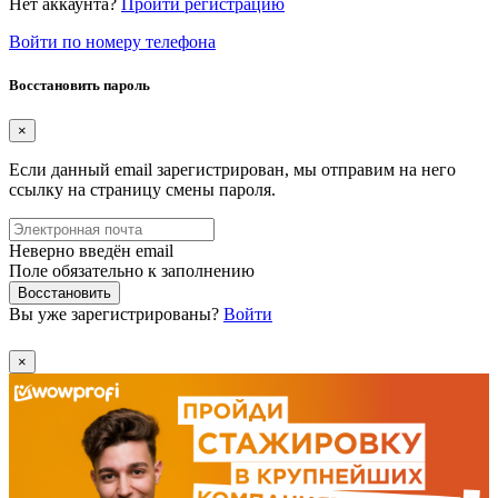
Нет аккаунта?
Пройти регистрацию
Войти по номеру телефона
Восстановить пароль
×
Если данный email зарегистрирован, мы отправим на него
ссылку на страницу смены пароля.
Неверно введён email
Поле обязательно к заполнению
Восстановить
Вы уже зарегистрированы?
Войти
×