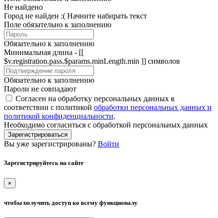
Не найдено
Город не найден :(
Начните набирать текст
Поле обязательно к заполнению
Обязательно к заполнению
Минимальная длина - [[
$v.registration.pass.$params.minLength.min ]] символов
Обязательно к заполнению
Пароли не совпадают
Согласен на обработку персональных данных в
соответствии с политикой
обработки персональных данных и
политикой конфиденциальности
.
Необходимо согласиться с обработкой персональных данных
Зарегистрироваться
Вы уже зарегистрированы?
Войти
Зарегистрируйтесь на сайте
×
чтобы получить доступ ко всему функционалу