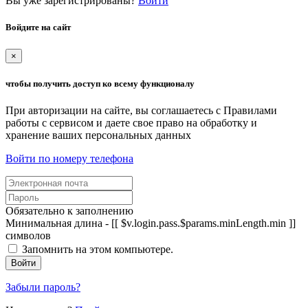
Вы уже зарегистрированы?
Войти
Войдите на сайт
×
чтобы получить доступ ко всему функционалу
При авторизации на сайте, вы соглашаетесь с Правилами
работы с сервисом и даете свое право на обработку и
хранение ваших персональных данных
Войти по номеру телефона
Обязательно к заполнению
Минимальная длина - [[ $v.login.pass.$params.minLength.min ]]
символов
Запомнить на этом компьютере.
Войти
Забыли пароль?