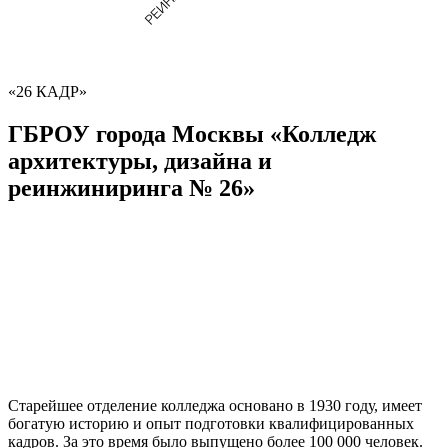
«26 КАДР»
ГБРОУ города Москвы «Колледж
архитектуры, дизайна и
реинжиниринга № 26»
Старейшее отделение колледжа основано в 1930 году, имеет
богатую историю и опыт подготовки квалифицированных
кадров. За это время было выпущено более 100 000 человек.