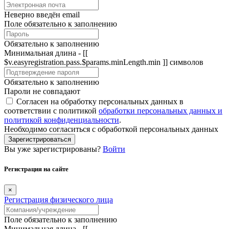
Неверно введён email
Поле обязательно к заполнению
Обязательно к заполнению
Минимальная длина - [[
$v.easyregistration.pass.$params.minLength.min ]] символов
Обязательно к заполнению
Пароли не совпадают
Согласен на обработку персональных данных в
соответствии с политикой
обработки персональных данных и
политикой конфиденциальности
.
Необходимо согласиться с обработкой персональных данных
Зарегистрироваться
Вы уже зарегистрированы?
Войти
Регистрация на сайте
×
Регистрация физического лица
Поле обязательно к заполнению
Минимальная длина - [[