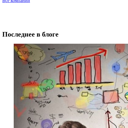
Все компании
Последнее в блоге