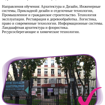
Направления обучения: Архитектура и Дизайн, Инженерные
системы, Прикладной дизайн и отделочные технологии,
Промышленное и гражданское строительство. Технология
эксплуатации. Реставрация и деревообработка. Логистика,
право и современные технологии. Информационные системы.
Ландшафтная архитектура и флористика.
Ресурсосберегающие и химические технологии.