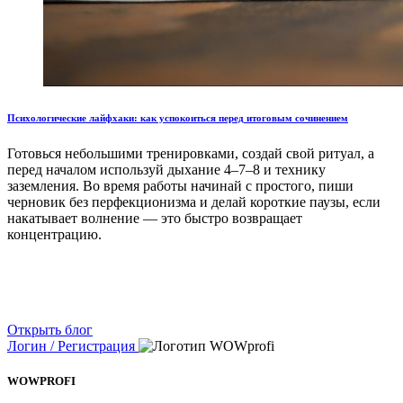
Психологические лайфхаки: как успокоиться перед итоговым сочинением
Готовься небольшими тренировками, создай свой ритуал, а
перед началом используй дыхание 4–7–8 и технику
заземления. Во время работы начинай с простого, пиши
черновик без перфекционизма и делай короткие паузы, если
накатывает волнение — это быстро возвращает
концентрацию.
Открыть блог
Логин / Регистрация
WOWPROFI