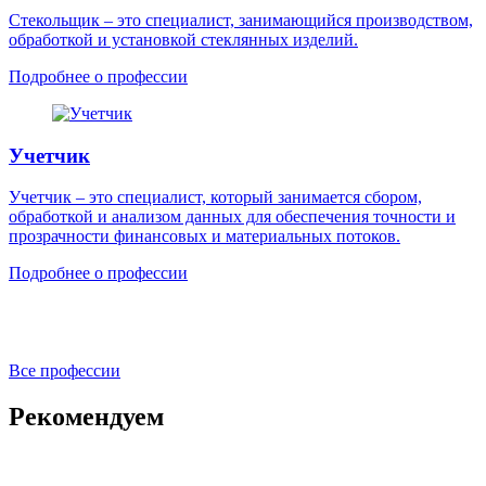
Стекольщик – это специалист, занимающийся производством,
обработкой и установкой стеклянных изделий.
Подробнее о профессии
Учетчик
Учетчик – это специалист, который занимается сбором,
обработкой и анализом данных для обеспечения точности и
прозрачности финансовых и материальных потоков.
Подробнее о профессии
Все профессии
Рекомендуем