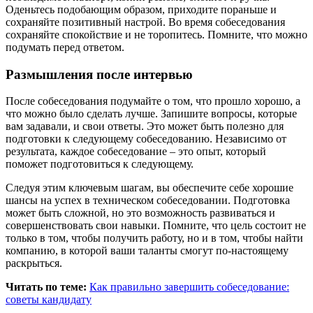
Оденьтесь подобающим образом, приходите пораньше и
сохраняйте позитивный настрой. Во время собеседования
сохраняйте спокойствие и не торопитесь. Помните, что можно
подумать перед ответом.
Размышления после интервью
После собеседования подумайте о том, что прошло хорошо, а
что можно было сделать лучше. Запишите вопросы, которые
вам задавали, и свои ответы. Это может быть полезно для
подготовки к следующему собеседованию. Независимо от
результата, каждое собеседование – это опыт, который
поможет подготовиться к следующему.
Следуя этим ключевым шагам, вы обеспечите себе хорошие
шансы на успех в техническом собеседовании. Подготовка
может быть сложной, но это возможность развиваться и
совершенствовать свои навыки. Помните, что цель состоит не
только в том, чтобы получить работу, но и в том, чтобы найти
компанию, в которой ваши таланты смогут по-настоящему
раскрыться.
Читать по теме:
Как правильно завершить собеседование:
советы кандидату