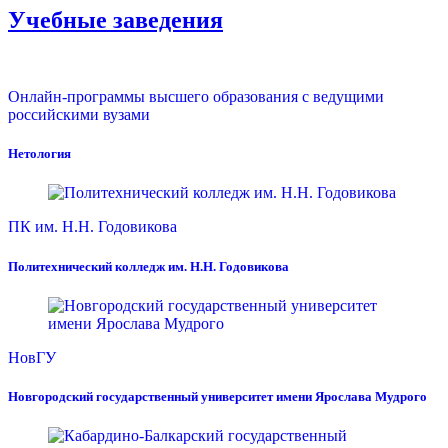
Учебные заведения
Онлайн-программы высшего образования с ведущими
российскими вузами
Нетология
ПК им. Н.Н. Годовикова
Политехнический колледж им. Н.Н. Годовикова
НовГУ
Новгородский государственный университет имени Ярослава Мудрого