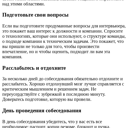
над этими областями.
Подготовьте свои вопросы
Если вы подготовите продуманные вопросы для интервьюера,
это покажет ваш интерес к должности и компании. Спросите
о технологиях, которые они используют, о структуре команды,
о подходе компании к техническим задачам. Это покажет, что
вы пришли не только для того, чтобы произвести
впечатление, но и чтобы оценить, подходит ли вам эта
компания.
Расслабьтесь и отдохните
За несколько дней до собеседования обязательно отдохните и
расслабьтесь. Хорошо отдохнувший мозг лучше справляется с
критическим мышлением и решением задач. Не
переусердствуйте с зубрежкой в последнюю минуту.
Доверьтесь подготовке, которую вы провели.
День проведения собеседования
В день собеседования убедитесь, что у вас есть все
необходимое: паспорт, копии резюме, блокнот и ручка.