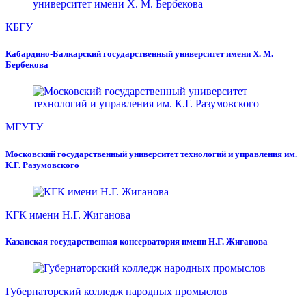
КБГУ
Кабардино-Балкарский государственный университет имени Х. М.
Бербекова
МГУТУ
Московский государственный университет технологий и управления им.
К.Г. Разумовского
КГК имени Н.Г. Жиганова
Казанская государственная консерватория имени Н.Г. Жиганова
Губернаторский колледж народных промыслов