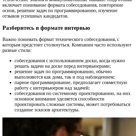
включает понимание формата собеседования, повторение
основ, решение задач по программированию, изучение
отзывов успешных кандидатов.
Разберитесь в формате интервью
Важно понимать формат технического собеседования, с
которым предстоит столкнуться. Компании часто используют
разные стили:
собеседования с использованием доски, когда нужно
решать задачи на доске перед интервьюерами;
решение задач по программированию, обычно
выполняются как дома, так и под наблюдением;
парное программирование, предполагает совместную
работу с интервьюером над задачей;
собеседования по системному проектированию, на них
основное внимание уделяется способности
проектировать сложные системы, может потребоваться
создание эскизов архитектуры.