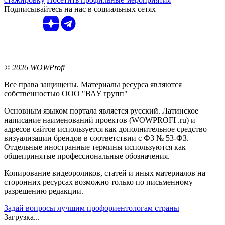
Подписывайтесь на нас в социальных сетях
© 2026 WOWProfi
Все права защищены. Материалы ресурса являются
собственностью ООО "ВАУ групп"
Основным языком портала является русский. Латинское
написание наименований проектов (WOWPROFI .ru) и
адресов сайтов используется как дополнительное средство
визуализации брендов в соответствии с ФЗ № 53-ФЗ.
Отдельные иностранные термины используются как
общепринятые профессиональные обозначения.
Копирование видеороликов, статей и иных материалов на
сторонних ресурсах возможно только по письменному
разрешению редакции.
Задай вопросы лучшим профориентологам страны
Загрузка...