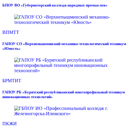
БПОУ ВО «Губернаторский колледж народных промыслов»
ВПМТТ
ГАПОУ СО «Верхнепышминский механико-технологический техникум
«Юность»
БРМТИТ
ГАПОУ РБ «Бурятский республиканский многопрофильный техникум
инновационных технологий»
ПКЖИ