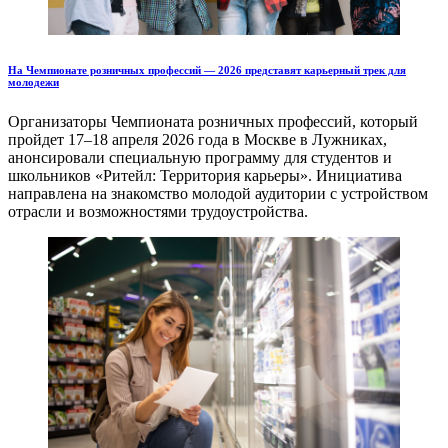
На Чемпионате розничных профессий — 2026 представят карьерный трек для
молодежи
Организаторы Чемпионата розничных профессий, который
пройдет 17–18 апреля 2026 года в Москве в Лужниках,
анонсировали специальную программу для студентов и
школьников «Ритейл: Территория карьеры». Инициатива
направлена на знакомство молодой аудитории с устройством
отрасли и возможностями трудоустройства.