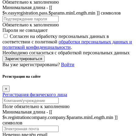
Обязательно к заполнению
Минимальная длина - [[
$v.easyregistration.pass.$params.minLength.min ]] символов
Обязательно к заполнению
Пароли не совпадают
Согласен на обработку персональных данных в
соответствии с политикой
обработки персональных данных и
политикой конфиденциальности
.
Необходимо согласиться с обработкой персональных данных
Зарегистрироваться
Вы уже зарегистрированы?
Войти
Регистрация на сайте
×
Регистрация физического лица
Поле обязательно к заполнению
Минимальная длина - [[
$v.registrationcompany.company.$params.minLength.min ]]
символов
Неверно введён email