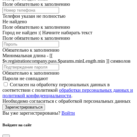
Поле обязательно к заполнению
Телефон указан не полностью
Не найдено
Поле обязательно к заполнению
Город не найден :(
Начните набирать текст
Поле обязательно к заполнению
Обязательно к заполнению
Минимальная длина - [[
$v.registrationcompany.pass.$params.minLength.min ]] символов
Обязательно к заполнению
Пароли не совпадают
Согласен на обработку персональных данных в
соответствии с политикой
обработки персональных данных и
политикой конфиденциальности
.
Необходимо согласиться с обработкой персональных данных
Зарегистрироваться
Вы уже зарегистрированы?
Войти
Войдите на сайт