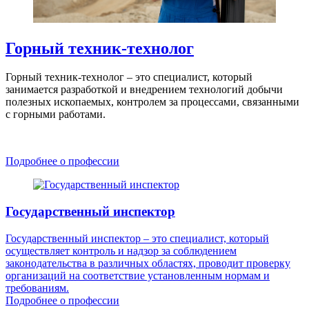
Горный техник-технолог
Горный техник-технолог – это специалист, который
занимается разработкой и внедрением технологий добычи
полезных ископаемых, контролем за процессами, связанными
с горными работами.
Подробнее о профессии
Государственный инспектор
Государственный инспектор – это специалист, который
осуществляет контроль и надзор за соблюдением
законодательства в различных областях, проводит проверку
организаций на соответствие установленным нормам и
требованиям.
Подробнее о профессии