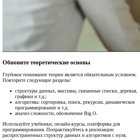
Обновите теоретические основы
Глубокое понимание теории является обязательным условием.
Повторите следующие разделы:
структуры данных, массивы, связанные списки, деревья,
графики и т.д.;
алгоритмы: сортировка, поиск, рекурсия, динамическое
программирование и т.д.
анализ сложности, обозначение Big O.
Используйте учебники, онлайн-курсы, платформы для
программирования. Попрактикуйтесь в реализации
распространенных структур данных и алгоритмов с нуля,