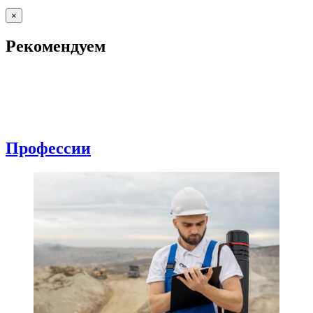
×
Рекомендуем
Профессии