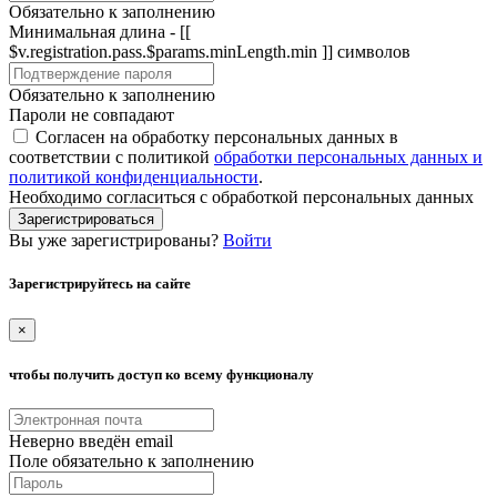
Обязательно к заполнению
Минимальная длина - [[
$v.registration.pass.$params.minLength.min ]] символов
Обязательно к заполнению
Пароли не совпадают
Согласен на обработку персональных данных в
соответствии с политикой
обработки персональных данных и
политикой конфиденциальности
.
Необходимо согласиться с обработкой персональных данных
Зарегистрироваться
Вы уже зарегистрированы?
Войти
Зарегистрируйтесь на сайте
×
чтобы получить доступ ко всему функционалу
Неверно введён email
Поле обязательно к заполнению