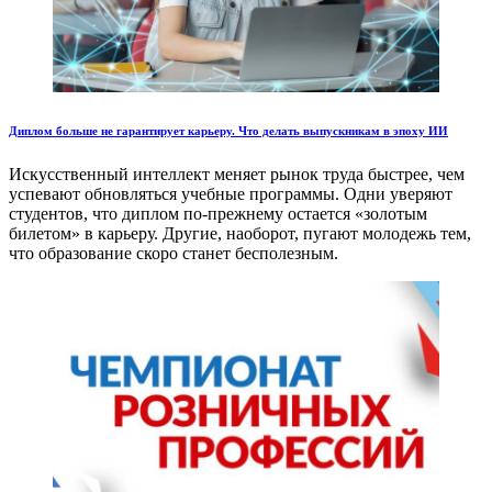
Диплом больше не гарантирует карьеру. Что делать выпускникам в эпоху ИИ
Искусственный интеллект меняет рынок труда быстрее, чем
успевают обновляться учебные программы. Одни уверяют
студентов, что диплом по-прежнему остается «золотым
билетом» в карьеру. Другие, наоборот, пугают молодежь тем,
что образование скоро станет бесполезным.