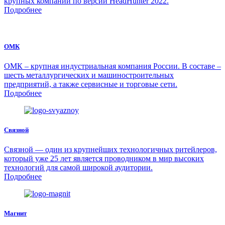
крупных компаний по версии HeadHunter 2022.
Подробнее
ОМК
ОМК – крупная индустриальная компания России. В составе –
шесть металлургических и машиностроительных
предприятий, а также сервисные и торговые сети.
Подробнее
Связной
Связной — один из крупнейших технологичных ритейлеров,
который уже 25 лет является проводником в мир высоких
технологий для самой широкой аудитории.
Подробнее
Магнит