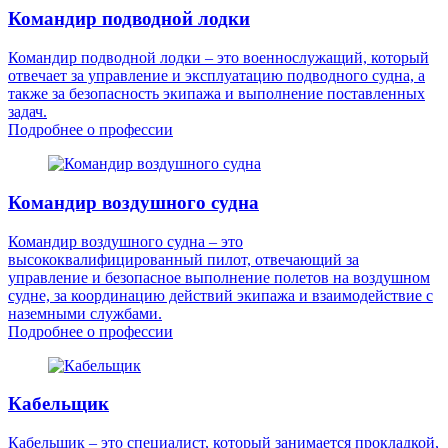
Командир подводной лодки
Командир подводной лодки – это военнослужащий, который
отвечает за управление и эксплуатацию подводного судна, а
также за безопасность экипажа и выполнение поставленных
задач.
Подробнее о профессии
Командир воздушного судна
Командир воздушного судна – это
высококвалифицированный пилот, отвечающий за
управление и безопасное выполнение полетов на воздушном
судне, за координацию действий экипажа и взаимодействие с
наземными службами.
Подробнее о профессии
Кабельщик
Кабельщик – это специалист, который занимается прокладкой,