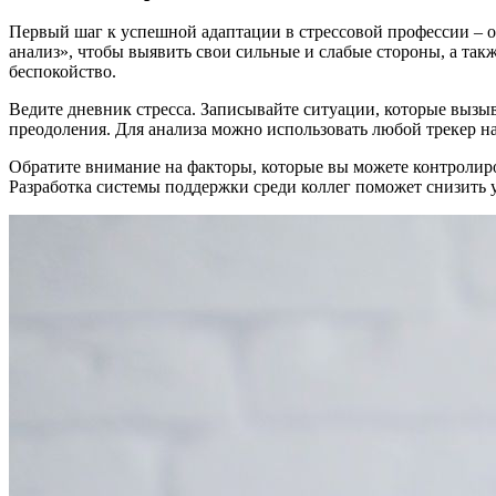
Первый шаг к успешной адаптации в стрессовой профессии – 
анализ», чтобы выявить свои сильные и слабые стороны, а та
беспокойство.
Ведите дневник стресса. Записывайте ситуации, которые вызыв
преодоления. Для анализа можно использовать любой трекер н
Обратите внимание на факторы, которые вы можете контролиро
Разработка системы поддержки среди коллег поможет снизить 