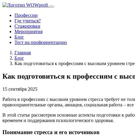
Профессии
Где учиться?
Стажировки
Мероприятия
Блог
Тест на профориентацию
Главная
Блог
Как подготовиться к профессиям с высоким уровнем стре
Как подготовиться к профессиям с выс
15 сентября 2025
Работа в профессиях с высоким уровнем стресса требует не т
правоохранительные органы, авиация, социальная работа – все 
В этой статье рассмотрим основные аспекты подготовки к раб
временем и поддержания психологического здоровья.
Понимание стресса и его источников