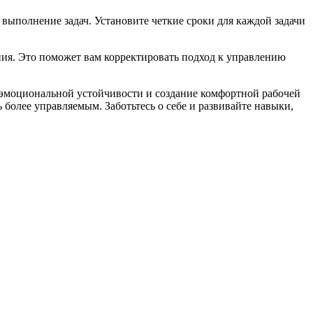
ь выполнение задач. Установите четкие сроки для каждой задачи
ения. Это поможет вам корректировать подход к управлению
е эмоциональной устойчивости и создание комфортной рабочей
 более управляемым. Заботьтесь о себе и развивайте навыки,