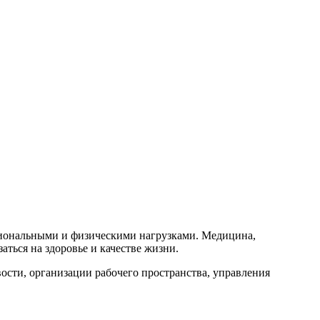
оциональными и физическими нагрузками. Медицина,
аться на здоровье и качестве жизни.
ости, организации рабочего пространства, управления