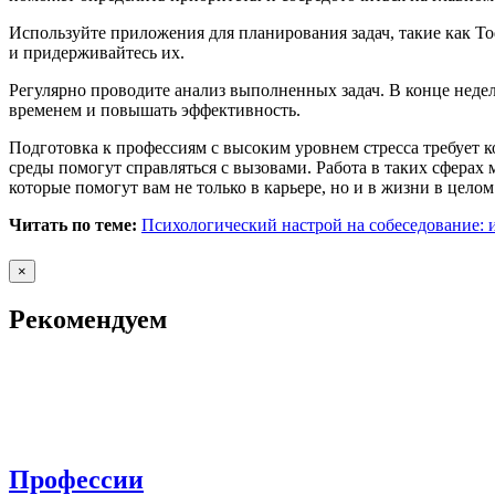
Используйте приложения для планирования задач, такие как Tod
и придерживайтесь их.
Регулярно проводите анализ выполненных задач. В конце недел
временем и повышать эффективность.
Подготовка к профессиям с высоким уровнем стресса требует 
среды помогут справляться с вызовами. Работа в таких сферах 
которые помогут вам не только в карьере, но и в жизни в целом
Читать по теме:
Психологический настрой на собеседование:
×
Рекомендуем
Профессии