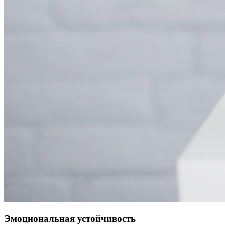
Эмоциональная устойчивость