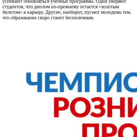
успевают обновляться учебные программы. Одни уверяют
студентов, что диплом по-прежнему остается «золотым
билетом» в карьеру. Другие, наоборот, пугают молодежь тем,
что образование скоро станет бесполезным.