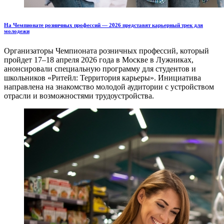
На Чемпионате розничных профессий — 2026 представят карьерный трек для
молодежи
Организаторы Чемпионата розничных профессий, который
пройдет 17–18 апреля 2026 года в Москве в Лужниках,
анонсировали специальную программу для студентов и
школьников «Ритейл: Территория карьеры». Инициатива
направлена на знакомство молодой аудитории с устройством
отрасли и возможностями трудоустройства.