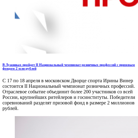
В Лужниках пройдет II Национальный чемпионат розничных профессий с призовым
фондом 2 млн рублей
С 17 по 18 апреля в московском Дворце спорта Ирины Винер
состоится II Национальный чемпионат розничных профессий.
Отраслевое событие объединит более 200 участников со всей
России, крупнейших ритейлеров и госинституты. Победители
соревнований разделят призовой фонд в размере 2 миллионов
рублей.