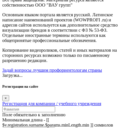
собственностью ООО "ВАУ групп"
Основным языком портала является русский. Латинское
написание наименований проектов (WOWPROFI .ru) и
адресов сайтов используется как дополнительное средство
визуализации брендов в соответствии с ФЗ № 53-ФЗ.
Отдельные иностранные термины используются как
общепринятые профессиональные обозначения.
Копирование видеороликов, статей и иных материалов на
сторонних ресурсах возможно только по письменному
разрешению редакции.
Задай вопросы лучшим профориентологам страны
Загрузка...
Регистрация на сайте
×
Регистрация для компании / учебного учреждения
Поле обязательно к заполнению
Минимальная длина - [[
$v.registration.surname.$params.minLength.min ]] символов