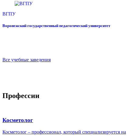
ВГПУ
Воронежский государственный педагогический университет
Все учебные заведения
Профессии
Косметолог
Косметолог – профессионал, который специализируется на