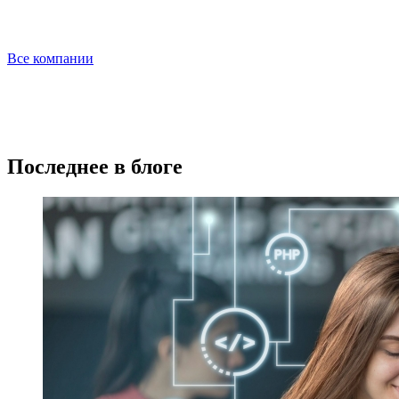
Все компании
Последнее в блоге