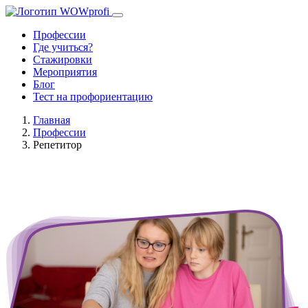
Профессии
Где учиться?
Стажировки
Мероприятия
Блог
Тест на профориентацию
Главная
Профессии
Репетитор