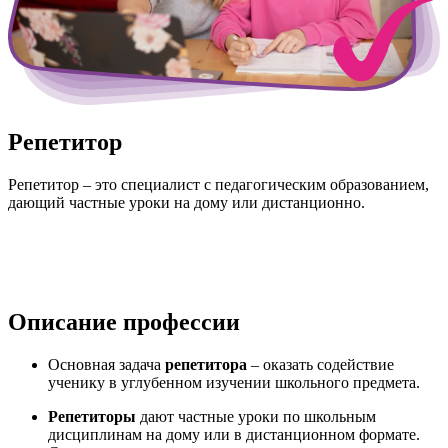
Репетитор
Репетитор – это специалист с педагогическим образованием,
дающий частные уроки на дому или дистанционно.
Описание профессии
Основная задача
репетитора
– оказать содействие
ученику в углубенном изучении школьного предмета.
Репетиторы
дают частные уроки по школьным
дисциплинам на дому или в дистанционном формате.