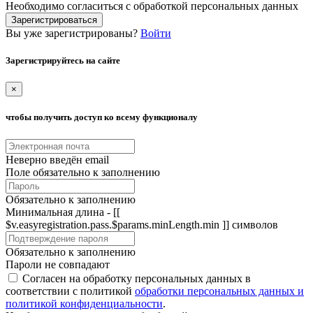
Необходимо согласиться с обработкой персональных данных
Зарегистрироваться
Вы уже зарегистрированы?
Войти
Зарегистрируйтесь на сайте
×
чтобы получить доступ ко всему функционалу
Неверно введён email
Поле обязательно к заполнению
Обязательно к заполнению
Минимальная длина - [[
$v.easyregistration.pass.$params.minLength.min ]] символов
Обязательно к заполнению
Пароли не совпадают
Согласен на обработку персональных данных в
соответствии с политикой
обработки персональных данных и
политикой конфиденциальности
.