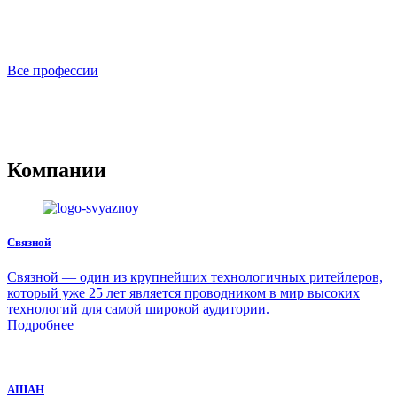
Все профессии
Компании
Связной
Связной — один из крупнейших технологичных ритейлеров,
который уже 25 лет является проводником в мир высоких
технологий для самой широкой аудитории.
Подробнее
АШАН