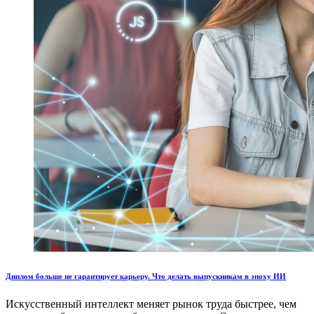
Диплом больше не гарантирует карьеру. Что делать выпускникам в эпоху ИИ
Искусственный интеллект меняет рынок труда быстрее, чем