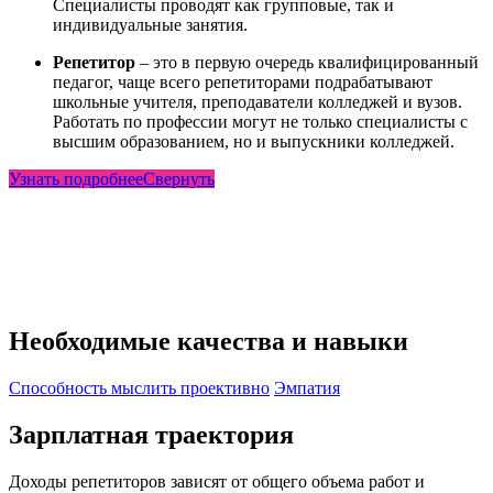
Специалисты проводят как групповые, так и
индивидуальные занятия.
Репетитор
– это в первую очередь квалифицированный
педагог, чаще всего репетиторами подрабатывают
школьные учителя, преподаватели колледжей и вузов.
Работать по профессии могут не только специалисты с
высшим образованием, но и выпускники колледжей.
Узнать подробнее
Свернуть
Необходимые качества и навыки
Способность мыслить проективно
Эмпатия
Зарплатная траектория
Доходы репетиторов зависят от общего объема работ и