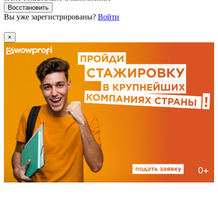
Восстановить
Вы уже зарегистрированы?
Войти
×