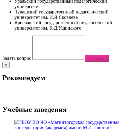
Уральский государственный педагогический
университет
Чувашский государственный педагогический
университет им. И.Я.Яковлева
Ярославский государственный педагогический
университет им. К.Д.Ушинского
Задать вопрос
Отправить
×
Рекомендуем
Учебные заведения