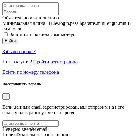
Обязательно к заполнению
Минимальная длина - [[ $v.login.pass.$params.minLength.min ]]
символов
Запомнить на этом компьютере.
Войти
Забыли пароль?
Нет аккаунта?
Пройти регистрацию
Войти по номеру телефона
Восстановить пароль
×
Если данный email зарегистрирован, мы отправим на него
ссылку на страницу смены пароля.
Неверно введён email
Поле обязательно к заполнению