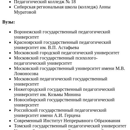
Педагогический колледж № 18
Сибирская региональная школа (колледж) Анны
Муратовой
Вузы:
Воронежский государственный педагогический
университет
Красноярский государственный педагогический
университет им. В.П. Астафьева
Московский городской педагогический университет
Московский государственный психолого-
педагогический университет
Московский государственный университет имени М.В.
Ломоносова
Московский педагогический государственный
университет
Нижегородский государственный педагогический
университет им. Козьмы Минина
Новосибирский государственный педагогический
университет
Российский государственный педагогический
университет имени А.И. Герцена
Современный Институт Непрерывного Образования
Томский государственный педагогический университет