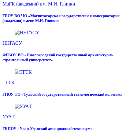
МаГК (академия) им. М.И. Глинки
ГБОУ ВО ЧО «Магнитогорская государственная консерватория
(академия) имени М.И. Глинки»
ННГАСУ
ФГБОУ ВО «Нижегородский государственный архитектурно-
строительный университет»
ТГТК
ГПОУ ТО «Тульский государственный технологический колледж»
УУАТ
ГБПОУ «Улан-Удэнский авиационный техникум»