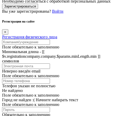
Необходимо согласиться с обработкой персональных данных
Зарегистрироваться
Вы уже зарегистрированы?
Войти
Регистрация на сайте
×
Регистрация физического лица
Поле обязательно к заполнению
Минимальная длина - [[
$v.registrationcompany.company.$params.minLength.min ]]
символов
Неверно введён email
Поле обязательно к заполнению
Телефон указан не полностью
Не найдено
Поле обязательно к заполнению
Город не найден :(
Начните набирать текст
Поле обязательно к заполнению
Обязательно к заполнению