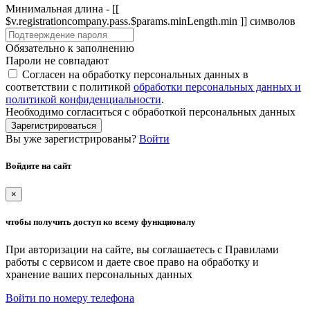
Минимальная длина - [[
$v.registrationcompany.pass.$params.minLength.min ]] символов
Обязательно к заполнению
Пароли не совпадают
Согласен на обработку персональных данных в
соответствии с политикой
обработки персональных данных и
политикой конфиденциальности
.
Необходимо согласиться с обработкой персональных данных
Зарегистрироваться
Вы уже зарегистрированы?
Войти
Войдите на сайт
×
чтобы получить доступ ко всему функционалу
При авторизации на сайте, вы соглашаетесь с Правилами
работы с сервисом и даете свое право на обработку и
хранение ваших персональных данных
Войти по номеру телефона