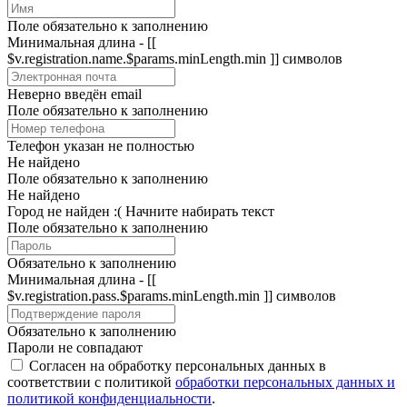
Поле обязательно к заполнению
Минимальная длина - [[
$v.registration.name.$params.minLength.min ]] символов
Неверно введён email
Поле обязательно к заполнению
Телефон указан не полностью
Не найдено
Поле обязательно к заполнению
Не найдено
Город не найден :(
Начните набирать текст
Поле обязательно к заполнению
Обязательно к заполнению
Минимальная длина - [[
$v.registration.pass.$params.minLength.min ]] символов
Обязательно к заполнению
Пароли не совпадают
Согласен на обработку персональных данных в
соответствии с политикой
обработки персональных данных и
политикой конфиденциальности
.