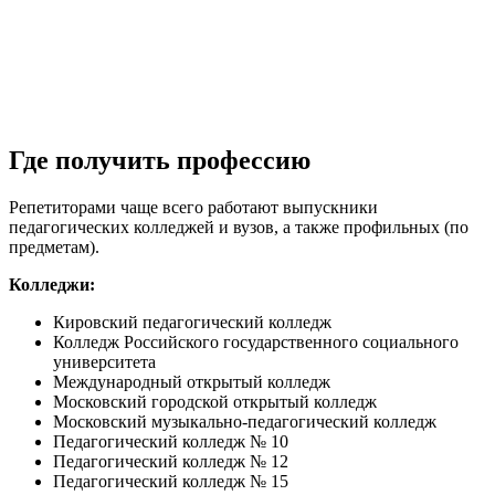
Где получить профессию
Репетиторами чаще всего работают выпускники
педагогических колледжей и вузов, а также профильных (по
предметам).
Колледжи:
Кировский педагогический колледж
Колледж Российского государственного социального
университета
Международный открытый колледж
Московский городской открытый колледж
Московский музыкально-педагогический колледж
Педагогический колледж № 10
Педагогический колледж № 12
Педагогический колледж № 15