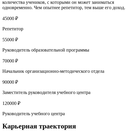
количества учеников, с которыми он может заниматься
одновременно. Чем опытнее репетитор, тем выше его доход.
45000 ₽
Репетитор
55000 ₽
Руководитель образовательной программы
70000 ₽
Начальник организационно-методического отдела
90000 ₽
Заместитель руководителя учебного центра
120000 ₽
Руководитель учебного центра
Карьерная траектория