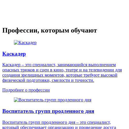
Профессии, которым обучают
Каскадер
Каскадер – это специалист, занимающийся выполнением
опасных трюков и сцен в кино, театре и на телевидении для
создания зрелищных моментов, которые требуют высокой
физической подготовки, смелости и точности.
Подробнее о профессии
Воспитатель групп продленного дня
Воспитатель групп продленного дня – это специалист,
который обеспечивает организацию и проведение досуга