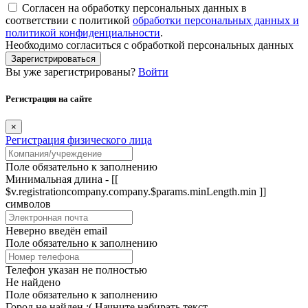
Согласен на обработку персональных данных в
соответствии с политикой
обработки персональных данных и
политикой конфиденциальности
.
Необходимо согласиться с обработкой персональных данных
Зарегистрироваться
Вы уже зарегистрированы?
Войти
Регистрация на сайте
×
Регистрация физического лица
Поле обязательно к заполнению
Минимальная длина - [[
$v.registrationcompany.company.$params.minLength.min ]]
символов
Неверно введён email
Поле обязательно к заполнению
Телефон указан не полностью
Не найдено
Поле обязательно к заполнению
Город не найден :(
Начните набирать текст