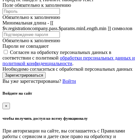
Поле обязательно к заполнению
Обязательно к заполнению
Минимальная длина - [[
$v.registrationcompany.pass.$params.minLength.min ]] символов
Обязательно к заполнению
Пароли не совпадают
Согласен на обработку персональных данных в
соответствии с политикой
обработки персональных данных и
политикой конфиденциальности
.
Необходимо согласиться с обработкой персональных данных
Зарегистрироваться
Вы уже зарегистрированы?
Войти
Войдите на сайт
×
чтобы получить доступ ко всему функционалу
При авторизации на сайте, вы соглашаетесь с Правилами
работы с сервисом и даете свое право на обработку и