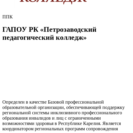
ППК
ГАПОУ РК «Петрозаводский
педагогический колледж»
Определен в качестве Базовой профессиональной
образовательной организации, обеспечивающей поддержку
региональной системы инклюзивного профессионального
образования инвалидов и лиц с ограниченными
возможностями здоровья в Республике Карелия. Является
координатором региональных программ сопровождения