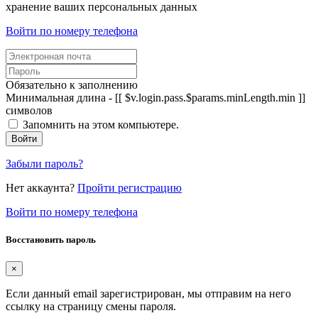
хранение ваших персональных данных
Войти по номеру телефона
Обязательно к заполнению
Минимальная длина - [[ $v.login.pass.$params.minLength.min ]]
символов
Запомнить на этом компьютере.
Войти
Забыли пароль?
Нет аккаунта?
Пройти регистрацию
Войти по номеру телефона
Восстановить пароль
×
Если данный email зарегистрирован, мы отправим на него
ссылку на страницу смены пароля.