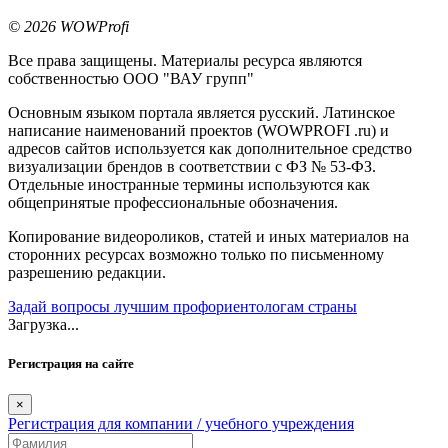
© 2026 WOWProfi
Все права защищены. Материалы ресурса являются
собственностью ООО "ВАУ групп"
Основным языком портала является русский. Латинское
написание наименований проектов (WOWPROFI .ru) и
адресов сайтов используется как дополнительное средство
визуализации брендов в соответствии с ФЗ № 53-ФЗ.
Отдельные иностранные термины используются как
общепринятые профессиональные обозначения.
Копирование видеороликов, статей и иных материалов на
сторонних ресурсах возможно только по письменному
разрешению редакции.
Задай вопросы лучшим профориентологам страны
Загрузка...
Регистрация на сайте
×
Регистрация для компании / учебного учреждения