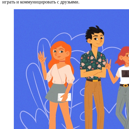
играть и коммуницировать с друзьями.