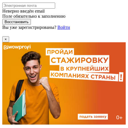
Неверно введён email
Поле обязательно к заполнению
Восстановить
Вы уже зарегистрированы?
Войти
×