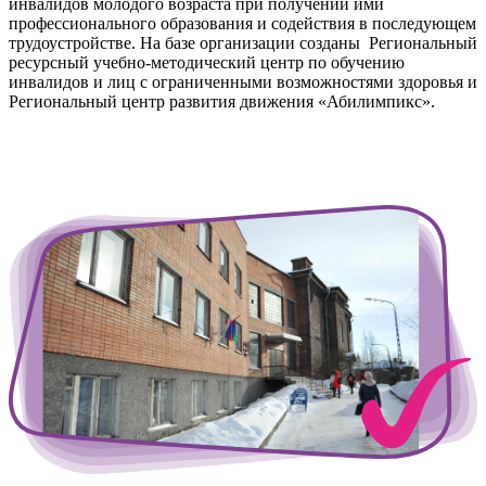
инвалидов молодого возраста при получении ими
профессионального образования и содействия в последующем
трудоустройстве. На базе организации созданы Региональный
ресурсный учебно-методический центр по обучению
инвалидов и лиц с ограниченными возможностями здоровья и
Региональный центр развития движения «Абилимпикс».