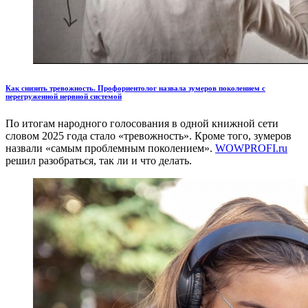
Как снизить тревожность. Профориентолог назвала зумеров поколением с
перегруженной нервной системой
По итогам народного голосования в одной книжной сети
словом 2025 года стало «тревожность». Кроме того, зумеров
назвали «самым проблемным поколением».
WOWPROFI.ru
решил разобраться, так ли и что делать.