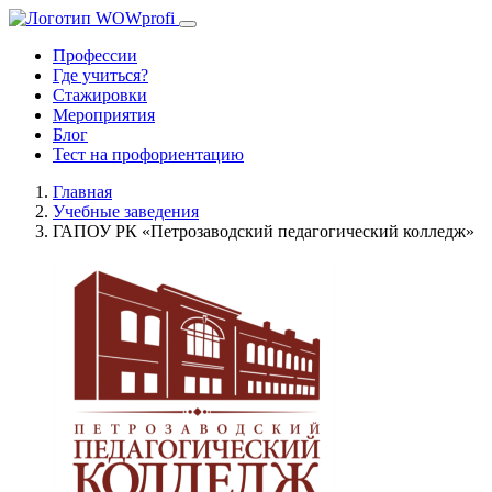
Профессии
Где учиться?
Стажировки
Мероприятия
Блог
Тест на профориентацию
Главная
Учебные заведения
ГАПОУ РК «Петрозаводский педагогический колледж»