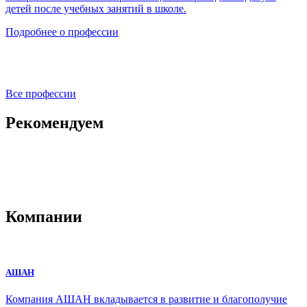
детей после учебных занятий в школе.
Подробнее о профессии
Все профессии
Рекомендуем
Компании
АШАН
Компания АШАН вкладывается в развитие и благополучие