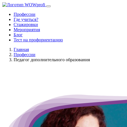
Профессии
Где учиться?
Стажировки
Мероприятия
Блог
Тест на профориентацию
Главная
Профессии
Педагог дополнительного образования