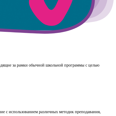
ходящие за рамки обычной школьной программы с целью
ние с использованием различных методик преподавания,