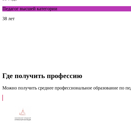
Педагог высшей категории
38 лет
Где получить профессию
Можно получить среднее профессиональное образование по пе