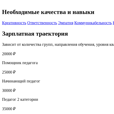
Необходимые качества и навыки
Креативность
Ответственность
Эмпатия
Коммуникабельность
Зарплатная траектория
Зависит от количества групп, направления обучения, уровня к
20000 ₽
Помощник педагога
25000 ₽
Начинающий педагог
30000 ₽
Педагог 2 категории
35000 ₽