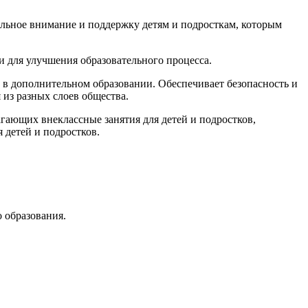
льное внимание и поддержку детям и подросткам, которым
и для улучшения образовательного процесса.
в дополнительном образовании. Обеспечивает безопасность и
из разных слоев общества.
агающих внеклассные занятия для детей и подростков,
 детей и подростков.
 образования.