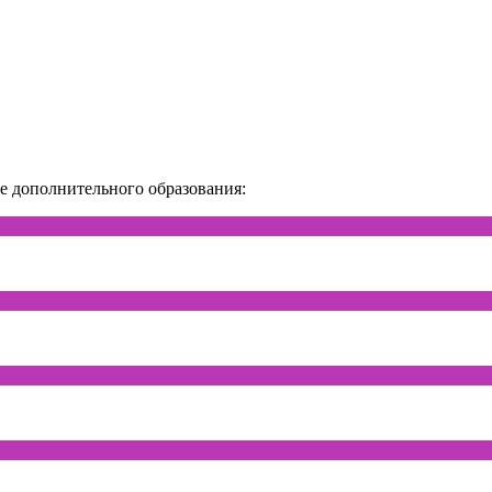
ке дополнительного образования: