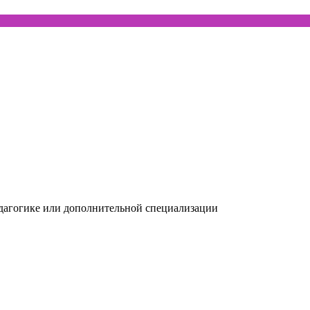
дагогике или дополнительной специализации