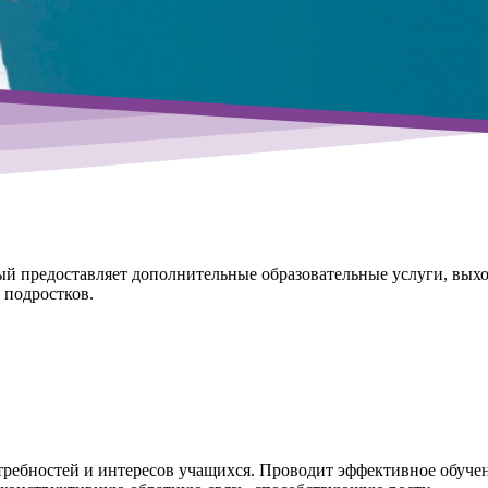
рый предоставляет дополнительные образовательные услуги, вы
 подростков.
требностей и интересов учащихся. Проводит эффективное обуче