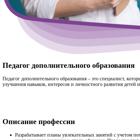
Педагог дополнительного образования
Педагог дополнительного образования – это специалист, кото
улучшения навыков, интересов и личностного развития детей и
Описание профессии
Разрабатывает планы увлекательных занятий с учетом по