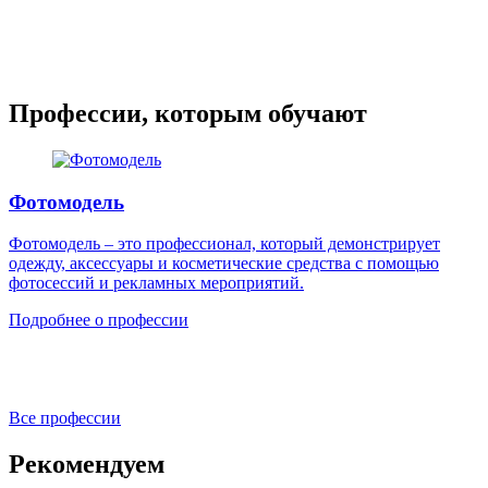
Профессии, которым обучают
Фотомодель
Фотомодель – это профессионал, который демонстрирует
одежду, аксессуары и косметические средства с помощью
фотосессий и рекламных мероприятий.
Подробнее о профессии
Все профессии
Рекомендуем