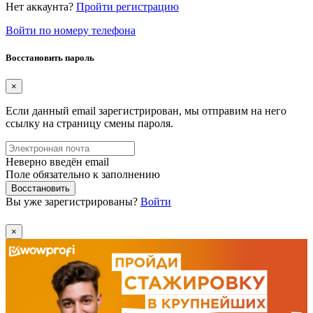
Нет аккаунта?
Пройти регистрацию
Войти по номеру телефона
Восстановить пароль
×
Если данный email зарегистрирован, мы отправим на него
ссылку на страницу смены пароля.
Неверно введён email
Поле обязательно к заполнению
Восстановить
Вы уже зарегистрированы?
Войти
×