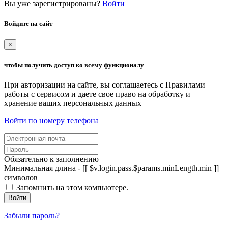
Вы уже зарегистрированы?
Войти
Войдите на сайт
×
чтобы получить доступ ко всему функционалу
При авторизации на сайте, вы соглашаетесь с Правилами
работы с сервисом и даете свое право на обработку и
хранение ваших персональных данных
Войти по номеру телефона
Обязательно к заполнению
Минимальная длина - [[ $v.login.pass.$params.minLength.min ]]
символов
Запомнить на этом компьютере.
Войти
Забыли пароль?