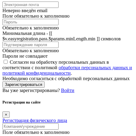
Неверно введён email
Поле обязательно к заполнению
Обязательно к заполнению
Минимальная длина - [[
$v.easyregistration.pass.$params.minLength.min ]] символов
Обязательно к заполнению
Пароли не совпадают
Согласен на обработку персональных данных в
соответствии с политикой
обработки персональных данных и
политикой конфиденциальности
.
Необходимо согласиться с обработкой персональных данных
Зарегистрироваться
Вы уже зарегистрированы?
Войти
Регистрация на сайте
×
Регистрация физического лица
Поле обязательно к заполнению