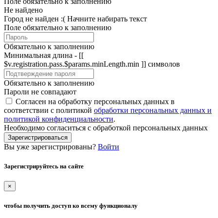
Поле обязательно к заполнению
Не найдено
Город не найден :(
Начните набирать текст
Поле обязательно к заполнению
Обязательно к заполнению
Минимальная длина - [[
$v.registration.pass.$params.minLength.min ]] символов
Обязательно к заполнению
Пароли не совпадают
Согласен на обработку персональных данных в
соответствии с политикой
обработки персональных данных и
политикой конфиденциальности
.
Необходимо согласиться с обработкой персональных данных
Зарегистрироваться
Вы уже зарегистрированы?
Войти
Зарегистрируйтесь на сайте
×
чтобы получить доступ ко всему функционалу