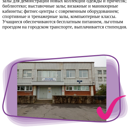
залы для демонстрации новых коллекций одежды и причесок;
библиотеки; выставочные залы; визажные и маникюрные
кабинеты; фитнес-центры с современным оборудованием;
спортивные и тренажерные залы, компьютерные классы.
Учащиеся обеспечиваются бесплатным питанием, льготным
проездом на городском транспорте, выплачивается стипендия.