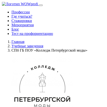
Профессии
Где учиться?
Стажировки
Мероприятия
Блог
Тест на профориентацию
Главная
Учебные заведения
СПб ГБ ПОУ «Колледж Петербургской моды»