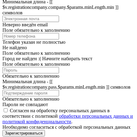
Минимальная длина - [[
$v.registrationcompany.company.$params.minLength.min ]]
символов
Неверно введён email
Поле обязательно к заполнению
Телефон указан не полностью
Не найдено
Поле обязательно к заполнению
Город не найден :(
Начните набирать текст
Поле обязательно к заполнению
Обязательно к заполнению
Минимальная длина - [[
$v.registrationcompany.pass.$params.minLength.min ]] символов
Обязательно к заполнению
Пароли не совпадают
Согласен на обработку персональных данных в
соответствии с политикой
обработки персональных данных и
политикой конфиденциальности
.
Необходимо согласиться с обработкой персональных данных
Зарегистрироваться