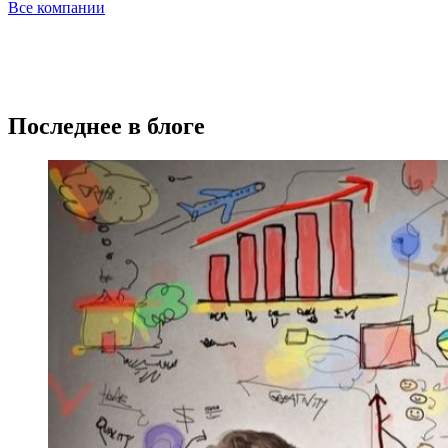
Все компании
Последнее в блоге