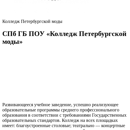
Колледж Петербургской моды
СПб ГБ ПОУ «Колледж Петербургской
моды»
Развивающееся учебное заведение, успешно реализующее
образовательные программы среднего профессионального
образования в соответствии с требованиями Государственных
образовательных стандартов. Колледж на всех площадках
имеет: благоустроенные столовые; театрально — концертные