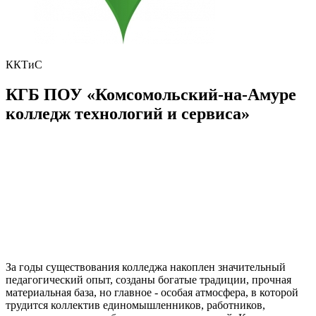
ККТиС
КГБ ПОУ «Комсомольский-на-Амуре
колледж технологий и сервиса»
За годы существования колледжа накоплен значительный
педагогический опыт, созданы богатые традиции, прочная
материальная база, но главное - особая атмосфера, в которой
трудится коллектив единомышленников, работников,