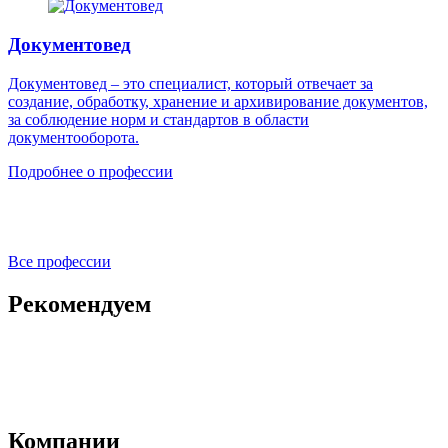
Документовед
Документовед – это специалист, который отвечает за
создание, обработку, хранение и архивирование документов,
за соблюдение норм и стандартов в области
документооборота.
Подробнее о профессии
Все профессии
Рекомендуем
Компании