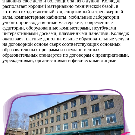
знающих свое дело и болеющих за него душой. Колледж
располагает хорошей материально-технической базой, в
которую входят: актовый зал, спортивный и тренажерный
залы, компьютерные кабинеты, мобильные лаборатории,
учебно-производственные мастерские, современные
аудитории, оборудованные компьютерами, ноутбуками,
интерактивными досками, плазменными панелями. Колледж
оказывает платные дополнительные образовательные услуги
на договорной основе сверх соответствующих основных
образовательных программ и государственных
образовательных стандартов по договорам с предприятиями,
учреждениями, организациями и физическими лицами