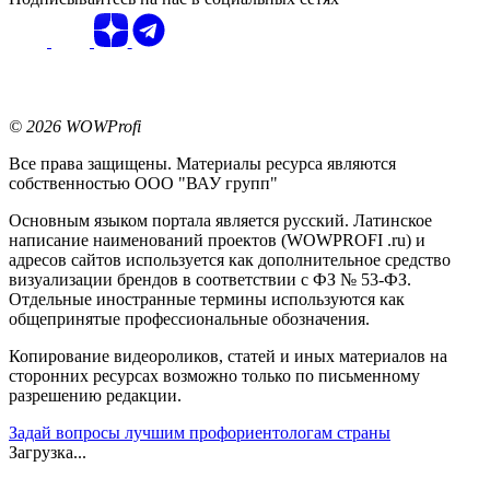
© 2026 WOWProfi
Все права защищены. Материалы ресурса являются
собственностью ООО "ВАУ групп"
Основным языком портала является русский. Латинское
написание наименований проектов (WOWPROFI .ru) и
адресов сайтов используется как дополнительное средство
визуализации брендов в соответствии с ФЗ № 53-ФЗ.
Отдельные иностранные термины используются как
общепринятые профессиональные обозначения.
Копирование видеороликов, статей и иных материалов на
сторонних ресурсах возможно только по письменному
разрешению редакции.
Задай вопросы лучшим профориентологам страны
Загрузка...