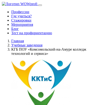
Профессии
Где учиться?
Стажировки
Мероприятия
Блог
Тест на профориентацию
Главная
Учебные заведения
КГБ ПОУ «Комсомольский-на-Амуре колледж
технологий и сервиса»