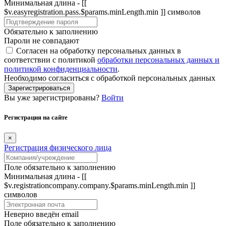
Минимальная длина - [[
$v.easyregistration.pass.$params.minLength.min ]] символов
Обязательно к заполнению
Пароли не совпадают
Согласен на обработку персональных данных в
соответствии с политикой
обработки персональных данных и
политикой конфиденциальности
.
Необходимо согласиться с обработкой персональных данных
Зарегистрироваться
Вы уже зарегистрированы?
Войти
Регистрация на сайте
×
Регистрация физического лица
Поле обязательно к заполнению
Минимальная длина - [[
$v.registrationcompany.company.$params.minLength.min ]]
символов
Неверно введён email
Поле обязательно к заполнению