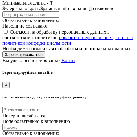
Минимальная длина - [[
$v.registration.pass.$params.minLength.min ]] символов
Обязательно к заполнению
Пароли не совпадают
Согласен на обработку персональных данных в
соответствии с политикой
обработки персональных данных и
политикой конфиденциальности
.
Необходимо согласиться с обработкой персональных данных
Зарегистрироваться
Вы уже зарегистрированы?
Войти
Зарегистрируйтесь на сайте
×
чтобы получить доступ ко всему функционалу
Неверно введён email
Поле обязательно к заполнению
Обязательно к заполнению