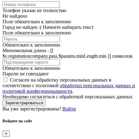
Телефон указан не полностью
Не найдено
Поле обязательно к заполнению
Город не найден :(
Начните набирать текст
Поле обязательно к заполнению
Обязательно к заполнению
Минимальная длина - [[
$v.registrationcompany.pass.$params.minLength.min ]] символов
Обязательно к заполнению
Пароли не совпадают
Согласен на обработку персональных данных в
соответствии с политикой
обработки персональных данных и
политикой конфиденциальности
.
Необходимо согласиться с обработкой персональных данных
Зарегистрироваться
Вы уже зарегистрированы?
Войти
Войдите на сайт
×