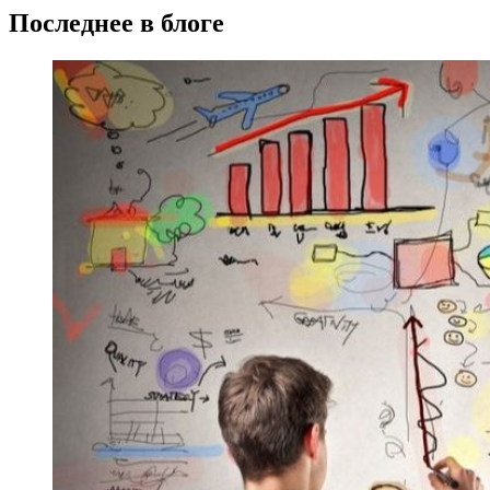
Последнее в блоге