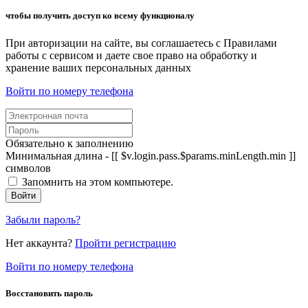
чтобы получить доступ ко всему функционалу
При авторизации на сайте, вы соглашаетесь с Правилами
работы с сервисом и даете свое право на обработку и
хранение ваших персональных данных
Войти по номеру телефона
Обязательно к заполнению
Минимальная длина - [[ $v.login.pass.$params.minLength.min ]]
символов
Запомнить на этом компьютере.
Войти
Забыли пароль?
Нет аккаунта?
Пройти регистрацию
Войти по номеру телефона
Восстановить пароль