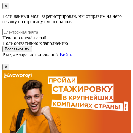
×
Если данный email зарегистрирован, мы отправим на него
ссылку на страницу смены пароля.
Неверно введён email
Поле обязательно к заполнению
Восстановить
Вы уже зарегистрированы?
Войти
×