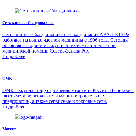
Сеть клиник «Скандинавия»
Сеть клиник «Скандинавия» и «Скандинавия АВА-ПЕТЕР»
работают на рынке частной медицины с 1996 года. Сегодня
она является одной из крупнейших компаний частной
медицинской помощи Северо-Запада РФ.
Подробнее
ОМК
ОМК – крупная индустриальная компания России. В составе –
шесть металлургических и машиностроительных
предприятий, а также сервисные и торговые сети.
Подробнее
Магнит