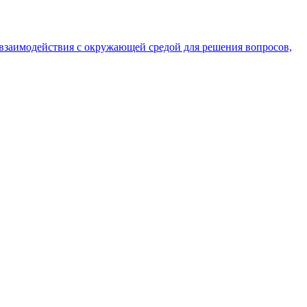
и взаимодействия с окружающей средой для решения вопросов,