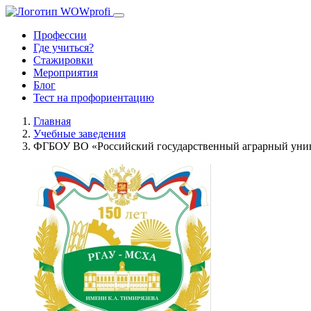
Профессии
Где учиться?
Стажировки
Мероприятия
Блог
Тест на профориентацию
Главная
Учебные заведения
ФГБОУ ВО «Российский государственный аграрный унив