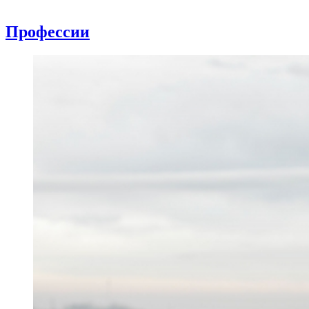
Профессии