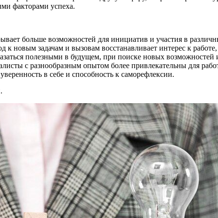
ыми факторами успеха.
ывает больше возможностей для инициатив и участия в различн
д к новым задачам и вызовам восстанавливает интерес к работе,
казаться полезными в будущем, при поиске новых возможностей 
алисты с разнообразным опытом более привлекательны для рабо
уверенность в себе и способность к саморефлексии.
.