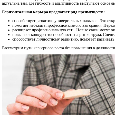
актуальна там, где гибкость и адаптивность выступают основн
Горизонтальная карьера предлагает ряд преимуществ:
способствует развитию универсальных навыков. Это откр
помогает избежать профессионального выгорания. Перехо
расширяет профессиональную сеть. Новые связи могут о
повышает конкурентоспособность на рынке труда. Специ
способствует личностному развитию, помогает развивать 
Рассмотрим пути карьерного роста без повышения в должности