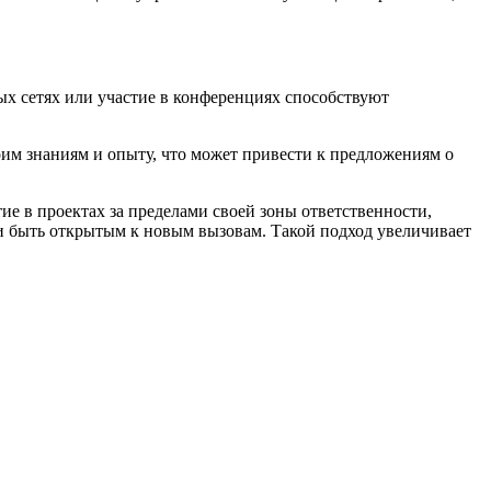
ых сетях или участие в конференциях способствуют
оим знаниям и опыту, что может привести к предложениям о
е в проектах за пределами своей зоны ответственности,
 и быть открытым к новым вызовам. Такой подход увеличивает