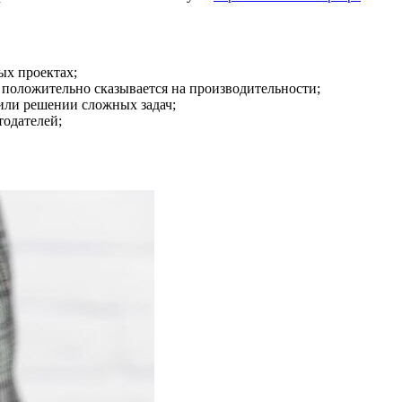
ых проектах;
 положительно сказывается на производительности;
или решении сложных задач;
тодателей;