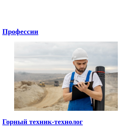
Профессии
Горный техник-технолог