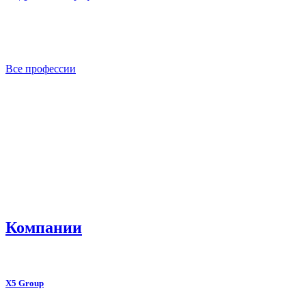
Все профессии
Компании
X5 Group