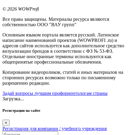
© 2026 WOWProfi
Все права защищены. Материалы ресурса являются
собственностью ООО "ВАУ групп"
Основным языком портала является русский. Латинское
написание наименований проектов (WOWPROFI .ru) и
адресов сайтов используется как дополнительное средство
визуализации брендов в соответствии с ФЗ № 53-ФЗ.
Отдельные иностранные термины используются как
общепринятые профессиональные обозначения.
Копирование видеороликов, статей и иных материалов на
сторонних ресурсах возможно только по письменному
разрешению редакции.
Задай вопросы лучшим профориентологам страны
Загрузка...
Регистрация на сайте
×
Регистрация для компании / учебного учреждения