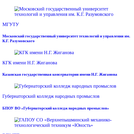
МГУТУ
Московский государственный университет технологий и управления им.
К.Г. Разумовского
КГК имени Н.Г. Жиганова
Казанская государственная консерватория имени Н.Г. Жиганова
Губернаторский колледж народных промыслов
БПОУ ВО «Губернаторский колледж народных промыслов»