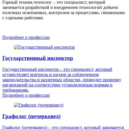
Горный техник-технолог – это специалист, который
занимается разработкой и внедрением технологий добычи
полезных ископаемых, контролем за процессами, связанными
с горными работами.
Подробнее о профессии
Государственный инспектор
Государственный инспектор – это специалист, который
осуществляет контроль и надзор за соблюдением
законодательства в различных областях, проводит проверку
организаций на соответствие установленным нормам и
требованиям.
Подробнее о профессии
Графолог (почерковед)
Графолог (почерковед) – это специалист, который занимается