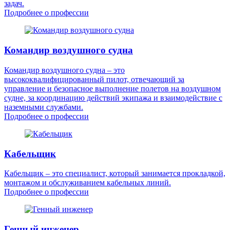
задач.
Подробнее о профессии
Командир воздушного судна
Командир воздушного судна – это
высококвалифицированный пилот, отвечающий за
управление и безопасное выполнение полетов на воздушном
судне, за координацию действий экипажа и взаимодействие с
наземными службами.
Подробнее о профессии
Кабельщик
Кабельщик – это специалист, который занимается прокладкой,
монтажом и обслуживанием кабельных линий.
Подробнее о профессии
Генный инженер