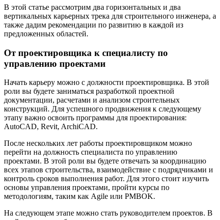
В этой статье рассмотрим два горизонтальных и два
вертикальных карьерных трека для строительного инженера, а
также дадим рекомендации по развитию в каждой из
предложенных областей.
От проектировщика к специалисту по
управлению проектами
Начать карьеру можно с должности проектировщика. В этой
роли вы будете заниматься разработкой проектной
документации, расчетами и анализом строительных
конструкций. Для успешного продвижения к следующему
этапу важно освоить программы для проектирования:
AutoCAD, Revit, ArchiCAD.
После нескольких лет работы проектировщиком можно
перейти на должность специалиста по управлению
проектами. В этой роли вы будете отвечать за координацию
всех этапов строительства, взаимодействие с подрядчиками и
контроль сроков выполнения работ. Для этого стоит изучить
основы управления проектами, пройти курсы по
методологиям, таким как Agile или PMBOK.
На следующем этапе можно стать руководителем проектов. В