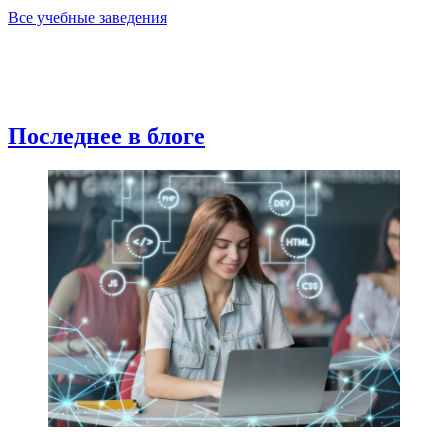
Все учебные заведения
Последнее в блоге