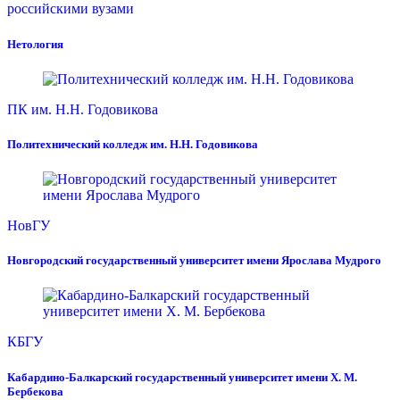
российскими вузами
Нетология
ПК им. Н.Н. Годовикова
Политехнический колледж им. Н.Н. Годовикова
НовГУ
Новгородский государственный университет имени Ярослава Мудрого
КБГУ
Кабардино-Балкарский государственный университет имени Х. М.
Бербекова