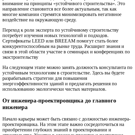
внимание на принципы «устойчивого строительства». Это
направление становится все более актуальным, так как
многие компании стремятся минимизировать негативное
воздействие на окружающую среду.
Переход к роли эксперта по устойчивому строительству
потребует изучения новых технологий и подходов.
Сертификаты LEED или BREEAM помогут стать более
конкурентоспособным на рынке труда. Расширит знания и
связи в этой области участие в семинарах и конференциях по
экостроительству
На следующем этапе можно занять должность консультанта по
устойчивым технологиям в строительстве. Здесь вы будете
разрабатывать стратегии для повышения
энергоэффективности зданий и предлагать решения по
использованию экологически чистых материалов.
От инженера-проектировщика до главного
инженера
Начало карьеры может быть связано с должностью инженера-
проектировщика. На этом этапе важно сосредоточиться на
приобретении глубоких знаний в проектировании и