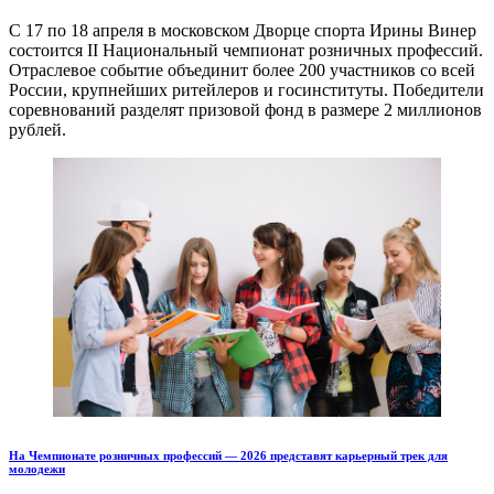
С 17 по 18 апреля в московском Дворце спорта Ирины Винер
состоится II Национальный чемпионат розничных профессий.
Отраслевое событие объединит более 200 участников со всей
России, крупнейших ритейлеров и госинституты. Победители
соревнований разделят призовой фонд в размере 2 миллионов
рублей.
На Чемпионате розничных профессий — 2026 представят карьерный трек для
молодежи