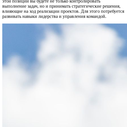
этой позиции вы будете не только контролировать
выполнение задач, но и принимать стратегические решения,
влияющие на ход реализации проектов. Для этого потребуется
развивать навыки лидерства и управления командой.