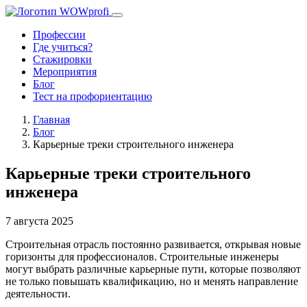
Профессии
Где учиться?
Стажировки
Мероприятия
Блог
Тест на профориентацию
Главная
Блог
Карьерные треки строительного инженера
Карьерные треки строительного
инженера
7 августа 2025
Строительная отрасль постоянно развивается, открывая новые
горизонты для профессионалов. Строительные инженеры
могут выбрать различные карьерные пути, которые позволяют
не только повышать квалификацию, но и менять направление
деятельности.