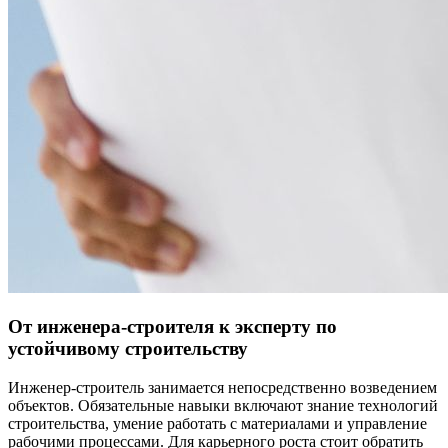
От инженера-строителя к эксперту по
устойчивому строительству
Инженер-строитель занимается непосредственно возведением
объектов. Обязательные навыки включают знание технологий
строительства, умение работать с материалами и управление
рабочими процессами. Для карьерного роста стоит обратить