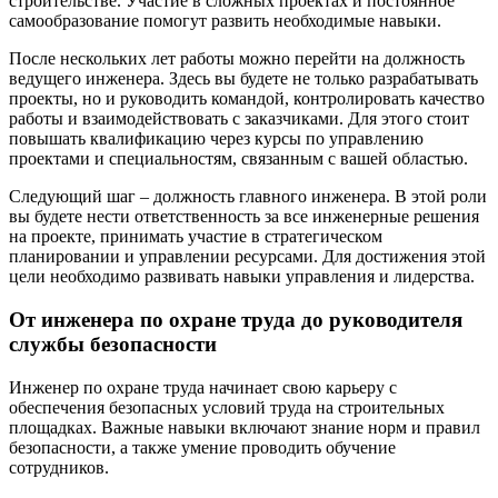
строительстве. Участие в сложных проектах и постоянное
самообразование помогут развить необходимые навыки.
После нескольких лет работы можно перейти на должность
ведущего инженера. Здесь вы будете не только разрабатывать
проекты, но и руководить командой, контролировать качество
работы и взаимодействовать с заказчиками. Для этого стоит
повышать квалификацию через курсы по управлению
проектами и специальностям, связанным с вашей областью.
Следующий шаг – должность главного инженера. В этой роли
вы будете нести ответственность за все инженерные решения
на проекте, принимать участие в стратегическом
планировании и управлении ресурсами. Для достижения этой
цели необходимо развивать навыки управления и лидерства.
От инженера по охране труда до руководителя
службы безопасности
Инженер по охране труда начинает свою карьеру с
обеспечения безопасных условий труда на строительных
площадках. Важные навыки включают знание норм и правил
безопасности, а также умение проводить обучение
сотрудников.