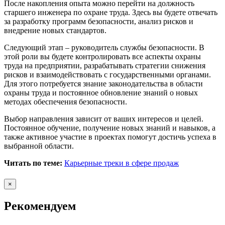
После накопления опыта можно перейти на должность
старшего инженера по охране труда. Здесь вы будете отвечать
за разработку программ безопасности, анализ рисков и
внедрение новых стандартов.
Следующий этап – руководитель службы безопасности. В
этой роли вы будете контролировать все аспекты охраны
труда на предприятии, разрабатывать стратегии снижения
рисков и взаимодействовать с государственными органами.
Для этого потребуется знание законодательства в области
охраны труда и постоянное обновление знаний о новых
методах обеспечения безопасности.
Выбор направления зависит от ваших интересов и целей.
Постоянное обучение, получение новых знаний и навыков, а
также активное участие в проектах помогут достичь успеха в
выбранной области.
Читать по теме:
Карьерные треки в сфере продаж
×
Рекомендуем