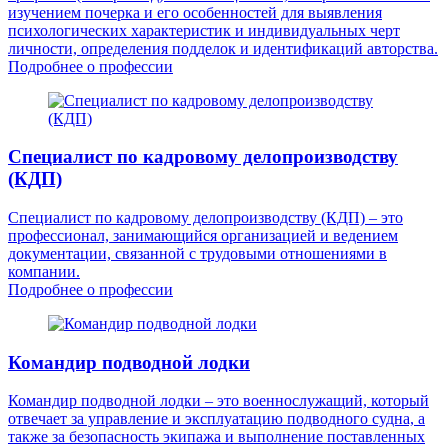
изучением почерка и его особенностей для выявления
психологических характеристик и индивидуальных черт
личности, определения подделок и идентификаций авторства.
Подробнее о профессии
Специалист по кадровому делопроизводству
(КДП)
Специалист по кадровому делопроизводству (КДП) – это
профессионал, занимающийся организацией и ведением
документации, связанной с трудовыми отношениями в
компании.
Подробнее о профессии
Командир подводной лодки
Командир подводной лодки – это военнослужащий, который
отвечает за управление и эксплуатацию подводного судна, а
также за безопасность экипажа и выполнение поставленных