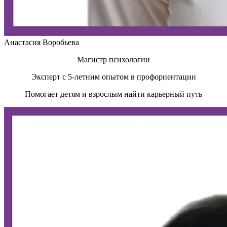
Анастасия Воробьева
Магистр психологии
Эксперт с 5-летним опытом в профориентации
Помогает детям и взрослым найти карьерный путь