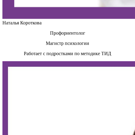
Наталья Короткова
Профориентолог
Магистр психологии
Работает с подростками по методике ТИД