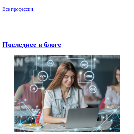
Все профессии
Последнее в блоге