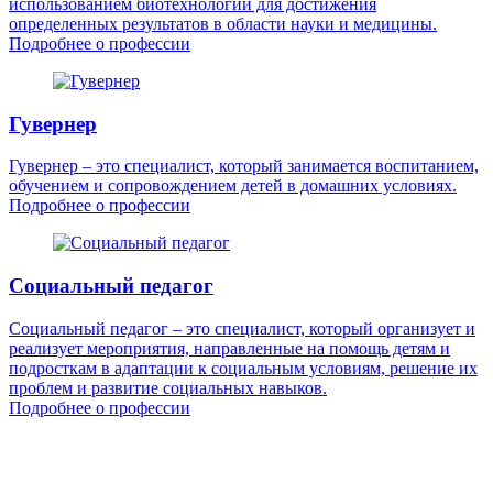
использованием биотехнологий для достижения
определенных результатов в области науки и медицины.
Подробнее о профессии
Гувернер
Гувернер – это специалист, который занимается воспитанием,
обучением и сопровождением детей в домашних условиях.
Подробнее о профессии
Социальный педагог
Социальный педагог – это специалист, который организует и
реализует мероприятия, направленные на помощь детям и
подросткам в адаптации к социальным условиям, решение их
проблем и развитие социальных навыков.
Подробнее о профессии