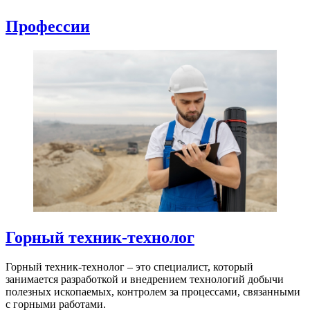
Профессии
Горный техник-технолог
Горный техник-технолог – это специалист, который
занимается разработкой и внедрением технологий добычи
полезных ископаемых, контролем за процессами, связанными
с горными работами.