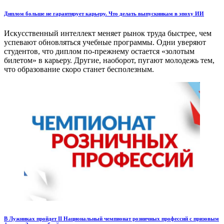
Диплом больше не гарантирует карьеру. Что делать выпускникам в эпоху ИИ
Искусственный интеллект меняет рынок труда быстрее, чем
успевают обновляться учебные программы. Одни уверяют
студентов, что диплом по-прежнему остается «золотым
билетом» в карьеру. Другие, наоборот, пугают молодежь тем,
что образование скоро станет бесполезным.
В Лужниках пройдет II Национальный чемпионат розничных профессий с призовым