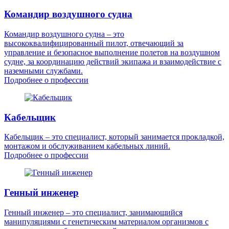
Командир воздушного судна
Командир воздушного судна – это
высококвалифицированный пилот, отвечающий за
управление и безопасное выполнение полетов на воздушном
судне, за координацию действий экипажа и взаимодействие с
наземными службами.
Подробнее о профессии
Кабельщик
Кабельщик – это специалист, который занимается прокладкой,
монтажом и обслуживанием кабельных линий.
Подробнее о профессии
Генный инженер
Генный инженер – это специалист, занимающийся
манипуляциями с генетическим материалом организмов с