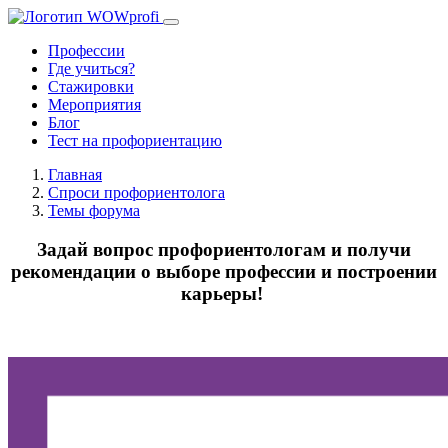
Профессии
Где учиться?
Стажировки
Мероприятия
Блог
Тест на профориентацию
Главная
Спроси профориентолога
Темы форума
Задай вопрос профориентологам и получи
рекомендации о выборе профессии и построении
карьеры!