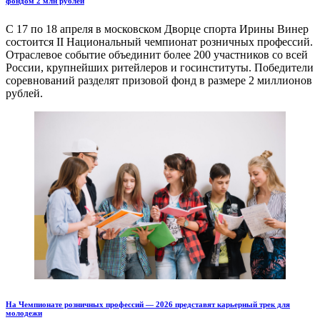
фондом 2 млн рублей
С 17 по 18 апреля в московском Дворце спорта Ирины Винер
состоится II Национальный чемпионат розничных профессий.
Отраслевое событие объединит более 200 участников со всей
России, крупнейших ритейлеров и госинституты. Победители
соревнований разделят призовой фонд в размере 2 миллионов
рублей.
На Чемпионате розничных профессий — 2026 представят карьерный трек для
молодежи