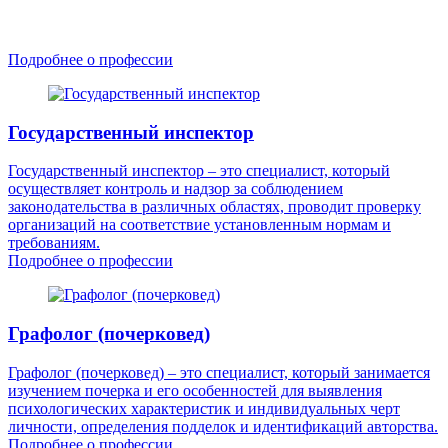
Подробнее о профессии
Государственный инспектор
Государственный инспектор – это специалист, который
осуществляет контроль и надзор за соблюдением
законодательства в различных областях, проводит проверку
организаций на соответствие установленным нормам и
требованиям.
Подробнее о профессии
Графолог (почерковед)
Графолог (почерковед) – это специалист, который занимается
изучением почерка и его особенностей для выявления
психологических характеристик и индивидуальных черт
личности, определения подделок и идентификаций авторства.
Подробнее о профессии