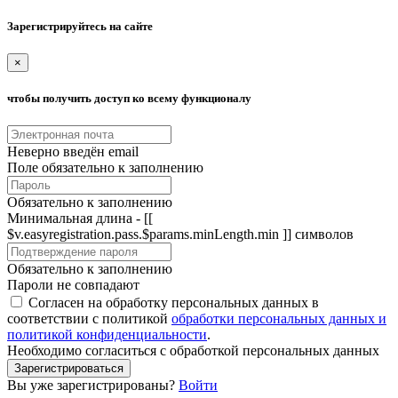
Зарегистрируйтесь на сайте
×
чтобы получить доступ ко всему функционалу
Неверно введён email
Поле обязательно к заполнению
Обязательно к заполнению
Минимальная длина - [[
$v.easyregistration.pass.$params.minLength.min ]] символов
Обязательно к заполнению
Пароли не совпадают
Согласен на обработку персональных данных в
соответствии с политикой
обработки персональных данных и
политикой конфиденциальности
.
Необходимо согласиться с обработкой персональных данных
Зарегистрироваться
Вы уже зарегистрированы?
Войти