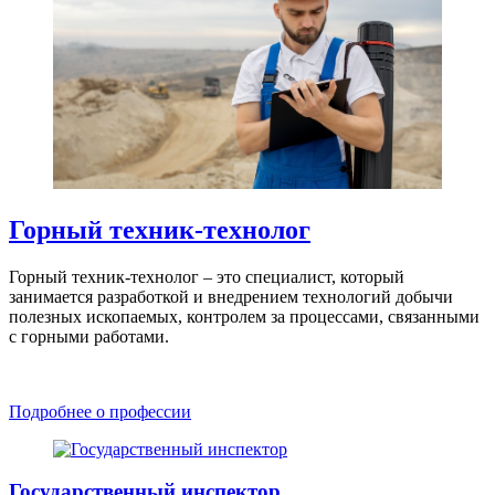
Горный техник-технолог
Горный техник-технолог – это специалист, который
занимается разработкой и внедрением технологий добычи
полезных ископаемых, контролем за процессами, связанными
с горными работами.
Подробнее о профессии
Государственный инспектор