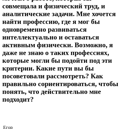
совмещала и физический труд, и
аналитические задачи. Мне хочется
найти профессию, где я мог бы
одновременно развиваться
интеллектуально и оставаться
активным физически. Возможно, я
даже не знаю о таких профессиях,
которые могли бы подойти под эти
критерии. Какие пути вы бы
посоветовали рассмотреть? Как
правильно сориентироваться, чтобы
понять, что действительно мне
подходит?
Егор