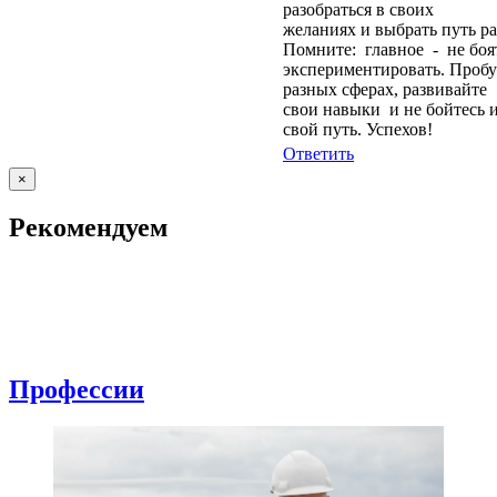
разобраться в своих
желаниях и выбрать путь ра
Помните: главное - не боя
экспериментировать. Пробу
разных сферах, развивайте
свои навыки и не бойтесь 
свой путь. Успехов!
Ответить
×
Рекомендуем
Профессии