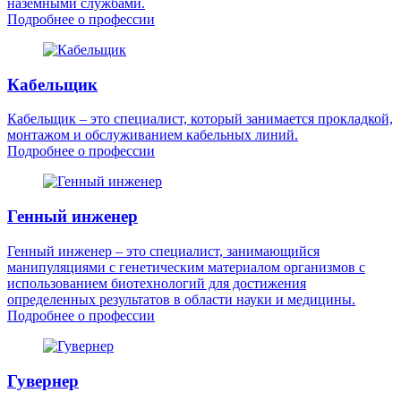
наземными службами.
Подробнее о профессии
Кабельщик
Кабельщик – это специалист, который занимается прокладкой,
монтажом и обслуживанием кабельных линий.
Подробнее о профессии
Генный инженер
Генный инженер – это специалист, занимающийся
манипуляциями с генетическим материалом организмов с
использованием биотехнологий для достижения
определенных результатов в области науки и медицины.
Подробнее о профессии
Гувернер