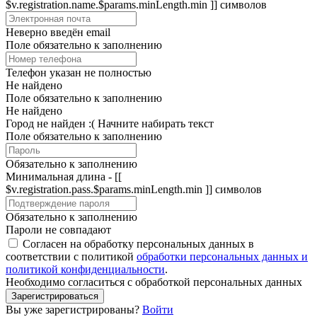
$v.registration.name.$params.minLength.min ]] символов
Неверно введён email
Поле обязательно к заполнению
Телефон указан не полностью
Не найдено
Поле обязательно к заполнению
Не найдено
Город не найден :(
Начните набирать текст
Поле обязательно к заполнению
Обязательно к заполнению
Минимальная длина - [[
$v.registration.pass.$params.minLength.min ]] символов
Обязательно к заполнению
Пароли не совпадают
Согласен на обработку персональных данных в
соответствии с политикой
обработки персональных данных и
политикой конфиденциальности
.
Необходимо согласиться с обработкой персональных данных
Зарегистрироваться
Вы уже зарегистрированы?
Войти