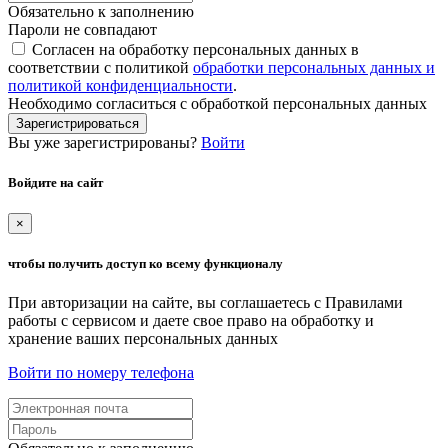
Обязательно к заполнению
Пароли не совпадают
Согласен на обработку персональных данных в
соответствии с политикой
обработки персональных данных и
политикой конфиденциальности
.
Необходимо согласиться с обработкой персональных данных
Зарегистрироваться
Вы уже зарегистрированы?
Войти
Войдите на сайт
×
чтобы получить доступ ко всему функционалу
При авторизации на сайте, вы соглашаетесь с Правилами
работы с сервисом и даете свое право на обработку и
хранение ваших персональных данных
Войти по номеру телефона