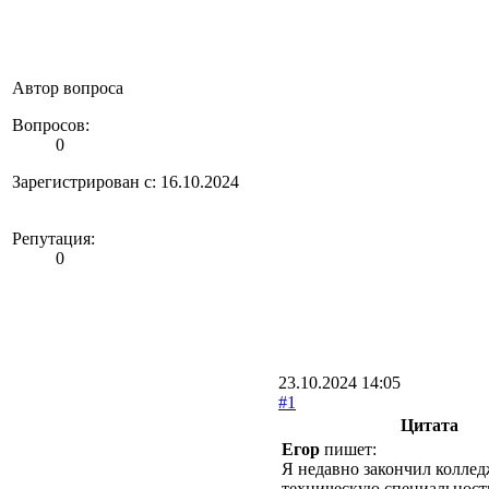
Автор вопроса
Вопросов:
0
Зарегистрирован с: 16.10.2024
Репутация:
0
23.10.2024 14:05
#1
Цитата
Егор
пишет:
Я недавно закончил коллед
техническую специальность