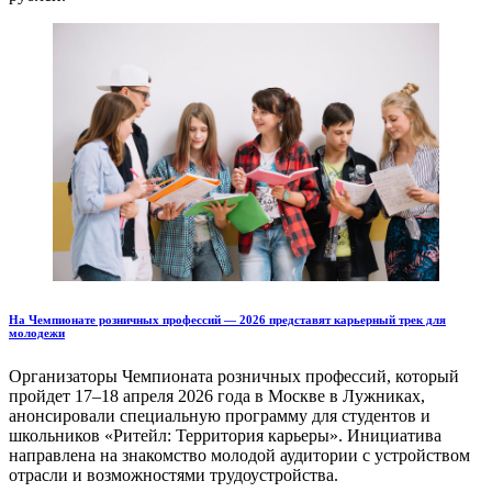
На Чемпионате розничных профессий — 2026 представят карьерный трек для
молодежи
Организаторы Чемпионата розничных профессий, который
пройдет 17–18 апреля 2026 года в Москве в Лужниках,
анонсировали специальную программу для студентов и
школьников «Ритейл: Территория карьеры». Инициатива
направлена на знакомство молодой аудитории с устройством
отрасли и возможностями трудоустройства.