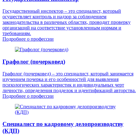
Государственный инспектор – это специалист, который
осуществляет контроль и надзор за соблюдением
законодательства в различных областях, проводит проверку
организаций на соответствие установленным нормам и
требованиям.
Подробнее о профессии
Графолог (почерковед)
Графолог (почерковед) – это специалист, который занимается
изучением почерка и его особенностей для выявления
психологических характеристик и индивидуальных черт
личности, определения подделок и идентификаций авторства.
Подробнее о профессии
Специалист по кадровому делопроизводству
(КДП)