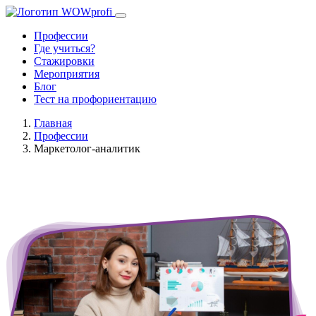
Профессии
Где учиться?
Стажировки
Мероприятия
Блог
Тест на профориентацию
Главная
Профессии
Маркетолог-аналитик