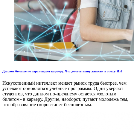
Диплом больше не гарантирует карьеру. Что делать выпускникам в эпоху ИИ
Искусственный интеллект меняет рынок труда быстрее, чем
успевают обновляться учебные программы. Одни уверяют
студентов, что диплом по-прежнему остается «золотым
билетом» в карьеру. Другие, наоборот, пугают молодежь тем,
что образование скоро станет бесполезным.