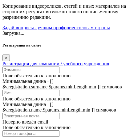
Копирование видеороликов, статей и иных материалов на
сторонних ресурсах возможно только по письменному
разрешению редакции.
Задай вопросы лучшим профориентологам страны
Загрузка...
Регистрация на сайте
×
Регистрация для компании / учебного учреждения
Поле обязательно к заполнению
Минимальная длина - [[
$v.registration.surname.$params.minLength.min ]] символов
Поле обязательно к заполнению
Минимальная длина - [[
$v.registration.name.$params.minLength.min ]] символов
Неверно введён email
Поле обязательно к заполнению