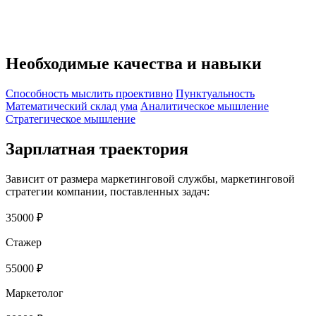
Необходимые качества и навыки
Способность мыслить проективно
Пунктуальность
Математический склад ума
Аналитическое мышление
Стратегическое мышление
Зарплатная траектория
Зависит от размера маркетинговой службы, маркетинговой
стратегии компании, поставленных задач:
35000 ₽
Стажер
55000 ₽
Маркетолог