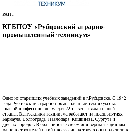
РАПТ
КГБПОУ «Рубцовский аграрно-
промышленный техникум»
Одно из старейших учебных заведений в г.Рубцовске. С 1942
года Рубцовский аграрно-промышленный техникум стал
школой профессионализма для 22 тысяч граждан нашей
страны. Выпускники техникума работают на предприятиях
Барнаула, Волгограда, Павлодара, Кишинева, Сургута и
других городов. В большинстве своем они верны традициям
машиностроителей и той профессии, которую они получили в