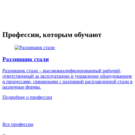
Профессии, которым обучают
Разливщик стали
Разливщик стали – высококвалифицированный рабочий,
ответственный за эксплуатацию и управление оборудованием
и процессами, связанными с разливкой расплавленной стали в
различные формы.
Подробнее о профессии
Все профессии