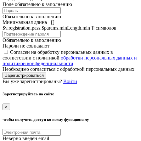
Поле обязательно к заполнению
Обязательно к заполнению
Минимальная длина - [[
$v.registration.pass.$params.minLength.min ]] символов
Обязательно к заполнению
Пароли не совпадают
Согласен на обработку персональных данных в
соответствии с политикой
обработки персональных данных и
политикой конфиденциальности
.
Необходимо согласиться с обработкой персональных данных
Зарегистрироваться
Вы уже зарегистрированы?
Войти
Зарегистрируйтесь на сайте
×
чтобы получить доступ ко всему функционалу
Неверно введён email