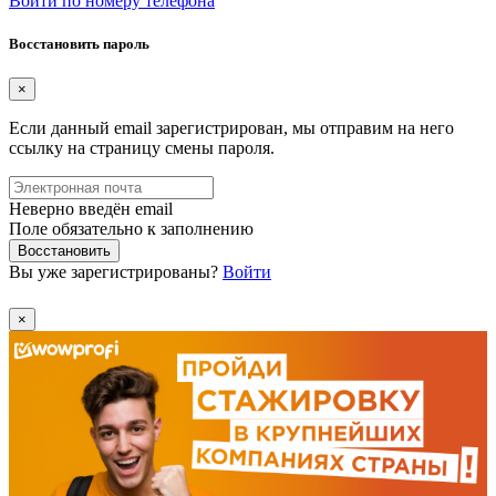
Войти по номеру телефона
Восстановить пароль
×
Если данный email зарегистрирован, мы отправим на него
ссылку на страницу смены пароля.
Неверно введён email
Поле обязательно к заполнению
Восстановить
Вы уже зарегистрированы?
Войти
×