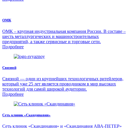
ОМК
ОМК – крупная индустриальная компания России. В составе –
шесть металлургических и машиностроительных
предприятий, а также сервисные и торговые сети.
Подробнее
Связной
Связной — один из крупнейших технологичных ритейлеров,
который уже 25 лет является проводником в мир высоких
технологий для самой широкой аудитории.
Подробнее
Сеть клиник «Скандинавия»
Сеть клиник «Скандинавия» и «Скандинавия АВА-ПЕТЕР»