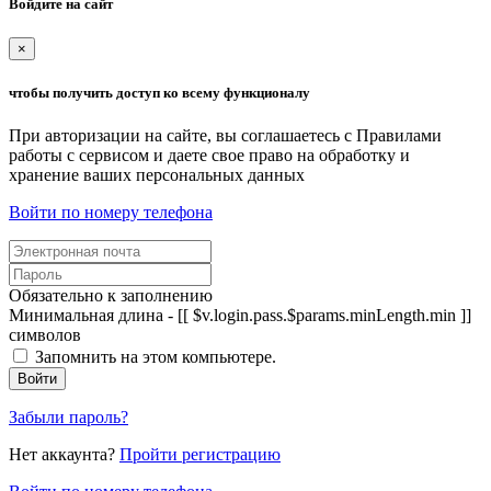
Войдите на сайт
×
чтобы получить доступ ко всему функционалу
При авторизации на сайте, вы соглашаетесь с Правилами
работы с сервисом и даете свое право на обработку и
хранение ваших персональных данных
Войти по номеру телефона
Обязательно к заполнению
Минимальная длина - [[ $v.login.pass.$params.minLength.min ]]
символов
Запомнить на этом компьютере.
Войти
Забыли пароль?
Нет аккаунта?
Пройти регистрацию