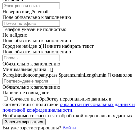
Неверно введён email
Поле обязательно к заполнению
Телефон указан не полностью
Не найдено
Поле обязательно к заполнению
Город не найден :(
Начните набирать текст
Поле обязательно к заполнению
Обязательно к заполнению
Минимальная длина - [[
$v.registrationcompany.pass.$params.minLength.min ]] символов
Обязательно к заполнению
Пароли не совпадают
Согласен на обработку персональных данных в
соответствии с политикой
обработки персональных данных и
политикой конфиденциальности
.
Необходимо согласиться с обработкой персональных данных
Зарегистрироваться
Вы уже зарегистрированы?
Войти