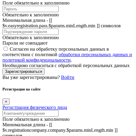
Поле обязательно к заполнению
Обязательно к заполнению
Минимальная длина - [[
$v.easyregistration.pass.$params.minLength.min ]] символов
Обязательно к заполнению
Пароли не совпадают
Согласен на обработку персональных данных в
соответствии с политикой
обработки персональных данных и
политикой конфиденциальности
.
Необходимо согласиться с обработкой персональных данных
Зарегистрироваться
Вы уже зарегистрированы?
Войти
Регистрация на сайте
×
Регистрация физического лица
Поле обязательно к заполнению
Минимальная длина - [[
$v.registrationcompany.company.$params.minLength.min ]]
символов