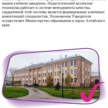
нашем учебном заведении. Педагогический коллектив
техникума работает в системе менеджмента качества,
сердцевиной этой системы является формирование ключевых
компетенций специалистов. Полномочия Учредителя
осуществляет Министерство образования и науки Алтайского
края.