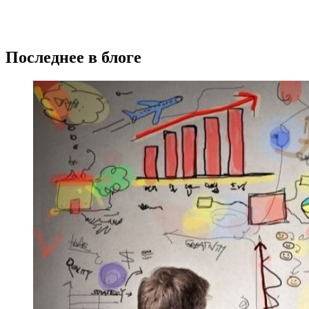
Последнее в блоге