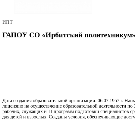
ИПТ
ГАПОУ СО «Ирбитский политехникум
Дата создания образовательной организации: 06.07.1957 г. Н
лицензию на осуществление образовательной деятельности по
рабочих, служащих и 11 программ подготовки специалистов с
для детей и взрослых. Созданы условия, обеспечивающие дост