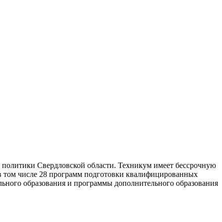
й политики Свердловской области. Техникум имеет бессрочную
в том числе 28 программ подготовки квалифицированных
льного образования и программы дополнительного образования