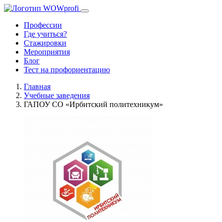
Профессии
Где учиться?
Стажировки
Мероприятия
Блог
Тест на профориентацию
Главная
Учебные заведения
ГАПОУ СО «Ирбитский политехникум»