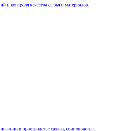
ий и контроля качества сырья и материалов.
озиции в производстве сахара, свиноводстве,