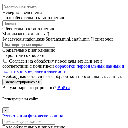
Неверно введён email
Поле обязательно к заполнению
Обязательно к заполнению
Минимальная длина - [[
$v.easyregistration.pass.$params.minLength.min ]] символов
Обязательно к заполнению
Пароли не совпадают
Согласен на обработку персональных данных в
соответствии с политикой
обработки персональных данных и
политикой конфиденциальности
.
Необходимо согласиться с обработкой персональных данных
Зарегистрироваться
Вы уже зарегистрированы?
Войти
Регистрация на сайте
×
Регистрация физического лица
Поле обязательно к заполнению