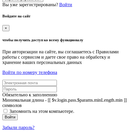
Вы уже зарегистрированы?
Войти
Войдите на сайт
×
чтобы получить доступ ко всему функционалу
При авторизации на сайте, вы соглашаетесь с Правилами
работы с сервисом и даете свое право на обработку и
хранение ваших персональных данных
Войти по номеру телефона
Обязательно к заполнению
Минимальная длина - [[ $v.login.pass.$params.minLength.min ]]
символов
Запомнить на этом компьютере.
Войти
Забыли пароль?