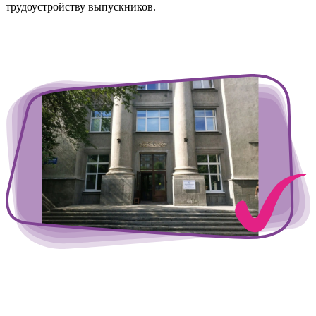
трудоустройству выпускников.