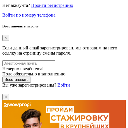
Нет аккаунта?
Пройти регистрацию
Войти по номеру телефона
Восстановить пароль
×
Если данный email зарегистрирован, мы отправим на него
ссылку на страницу смены пароля.
Неверно введён email
Поле обязательно к заполнению
Восстановить
Вы уже зарегистрированы?
Войти
×