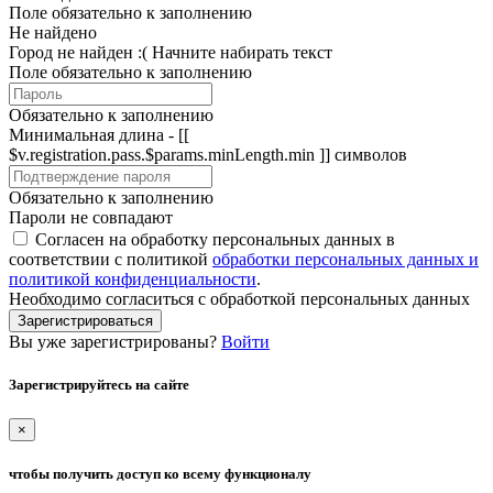
Поле обязательно к заполнению
Не найдено
Город не найден :(
Начните набирать текст
Поле обязательно к заполнению
Обязательно к заполнению
Минимальная длина - [[
$v.registration.pass.$params.minLength.min ]] символов
Обязательно к заполнению
Пароли не совпадают
Согласен на обработку персональных данных в
соответствии с политикой
обработки персональных данных и
политикой конфиденциальности
.
Необходимо согласиться с обработкой персональных данных
Зарегистрироваться
Вы уже зарегистрированы?
Войти
Зарегистрируйтесь на сайте
×
чтобы получить доступ ко всему функционалу