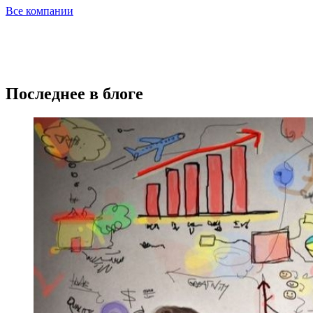
Все компании
Последнее в блоге