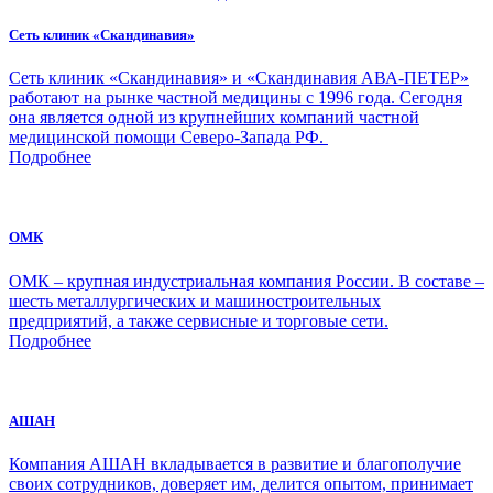
Сеть клиник «Скандинавия»
Сеть клиник «Скандинавия» и «Скандинавия АВА-ПЕТЕР»
работают на рынке частной медицины с 1996 года. Сегодня
она является одной из крупнейших компаний частной
медицинской помощи Северо-Запада РФ.
Подробнее
ОМК
ОМК – крупная индустриальная компания России. В составе –
шесть металлургических и машиностроительных
предприятий, а также сервисные и торговые сети.
Подробнее
АШАН
Компания АШАН вкладывается в развитие и благополучие
своих сотрудников, доверяет им, делится опытом, принимает