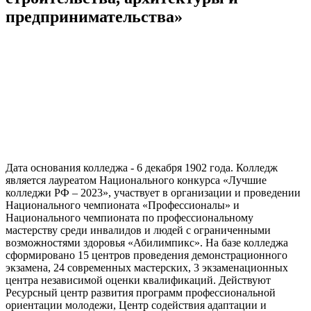
предпринимательства»
Дата основания колледжа - 6 декабря 1902 года. Колледж
является лауреатом Национального конкурса «Лучшие
колледжи РФ – 2023», участвует в организации и проведении
Национального чемпионата «Профессионалы» и
Национального чемпионата по профессиональному
мастерству среди инвалидов и людей с ограниченными
возможностями здоровья «Абилимпикс». На базе колледжа
сформировано 15 центров проведения демонстрационного
экзамена, 24 современных мастерских, 3 экзаменационных
центра независимой оценки квалификаций. Действуют
Ресурсный центр развития программ профессиональной
ориентации молодежи, Центр содействия адаптации и