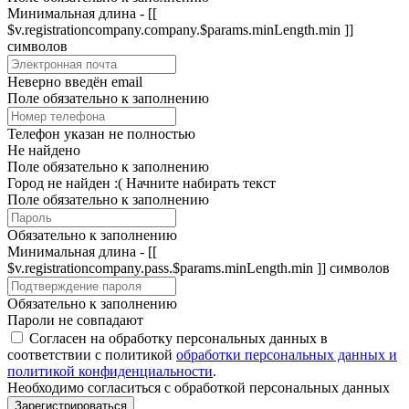
Минимальная длина - [[
$v.registrationcompany.company.$params.minLength.min ]]
символов
Неверно введён email
Поле обязательно к заполнению
Телефон указан не полностью
Не найдено
Поле обязательно к заполнению
Город не найден :(
Начните набирать текст
Поле обязательно к заполнению
Обязательно к заполнению
Минимальная длина - [[
$v.registrationcompany.pass.$params.minLength.min ]] символов
Обязательно к заполнению
Пароли не совпадают
Согласен на обработку персональных данных в
соответствии с политикой
обработки персональных данных и
политикой конфиденциальности
.
Необходимо согласиться с обработкой персональных данных
Зарегистрироваться