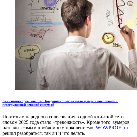
Как снизить тревожность. Профориентолог назвала зумеров поколением с
перегруженной нервной системой
По итогам народного голосования в одной книжной сети
словом 2025 года стало «тревожность». Кроме того, зумеров
назвали «самым проблемным поколением».
WOWPROFI.ru
решил разобраться, так ли и что делать.