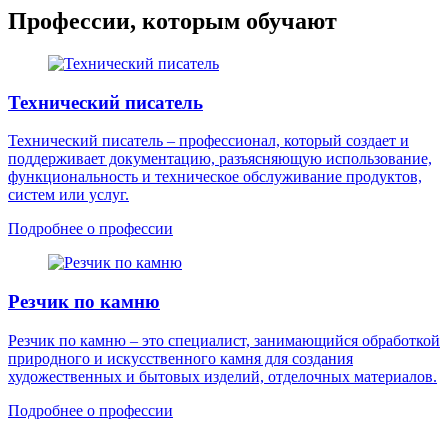
Профессии, которым обучают
Технический писатель
Технический писатель – профессионал, который создает и
поддерживает документацию, разъясняющую использование,
функциональность и техническое обслуживание продуктов,
систем или услуг.
Подробнее о профессии
Резчик по камню
Резчик по камню – это специалист, занимающийся обработкой
природного и искусственного камня для создания
художественных и бытовых изделий, отделочных материалов.
Подробнее о профессии