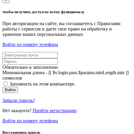
чтобы получить доступ ко всему функционалу
При авторизации на сайте, вы соглашаетесь с Правилами
работы с сервисом и даете свое право на обработку и
хранение ваших персональных данных
Войти по номеру телефона
Обязательно к заполнению
Минимальная длина - [[ $v.login.pass.$params.minLength.min ]]
символов
Запомнить на этом компьютере.
Войти
Забыли пароль?
Нет аккаунта?
Пройти регистрацию
Войти по номеру телефона
Восстановить пароль