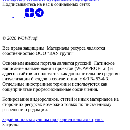
Подписывайтесь на нас в социальных сетях
© 2026 WOWProfi
Все права защищены. Материалы ресурса являются
собственностью ООО "ВАУ групп"
Основным языком портала является русский. Латинское
написание наименований проектов (WOWPROFI .ru) и
адресов сайтов используется как дополнительное средство
визуализации брендов в соответствии с ФЗ № 53-ФЗ.
Отдельные иностранные термины используются как
общепринятые профессиональные обозначения.
Копирование видеороликов, статей и иных материалов на
сторонних ресурсах возможно только по письменному
разрешению редакции.
Задай вопросы лучшим профориентологам страны
Загрузка...