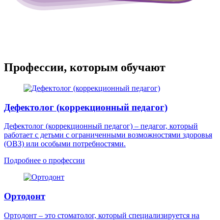
Профессии, которым обучают
Дефектолог (коррекционный педагог)
Дефектолог (коррекционный педагог) – педагог, который
работает с детьми с ограниченными возможностями здоровья
(ОВЗ) или особыми потребностями.
Подробнее о профессии
Ортодонт
Ортодонт – это стоматолог, который специализируется на