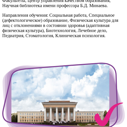
Факультеты, Центр управления качеством образования,
Научная библиотека имени профессора Б.Д. Минаева.
Направления обучения: Социальная работа, Специальное
(дефектологическое) образование, Физическая культура для
лиц с отклонениями в состоянии здоровья (адаптивная
физическая культура), Биотехнология, Лечебное дело,
Педиатрия, Стоматология, Клиническая психология.