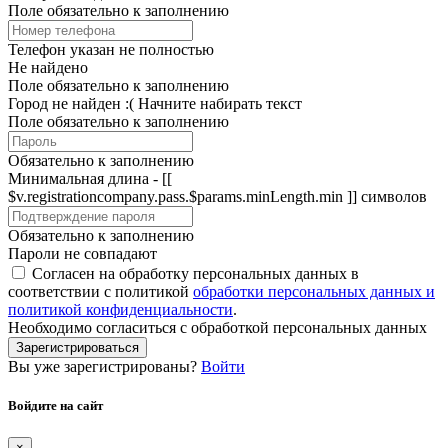
Поле обязательно к заполнению
Телефон указан не полностью
Не найдено
Поле обязательно к заполнению
Город не найден :(
Начните набирать текст
Поле обязательно к заполнению
Обязательно к заполнению
Минимальная длина - [[
$v.registrationcompany.pass.$params.minLength.min ]] символов
Обязательно к заполнению
Пароли не совпадают
Согласен на обработку персональных данных в
соответствии с политикой
обработки персональных данных и
политикой конфиденциальности
.
Необходимо согласиться с обработкой персональных данных
Зарегистрироваться
Вы уже зарегистрированы?
Войти
Войдите на сайт
×