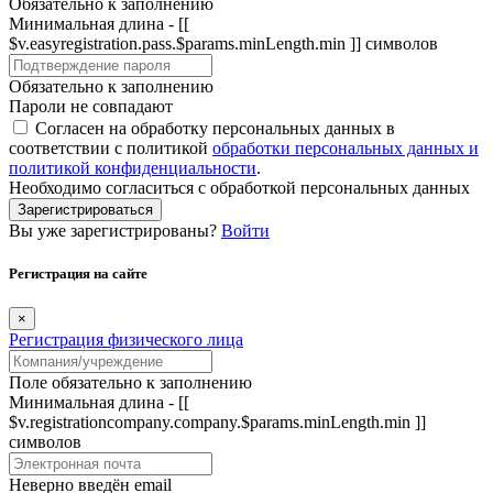
Обязательно к заполнению
Минимальная длина - [[
$v.easyregistration.pass.$params.minLength.min ]] символов
Обязательно к заполнению
Пароли не совпадают
Согласен на обработку персональных данных в
соответствии с политикой
обработки персональных данных и
политикой конфиденциальности
.
Необходимо согласиться с обработкой персональных данных
Зарегистрироваться
Вы уже зарегистрированы?
Войти
Регистрация на сайте
×
Регистрация физического лица
Поле обязательно к заполнению
Минимальная длина - [[
$v.registrationcompany.company.$params.minLength.min ]]
символов
Неверно введён email