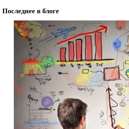
Последнее в блоге