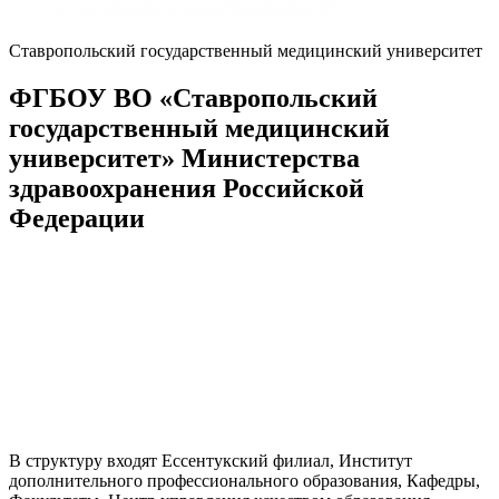
Ставропольский государственный медицинский университет
ФГБОУ ВО «Ставропольский
государственный медицинский
университет» Министерства
здравоохранения Российской
Федерации
В структуру входят Ессентукский филиал, Институт
дополнительного профессионального образования, Кафедры,