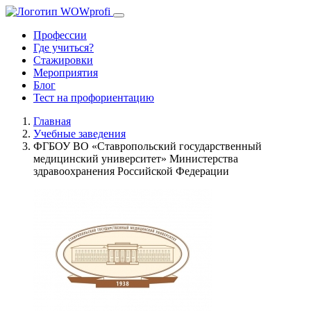
Профессии
Где учиться?
Стажировки
Мероприятия
Блог
Тест на профориентацию
Главная
Учебные заведения
ФГБОУ ВО «Ставропольский государственный
медицинский университет» Министерства
здравоохранения Российской Федерации