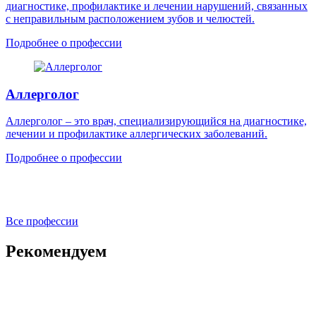
диагностике, профилактике и лечении нарушений, связанных
с неправильным расположением зубов и челюстей.
Подробнее о профессии
Аллерголог
Аллерголог – это врач, специализирующийся на диагностике,
лечении и профилактике аллергических заболеваний.
Подробнее о профессии
Все профессии
Рекомендуем