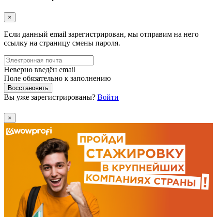
×
Если данный email зарегистрирован, мы отправим на него
ссылку на страницу смены пароля.
Неверно введён email
Поле обязательно к заполнению
Восстановить
Вы уже зарегистрированы?
Войти
×