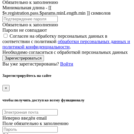
Обязательно к заполнению
Минимальная длина - [[
$v.registration.pass.$params.minLength.min ]] символов
Обязательно к заполнению
Пароли не совпадают
Согласен на обработку персональных данных в
соответствии с политикой
обработки персональных данных и
политикой конфиденциальности
.
Необходимо согласиться с обработкой персональных данных
Зарегистрироваться
Вы уже зарегистрированы?
Войти
Зарегистрируйтесь на сайте
×
чтобы получить доступ ко всему функционалу
Неверно введён email
Поле обязательно к заполнению