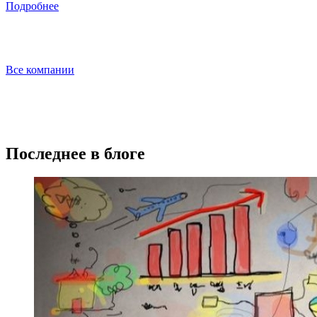
Подробнее
Все компании
Последнее в блоге