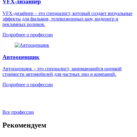
VFX-дизайнер
VFX-дизайнер – это специалист, который создает визуальные
эффекты для фильмов, телевизионных шоу, видеоигр и
рекламных роликов.
Подробнее о профессии
Автооценщик
Автооценщик – это специалист, занимающийся оценкой
стоимости автомобилей для частных лиц и компаний.
Подробнее о профессии
Все профессии
Рекомендуем