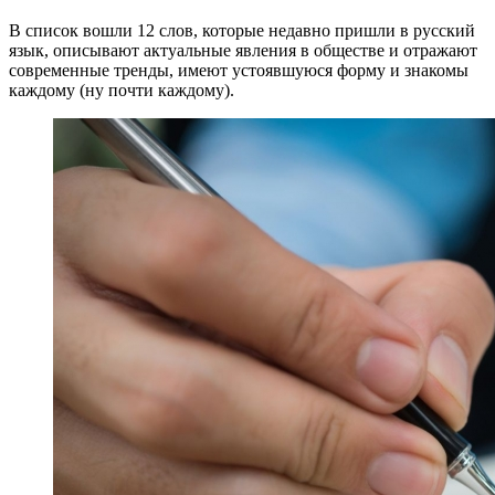
В список вошли 12 слов, которые недавно пришли в русский
язык, описывают актуальные явления в обществе и отражают
современные тренды, имеют устоявшуюся форму и знакомы
каждому (ну почти каждому).