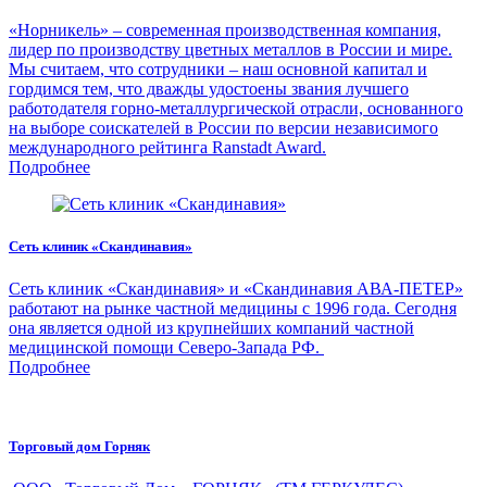
«Норникель» – современная производственная компания,
лидер по производству цветных металлов в России и мире.
Мы считаем, что сотрудники – наш основной капитал и
гордимся тем, что дважды удостоены звания лучшего
работодателя горно-металлургической отрасли, основанного
на выборе соискателей в России по версии независимого
международного рейтинга Ranstadt Award.
Подробнее
Сеть клиник «Скандинавия»
Сеть клиник «Скандинавия» и «Скандинавия АВА-ПЕТЕР»
работают на рынке частной медицины с 1996 года. Сегодня
она является одной из крупнейших компаний частной
медицинской помощи Северо-Запада РФ.
Подробнее
Торговый дом Горняк