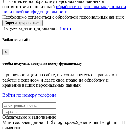
Согласен на обработку персональных данных в
соответствии с политикой
обработки персональных данных и
политикой конфиденциальности
.
Необходимо согласиться с обработкой персональных данных
Зарегистрироваться
Вы уже зарегистрированы?
Войти
Войдите на сайт
×
чтобы получить доступ ко всему функционалу
При авторизации на сайте, вы соглашаетесь с Правилами
работы с сервисом и даете свое право на обработку и
хранение ваших персональных данных
Войти по номеру телефона
Обязательно к заполнению
Минимальная длина - [[ $v.login.pass.$params.minLength.min ]]
символов