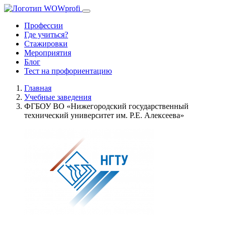
Профессии
Где учиться?
Стажировки
Мероприятия
Блог
Тест на профориентацию
Главная
Учебные заведения
ФГБОУ ВО «Нижегородский государственный
технический университет им. Р.Е. Алексеева»