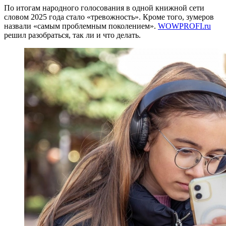
По итогам народного голосования в одной книжной сети
словом 2025 года стало «тревожность». Кроме того, зумеров
назвали «самым проблемным поколением».
WOWPROFI.ru
решил разобраться, так ли и что делать.