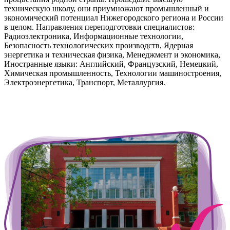
техническую школу, они приумножают промышленный и
экономический потенциал Нижегородского региона и России
в целом. Направления переподготовки специалистов:
Радиоэлектроника, Информационные технологии,
Безопасность технологических производств, Ядерная
энергетика и техническая физика, Менеджмент и экономика,
Иностранные языки: Английский, Французский, Немецкий,
Химическая промышленность, Технологии машиностроения,
Электроэнергетика, Транспорт, Металлургия.