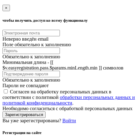
×
чтобы получить доступ ко всему функционалу
Неверно введён email
Поле обязательно к заполнению
Обязательно к заполнению
Минимальная длина - [[
$v.easyregistration.pass.$params.minLength.min ]] символов
Обязательно к заполнению
Пароли не совпадают
Согласен на обработку персональных данных в
соответствии с политикой
обработки персональных данных и
политикой конфиденциальности
.
Необходимо согласиться с обработкой персональных данных
Зарегистрироваться
Вы уже зарегистрированы?
Войти
Регистрация на сайте