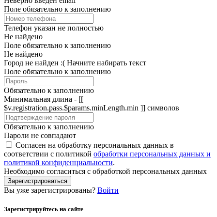
Неверно введён email
Поле обязательно к заполнению
Телефон указан не полностью
Не найдено
Поле обязательно к заполнению
Не найдено
Город не найден :(
Начните набирать текст
Поле обязательно к заполнению
Обязательно к заполнению
Минимальная длина - [[
$v.registration.pass.$params.minLength.min ]] символов
Обязательно к заполнению
Пароли не совпадают
Согласен на обработку персональных данных в
соответствии с политикой
обработки персональных данных и
политикой конфиденциальности
.
Необходимо согласиться с обработкой персональных данных
Зарегистрироваться
Вы уже зарегистрированы?
Войти
Зарегистрируйтесь на сайте