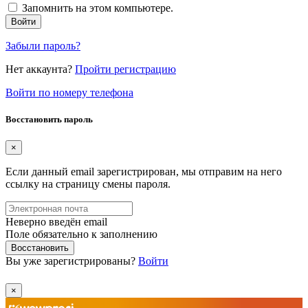
Запомнить на этом компьютере.
Войти
Забыли пароль?
Нет аккаунта?
Пройти регистрацию
Войти по номеру телефона
Восстановить пароль
×
Если данный email зарегистрирован, мы отправим на него
ссылку на страницу смены пароля.
Неверно введён email
Поле обязательно к заполнению
Восстановить
Вы уже зарегистрированы?
Войти
×