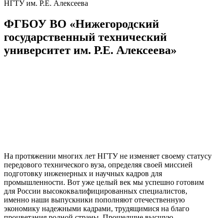
НГТУ им. Р.Е. Алексеева
ФГБОУ ВО «Нижегородский
государственный технический
университет им. Р.Е. Алексеева»
На протяжении многих лет НГТУ не изменяет своему статусу
передового технического вуза, определяя своей миссией
подготовку инженерных и научных кадров для
промышленности. Вот уже целый век мы успешно готовим
для России высококвалифицированных специалистов,
именно наши выпускники пополняют отечественную
экономику надежными кадрами, трудящимися на благо
процветания родной страны. Прошедшие высшую