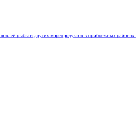
 ловлей рыбы и других морепродуктов в прибрежных районах.