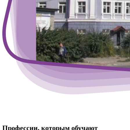
Профессии, которым обучают