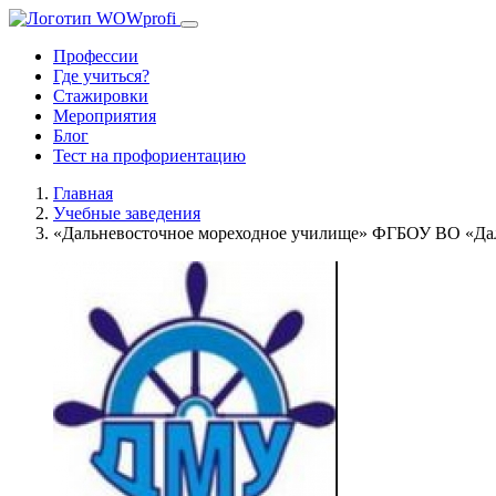
Профессии
Где учиться?
Стажировки
Мероприятия
Блог
Тест на профориентацию
Главная
Учебные заведения
«Дальневосточное мореходное училище» ФГБОУ ВО «Да