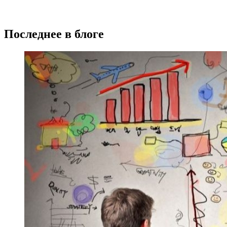
Последнее в блоге