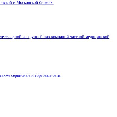
онской и Московской биржах.
ляется одной из крупнейших компаний частной медицинской
также сервисные и торговые сети.