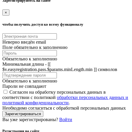
Зарегистрируйтесь на сайте
×
чтобы получить доступ ко всему функционалу
Неверно введён email
Поле обязательно к заполнению
Обязательно к заполнению
Минимальная длина - [[
$v.easyregistration.pass.$params.minLength.min ]] символов
Обязательно к заполнению
Пароли не совпадают
Согласен на обработку персональных данных в
соответствии с политикой
обработки персональных данных и
политикой конфиденциальности
.
Необходимо согласиться с обработкой персональных данных
Зарегистрироваться
Вы уже зарегистрированы?
Войти
Регистрация на сайте