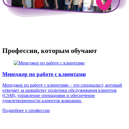
Профессии, которым обучают
Менеджер по работе с клиентами
Менеджер по работе с клиентами – это специалист, который
отвечает за разработку политики обслуживания клиентов
(CSM), управление операциями и обеспечение
удовлетворенности клиентов компании.
Подробнее о профессии