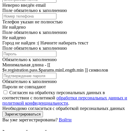
Неверно введён email
Поле обязательно к заполнению
Телефон указан не полностью
Не найдено
Поле обязательно к заполнению
Не найдено
Город не найден :(
Начните набирать текст
Поле обязательно к заполнению
Обязательно к заполнению
Минимальная длина - [[
$v.registration.pass.$params.minLength.min ]] символов
Обязательно к заполнению
Пароли не совпадают
Согласен на обработку персональных данных в
соответствии с политикой
обработки персональных данных и
политикой конфиденциальности
.
Необходимо согласиться с обработкой персональных данных
Зарегистрироваться
Вы уже зарегистрированы?
Войти