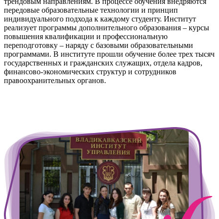
трендовым направлениям. В процессе обучения внедряются
передовые образовательные технологии и принцип
индивидуального подхода к каждому студенту. Институт
реализует программы дополнительного образования – курсы
повышения квалификации и профессиональную
переподготовку – наряду с базовыми образовательными
программами. В институте прошли обучение более трех тысяч
государственных и гражданских служащих, отдела кадров,
финансово-экономических структур и сотрудников
правоохранительных органов.