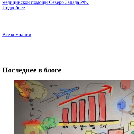
медицинской помощи Северо-Запада РФ.
Подробнее
Все компании
Последнее в блоге