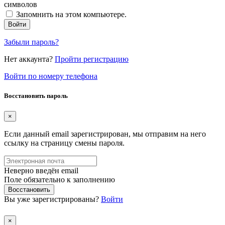
символов
Запомнить на этом компьютере.
Войти
Забыли пароль?
Нет аккаунта?
Пройти регистрацию
Войти по номеру телефона
Восстановить пароль
×
Если данный email зарегистрирован, мы отправим на него
ссылку на страницу смены пароля.
Неверно введён email
Поле обязательно к заполнению
Восстановить
Вы уже зарегистрированы?
Войти
×