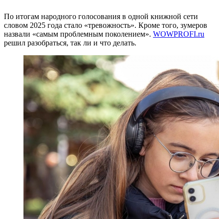
По итогам народного голосования в одной книжной сети
словом 2025 года стало «тревожность». Кроме того, зумеров
назвали «самым проблемным поколением».
WOWPROFI.ru
решил разобраться, так ли и что делать.