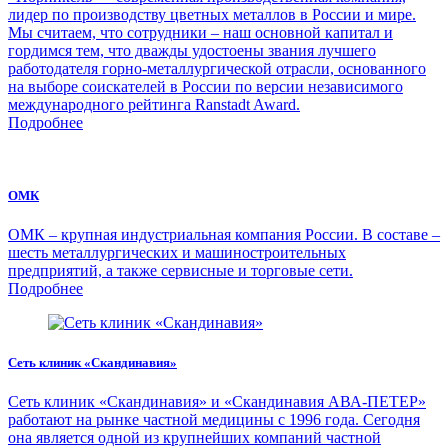
лидер по производству цветных металлов в России и мире.
Мы считаем, что сотрудники – наш основной капитал и
гордимся тем, что дважды удостоены звания лучшего
работодателя горно-металлургической отрасли, основанного
на выборе соискателей в России по версии независимого
международного рейтинга Ranstadt Award.
Подробнее
ОМК
ОМК – крупная индустриальная компания России. В составе –
шесть металлургических и машиностроительных
предприятий, а также сервисные и торговые сети.
Подробнее
Сеть клиник «Скандинавия»
Сеть клиник «Скандинавия» и «Скандинавия АВА-ПЕТЕР»
работают на рынке частной медицины с 1996 года. Сегодня
она является одной из крупнейших компаний частной