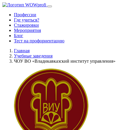
Профессии
Где учиться?
Стажировки
Мероприятия
Блог
Тест на профориентацию
Главная
Учебные заведения
ЧОУ ВО «Владикавказский институт управления»