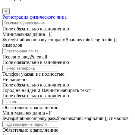
×
Регистрация физического лица
Поле обязательно к заполнению
Минимальная длина - [[
$v.registrationcompany.company.$params.minLength.min ]]
символов
Неверно введён email
Поле обязательно к заполнению
Телефон указан не полностью
Не найдено
Поле обязательно к заполнению
Город не найден :(
Начните набирать текст
Поле обязательно к заполнению
Обязательно к заполнению
Минимальная длина - [[
$v.registrationcompany.pass.$params.minLength.min ]] символов
Обязательно к заполнению