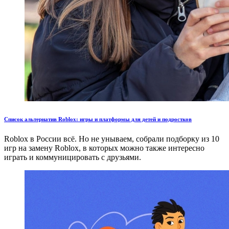
Список альтернатив Roblox: игры и платформы для детей и подростков
Roblox в России всё. Но не унываем, собрали подборку из 10
игр на замену Roblox, в которых можно также интересно
играть и коммуницировать с друзьями.