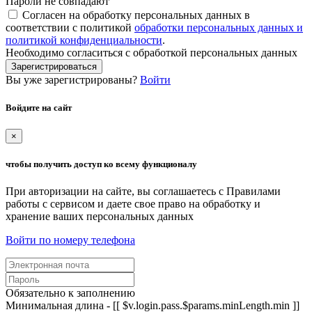
Пароли не совпадают
Согласен на обработку персональных данных в
соответствии с политикой
обработки персональных данных и
политикой конфиденциальности
.
Необходимо согласиться с обработкой персональных данных
Зарегистрироваться
Вы уже зарегистрированы?
Войти
Войдите на сайт
×
чтобы получить доступ ко всему функционалу
При авторизации на сайте, вы соглашаетесь с Правилами
работы с сервисом и даете свое право на обработку и
хранение ваших персональных данных
Войти по номеру телефона
Обязательно к заполнению
Минимальная длина - [[ $v.login.pass.$params.minLength.min ]]