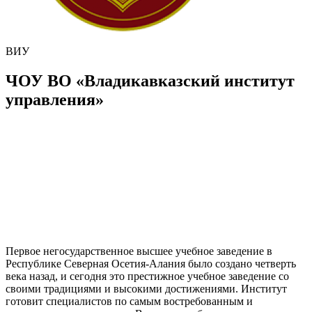
ВИУ
ЧОУ ВО «Владикавказский институт
управления»
Первое негосударственное высшее учебное заведение в
Республике Северная Осетия-Алания было создано четверть
века назад, и сегодня это престижное учебное заведение со
своими традициями и высокими достижениями. Институт
готовит специалистов по самым востребованным и