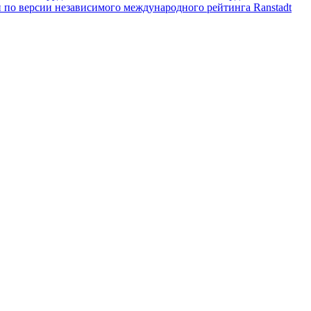
и по версии независимого международного рейтинга Ranstadt