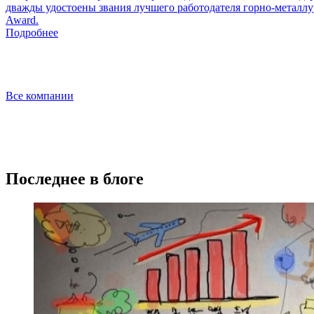
дважды удостоены звания лучшего работодателя горно-металлу
Award.
Подробнее
Все компании
Последнее в блоге