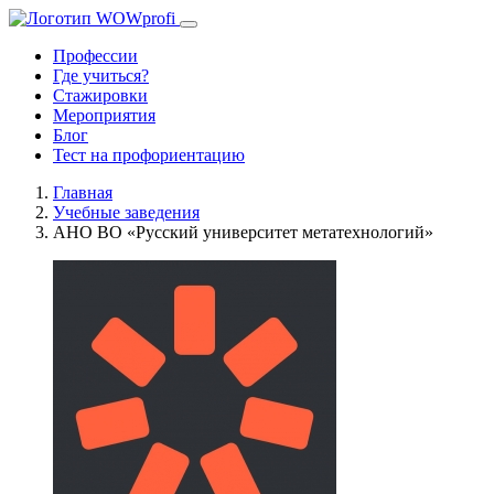
Профессии
Где учиться?
Стажировки
Мероприятия
Блог
Тест на профориентацию
Главная
Учебные заведения
АНО ВО «Русский университет метатехнологий»