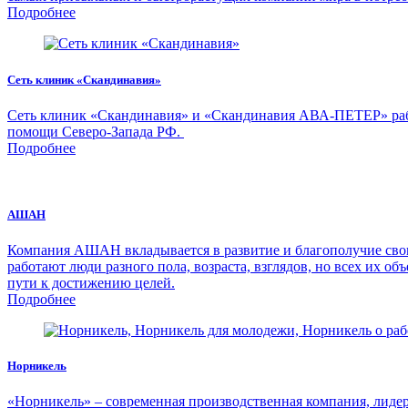
Подробнее
Сеть клиник «Скандинавия»
Сеть клиник «Скандинавия» и «Скандинавия АВА-ПЕТЕР» рабо
помощи Северо-Запада РФ.
Подробнее
АШАН
Компания АШАН вкладывается в развитие и благополучие своих
работают люди разного пола, возраста, взглядов, но всех их об
пути к достижению целей.
Подробнее
Норникель
«Норникель» – современная производственная компания, лидер 