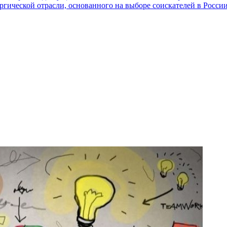
ргической отрасли, основанного на выборе соискателей в Росси