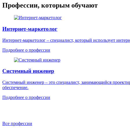
Профессии, которым обучают
Интернет-маркетолог
Интернет-маркетолог – специалист, который использует интер
Подробнее о профессии
Системный инженер
Системный инженер – это специалист, занимающийся проектир
обеспечение.
Подробнее о профессии
Все профессии