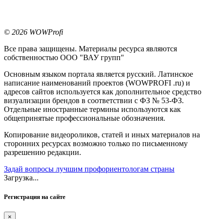
© 2026 WOWProfi
Все права защищены. Материалы ресурса являются
собственностью ООО "ВАУ групп"
Основным языком портала является русский. Латинское
написание наименований проектов (WOWPROFI .ru) и
адресов сайтов используется как дополнительное средство
визуализации брендов в соответствии с ФЗ № 53-ФЗ.
Отдельные иностранные термины используются как
общепринятые профессиональные обозначения.
Копирование видеороликов, статей и иных материалов на
сторонних ресурсах возможно только по письменному
разрешению редакции.
Задай вопросы лучшим профориентологам страны
Загрузка...
Регистрация на сайте
×