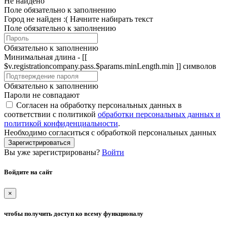
Не найдено
Поле обязательно к заполнению
Город не найден :(
Начните набирать текст
Поле обязательно к заполнению
Обязательно к заполнению
Минимальная длина - [[
$v.registrationcompany.pass.$params.minLength.min ]] символов
Обязательно к заполнению
Пароли не совпадают
Согласен на обработку персональных данных в
соответствии с политикой
обработки персональных данных и
политикой конфиденциальности
.
Необходимо согласиться с обработкой персональных данных
Зарегистрироваться
Вы уже зарегистрированы?
Войти
Войдите на сайт
×
чтобы получить доступ ко всему функционалу