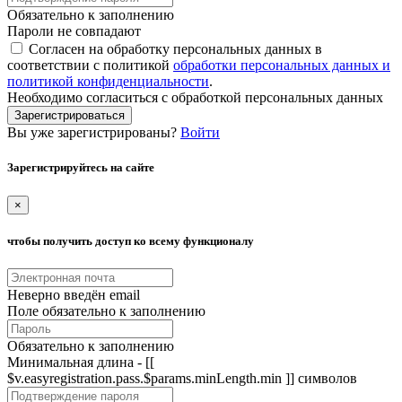
Обязательно к заполнению
Пароли не совпадают
Согласен на обработку персональных данных в
соответствии с политикой
обработки персональных данных и
политикой конфиденциальности
.
Необходимо согласиться с обработкой персональных данных
Зарегистрироваться
Вы уже зарегистрированы?
Войти
Зарегистрируйтесь на сайте
×
чтобы получить доступ ко всему функционалу
Неверно введён email
Поле обязательно к заполнению
Обязательно к заполнению
Минимальная длина - [[
$v.easyregistration.pass.$params.minLength.min ]] символов