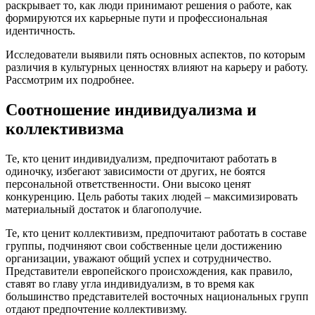
раскрывает то, как люди принимают решения о работе, как
формируются их карьерные пути и профессиональная
идентичность.
Исследователи выявили пять основных аспектов, по которым
различия в культурных ценностях влияют на карьеру и работу.
Рассмотрим их подробнее.
Соотношение индивидуализма и
коллективизма
Те, кто ценит индивидуализм, предпочитают работать в
одиночку, избегают зависимости от других, не боятся
персональной ответственности. Они высоко ценят
конкуренцию. Цель работы таких людей – максимизировать
материальный достаток и благополучие.
Те, кто ценит коллективизм, предпочитают работать в составе
группы, подчиняют свои собственные цели достижению
организации, уважают общий успех и сотрудничество.
Представители европейского происхождения, как правило,
ставят во главу угла индивидуализм, в то время как
большинство представителей восточных национальных групп
отдают предпочтение коллективизму.