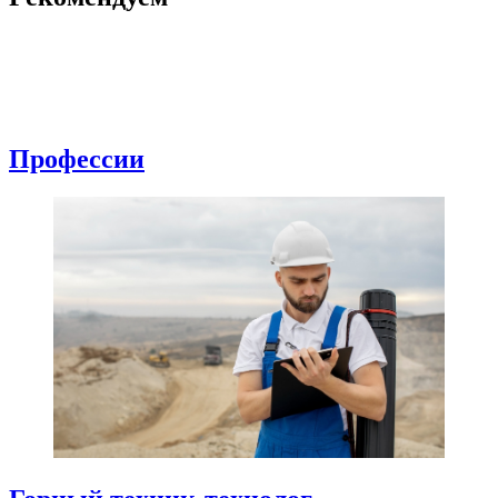
Профессии