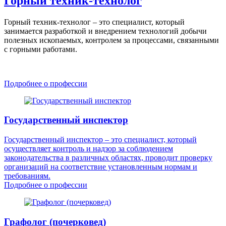
Горный техник-технолог
Горный техник-технолог – это специалист, который
занимается разработкой и внедрением технологий добычи
полезных ископаемых, контролем за процессами, связанными
с горными работами.
Подробнее о профессии
Государственный инспектор
Государственный инспектор – это специалист, который
осуществляет контроль и надзор за соблюдением
законодательства в различных областях, проводит проверку
организаций на соответствие установленным нормам и
требованиям.
Подробнее о профессии
Графолог (почерковед)