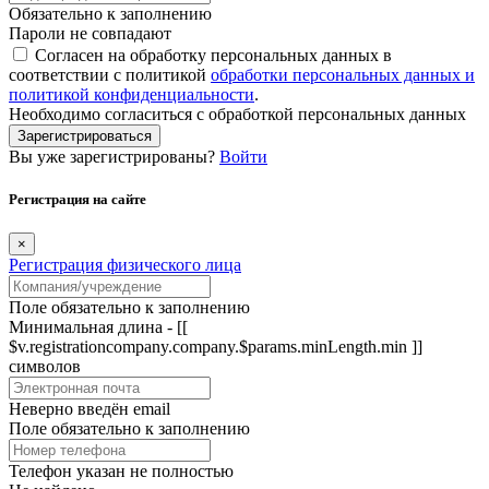
Обязательно к заполнению
Пароли не совпадают
Согласен на обработку персональных данных в
соответствии с политикой
обработки персональных данных и
политикой конфиденциальности
.
Необходимо согласиться с обработкой персональных данных
Зарегистрироваться
Вы уже зарегистрированы?
Войти
Регистрация на сайте
×
Регистрация физического лица
Поле обязательно к заполнению
Минимальная длина - [[
$v.registrationcompany.company.$params.minLength.min ]]
символов
Неверно введён email
Поле обязательно к заполнению
Телефон указан не полностью