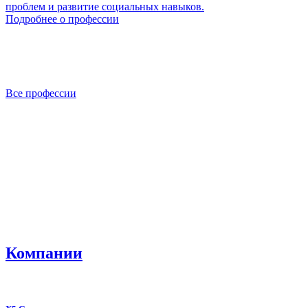
проблем и развитие социальных навыков.
Подробнее о профессии
Все профессии
Компании