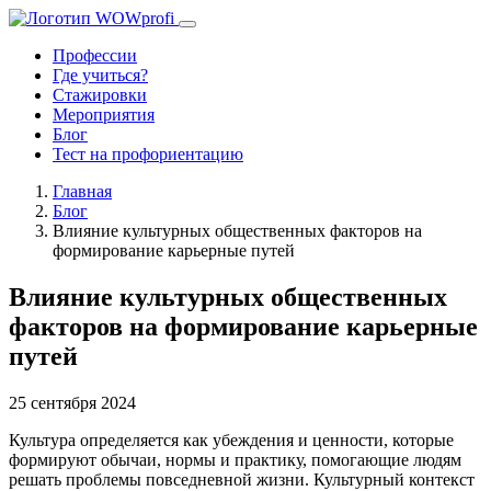
Профессии
Где учиться?
Стажировки
Мероприятия
Блог
Тест на профориентацию
Главная
Блог
Влияние культурных общественных факторов на
формирование карьерные путей
Влияние культурных общественных
факторов на формирование карьерные
путей
25 сентября 2024
Культура определяется как убеждения и ценности, которые
формируют обычаи, нормы и практику, помогающие людям
решать проблемы повседневной жизни. Культурный контекст