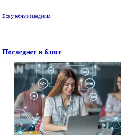
Все учебные заведения
Последнее в блоге