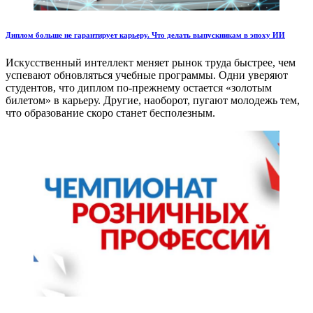
Диплом больше не гарантирует карьеру. Что делать выпускникам в эпоху ИИ
Искусственный интеллект меняет рынок труда быстрее, чем
успевают обновляться учебные программы. Одни уверяют
студентов, что диплом по-прежнему остается «золотым
билетом» в карьеру. Другие, наоборот, пугают молодежь тем,
что образование скоро станет бесполезным.