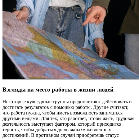
Взгляды на место работы в жизни людей
Некоторые культурные группы предпочитают действовать и
достигать результатов с помощью работы. Другие считают,
что работа нужна, чтобы иметь возможность заниматься
другими вещами. Для тех, кто работает, чтобы жить, трудовая
деятельность выступает фактором, который приходится
терпеть, чтобы добраться до «важных» жизненных
достижений. В противном случай приобретешь статус