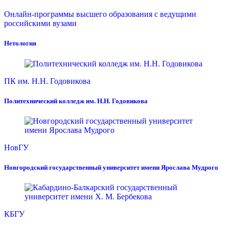
Онлайн-программы высшего образования с ведущими
российскими вузами
Нетология
ПК им. Н.Н. Годовикова
Политехнический колледж им. Н.Н. Годовикова
НовГУ
Новгородский государственный университет имени Ярослава Мудрого
КБГУ