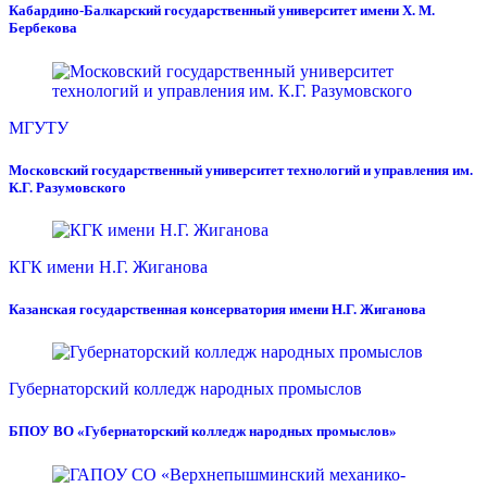
Кабардино-Балкарский государственный университет имени Х. М.
Бербекова
МГУТУ
Московский государственный университет технологий и управления им.
К.Г. Разумовского
КГК имени Н.Г. Жиганова
Казанская государственная консерватория имени Н.Г. Жиганова
Губернаторский колледж народных промыслов
БПОУ ВО «Губернаторский колледж народных промыслов»