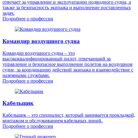
отвечает за управление и эксплуатацию подводного судна, а
также за безопасность экипажа и выполнение поставленных
задач.
Подробнее о профессии
Командир воздушного судна
Командир воздушного судна – это
высококвалифицированный пилот, отвечающий за
управление и безопасное выполнение полетов на воздушном
судне, за координацию действий экипажа и взаимодействие с
наземными службами.
Подробнее о профессии
Кабельщик
Кабельщик – это специалист, который занимается прокладкой,
монтажом и обслуживанием кабельных линий.
Подробнее о профессии