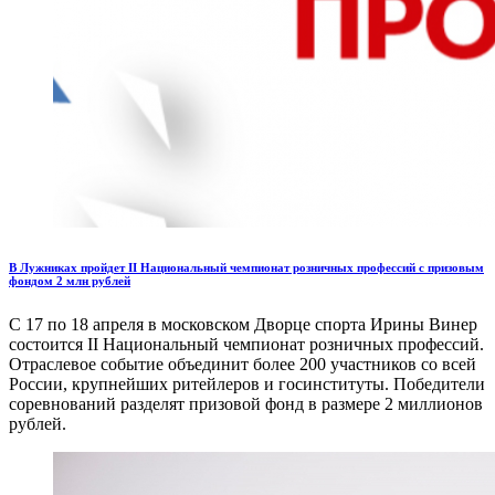
В Лужниках пройдет II Национальный чемпионат розничных профессий с призовым
фондом 2 млн рублей
С 17 по 18 апреля в московском Дворце спорта Ирины Винер
состоится II Национальный чемпионат розничных профессий.
Отраслевое событие объединит более 200 участников со всей
России, крупнейших ритейлеров и госинституты. Победители
соревнований разделят призовой фонд в размере 2 миллионов
рублей.