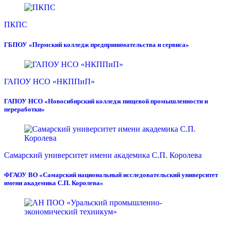
ПКПС
ГБПОУ «Пермский колледж предпринимательства и сервиса»
ГАПОУ НСО «НКППиП»
ГАПОУ НСО «Новосибирский колледж пищевой промышленности и
переработки»
Самарский университет имени академика С.П. Королева
ФГАОУ ВО «Самарский национальный исследовательский университет
имени академика С.П. Королева»