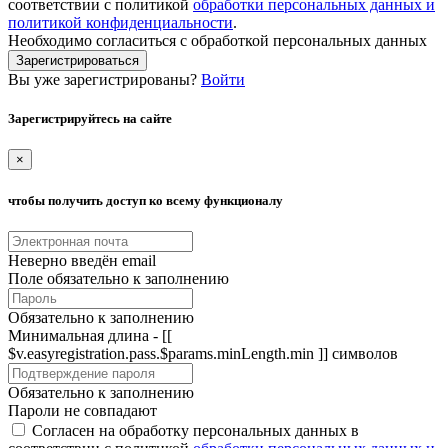
соответствии с политикой
обработки персональных данных и
политикой конфиденциальности
.
Необходимо согласиться с обработкой персональных данных
Зарегистрироваться
Вы уже зарегистрированы?
Войти
Зарегистрируйтесь на сайте
×
чтобы получить доступ ко всему функционалу
Неверно введён email
Поле обязательно к заполнению
Обязательно к заполнению
Минимальная длина - [[
$v.easyregistration.pass.$params.minLength.min ]] символов
Обязательно к заполнению
Пароли не совпадают
Согласен на обработку персональных данных в