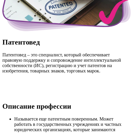
Патентовед
Патентовед – это специалист, который обеспечивает
правовую поддержку и сопровождение интеллектуальной
собственности (ИС), регистрацию и учет патентов на
изобретения, товарных знаков, торговых марок.
Описание профессии
Называется еще патентным поверенным. Может
работать в государственных учреждениях и частных
юридических организациях, которые занимаются