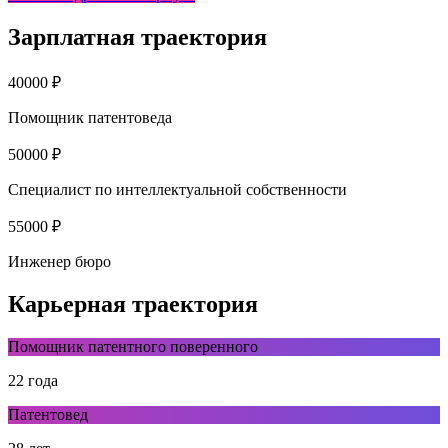
Зарплатная траектория
40000 ₽
Помощник патентоведа
50000 ₽
Специалист по интеллектуальной собственности
55000 ₽
Инженер бюро
Карьерная траектория
Помощник патентного поверенного
22 года
Патентовед