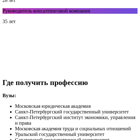
28 лет
Руководитель консалтинговой компании
35 лет
Где получить профессию
Вузы:
Московская юридическая академия
Санкт-Петербургский государственный университет
Санкт-Петербургский институт экономики, управления
и права
Московская академия труда и социальных отношений
Уральский государственный университет
Саратовский государственный университет