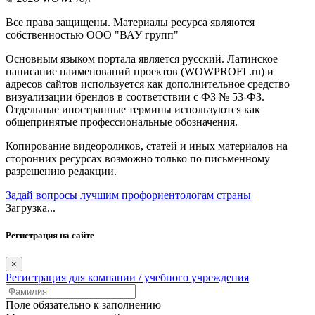
Все права защищены. Материалы ресурса являются
собственностью ООО "ВАУ групп"
Основным языком портала является русский. Латинское
написание наименований проектов (WOWPROFI .ru) и
адресов сайтов используется как дополнительное средство
визуализации брендов в соответствии с ФЗ № 53-ФЗ.
Отдельные иностранные термины используются как
общепринятые профессиональные обозначения.
Копирование видеороликов, статей и иных материалов на
сторонних ресурсах возможно только по письменному
разрешению редакции.
Задай вопросы лучшим профориентологам страны
Загрузка...
Регистрация на сайте
×
Регистрация для компании / учебного учреждения
Поле обязательно к заполнению