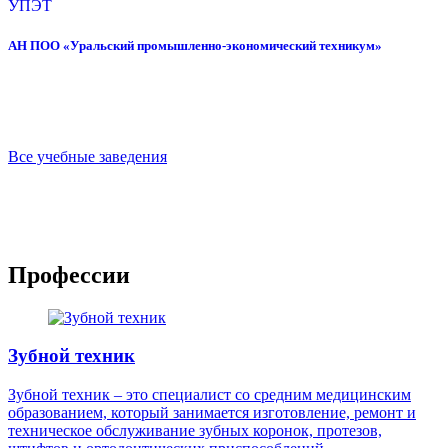
УПЭТ
АН ПОО «Уральский промышленно-экономический техникум»
Все учебные заведения
Профессии
Зубной техник
Зубной техник – это специалист со средним медицинским
образованием, который занимается изготовление, ремонт и
техническое обслуживание зубных коронок, протезов,