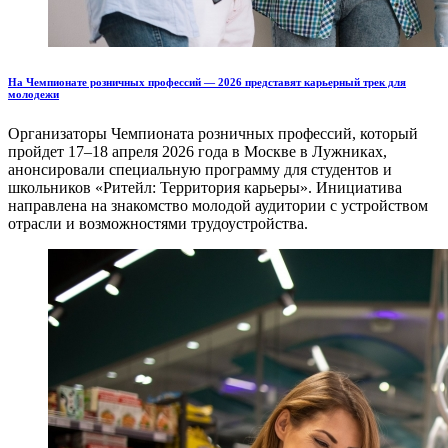
На Чемпионате розничных профессий — 2026 представят карьерный трек для
молодежи
Организаторы Чемпионата розничных профессий, который
пройдет 17–18 апреля 2026 года в Москве в Лужниках,
анонсировали специальную программу для студентов и
школьников «Ритейл: Территория карьеры». Инициатива
направлена на знакомство молодой аудитории с устройством
отрасли и возможностями трудоустройства.