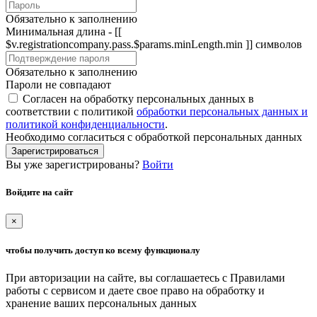
Обязательно к заполнению
Минимальная длина - [[
$v.registrationcompany.pass.$params.minLength.min ]] символов
Обязательно к заполнению
Пароли не совпадают
Согласен на обработку персональных данных в
соответствии с политикой
обработки персональных данных и
политикой конфиденциальности
.
Необходимо согласиться с обработкой персональных данных
Зарегистрироваться
Вы уже зарегистрированы?
Войти
Войдите на сайт
×
чтобы получить доступ ко всему функционалу
При авторизации на сайте, вы соглашаетесь с Правилами
работы с сервисом и даете свое право на обработку и
хранение ваших персональных данных