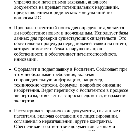
управлением патентными заявками, анализом
документов на предмет потенциальных нарушений,
предоставлением юридических консультаций по
вопросам ИС.
Проводит патентный поиск для определения, является
ли изобретение новым и неочевидным. Использует базы
данных для проверки существующих свидетельств. Это
обязательная процедура перед подачей заявки на патент,
которая помогает избежать нарушения прав
собственности и обеспечивает патентоспособность
инновации.
Оформляет и подает заявку в Роспатент. Соблюдает при
этом необходимые требования, включая
сопроводительную информацию, например,
технические чертежи, формулы, подробное описание
изобретения. Ведет переписку с Роспатентом в процессе
экспертизы, отвечает на запросы ведомства, возражения
экспертов.
Рассматривает юридические документы, связанные с
патентами, включая соглашения о лицензировании,
соглашения о неразглашении, другие контракты.
Обеспечивает соответствие документов законам и