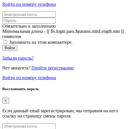
Войти по номеру телефона
Обязательно к заполнению
Минимальная длина - [[ $v.login.pass.$params.minLength.min ]]
символов
Запомнить на этом компьютере.
Войти
Забыли пароль?
Нет аккаунта?
Пройти регистрацию
Войти по номеру телефона
Восстановить пароль
×
Если данный email зарегистрирован, мы отправим на него
ссылку на страницу смены пароля.