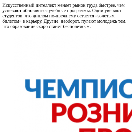
Искусственный интеллект меняет рынок труда быстрее, чем
успевают обновляться учебные программы. Одни уверяют
студентов, что диплом по-прежнему остается «золотым
билетом» в карьеру. Другие, наоборот, пугают молодежь тем,
что образование скоро станет бесполезным.