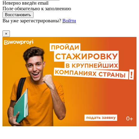
Неверно введён email
Поле обязательно к заполнению
Восстановить
Вы уже зарегистрированы?
Войти
×