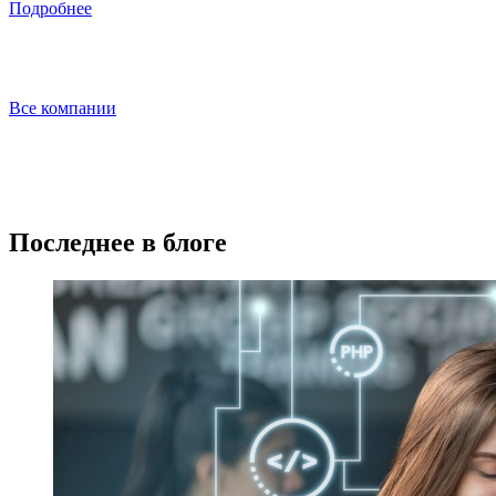
Подробнее
Все компании
Последнее в блоге