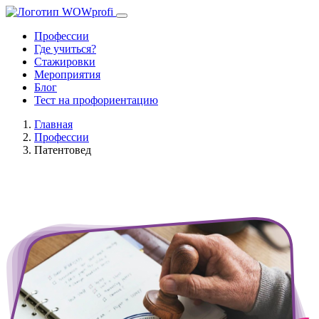
Профессии
Где учиться?
Стажировки
Мероприятия
Блог
Тест на профориентацию
Главная
Профессии
Патентовед