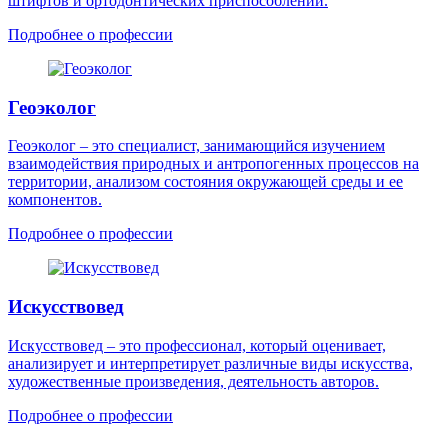
штифтов и ортодонтических приспособлений.
Подробнее о профессии
Геоэколог
Геоэколог – это специалист, занимающийся изучением
взаимодействия природных и антропогенных процессов на
территории, анализом состояния окружающей среды и ее
компонентов.
Подробнее о профессии
Искусствовед
Искусствовед – это профессионал, который оценивает,
анализирует и интерпретирует различные виды искусства,
художественные произведения, деятельность авторов.
Подробнее о профессии