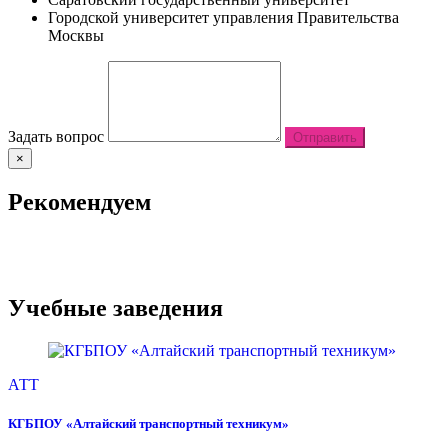
Городской университет управления Правительства
Москвы
Задать вопрос
Отправить
×
Рекомендуем
Учебные заведения
АТТ
КГБПОУ «Алтайский транспортный техникум»