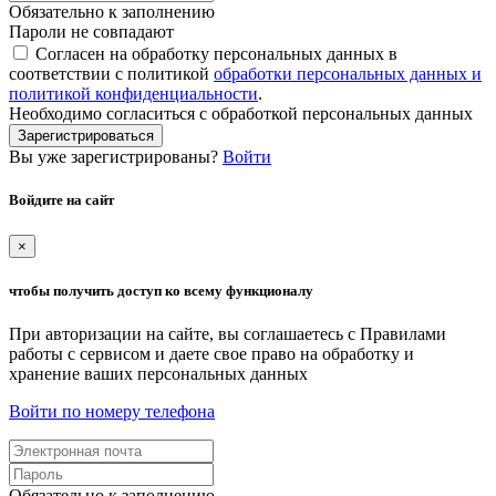
Обязательно к заполнению
Пароли не совпадают
Согласен на обработку персональных данных в
соответствии с политикой
обработки персональных данных и
политикой конфиденциальности
.
Необходимо согласиться с обработкой персональных данных
Зарегистрироваться
Вы уже зарегистрированы?
Войти
Войдите на сайт
×
чтобы получить доступ ко всему функционалу
При авторизации на сайте, вы соглашаетесь с Правилами
работы с сервисом и даете свое право на обработку и
хранение ваших персональных данных
Войти по номеру телефона
Обязательно к заполнению