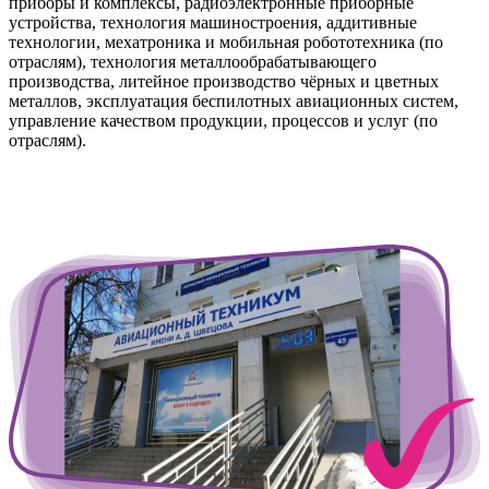
приборы и комплексы, радиоэлектронные приборные
устройства, технология машиностроения, аддитивные
технологии, мехатроника и мобильная робототехника (по
отраслям), технология металлообрабатывающего
производства, литейное производство чёрных и цветных
металлов, эксплуатация беспилотных авиационных систем,
управление качеством продукции, процессов и услуг (по
отраслям).