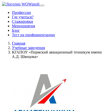
Профессии
Где учиться?
Стажировки
Мероприятия
Блог
Тест на профориентацию
Главная
Учебные заведения
КГАПОУ «Пермский авиационный техникум имени
А.Д. Швецова»