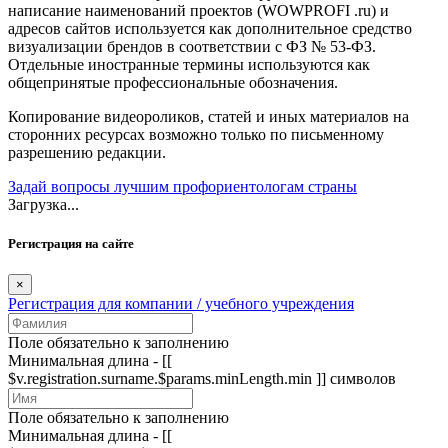
написание наименований проектов (WOWPROFI .ru) и
адресов сайтов используется как дополнительное средство
визуализации брендов в соответствии с ФЗ № 53-ФЗ.
Отдельные иностранные термины используются как
общепринятые профессиональные обозначения.
Копирование видеороликов, статей и иных материалов на
сторонних ресурсах возможно только по письменному
разрешению редакции.
Задай вопросы лучшим профориентологам страны
Загрузка...
Регистрация на сайте
×
Регистрация для компании / учебного учреждения
Поле обязательно к заполнению
Минимальная длина - [[
$v.registration.surname.$params.minLength.min ]] символов
Поле обязательно к заполнению
Минимальная длина - [[