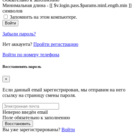
Минимальная длина - [[ $v.login.pass.$params.minLength.min ]]
символов
Запомнить на этом компьютере.
Войти
Забыли пароль?
Нет аккаунта?
Пройти регистрацию
Войти по номеру телефона
Восстановить пароль
×
Если данный email зарегистрирован, мы отправим на него
ссылку на страницу смены пароля.
Неверно введён email
Поле обязательно к заполнению
Восстановить
Вы уже зарегистрированы?
Войти