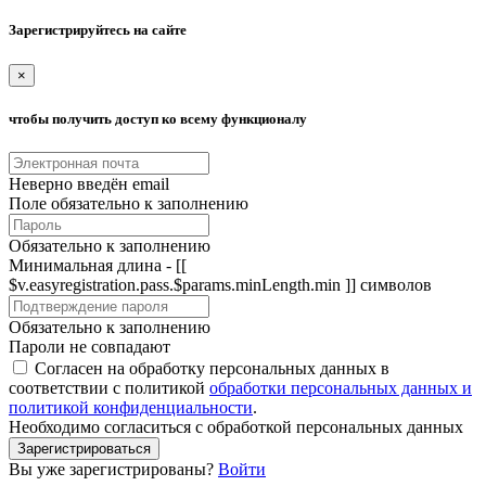
Зарегистрируйтесь на сайте
×
чтобы получить доступ ко всему функционалу
Неверно введён email
Поле обязательно к заполнению
Обязательно к заполнению
Минимальная длина - [[
$v.easyregistration.pass.$params.minLength.min ]] символов
Обязательно к заполнению
Пароли не совпадают
Согласен на обработку персональных данных в
соответствии с политикой
обработки персональных данных и
политикой конфиденциальности
.
Необходимо согласиться с обработкой персональных данных
Зарегистрироваться
Вы уже зарегистрированы?
Войти