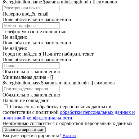
$v.registration.name.$params.minLength.min ]] символов
Неверно введён email
Поле обязательно к заполнению
Телефон указан не полностью
Не найдено
Поле обязательно к заполнению
Не найдено
Город не найден :(
Начните набирать текст
Поле обязательно к заполнению
Обязательно к заполнению
Минимальная длина - [[
$v.registration.pass.$params.minLength.min ]] символов
Обязательно к заполнению
Пароли не совпадают
Согласен на обработку персональных данных в
соответствии с политикой
обработки персональных данных и
политикой конфиденциальности
.
Необходимо согласиться с обработкой персональных данных
Зарегистрироваться
Вы уже зарегистрированы?
Войти