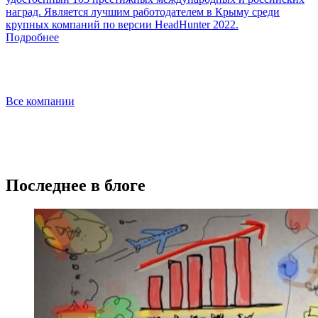
наград. Является лучшим работодателем в Крыму среди
крупных компаний по версии HeadHunter 2022.
Подробнее
Все компании
Последнее в блоге