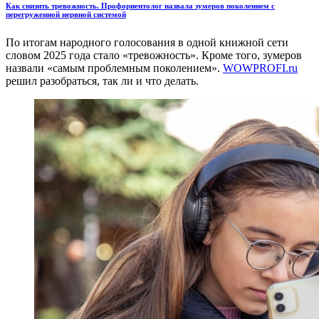
Как снизить тревожность. Профориентолог назвала зумеров поколением с
перегруженной нервной системой
По итогам народного голосования в одной книжной сети
словом 2025 года стало «тревожность». Кроме того, зумеров
назвали «самым проблемным поколением».
WOWPROFI.ru
решил разобраться, так ли и что делать.