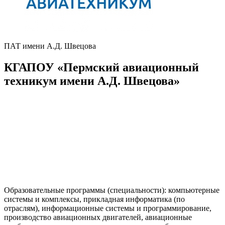
ПАТ имени А.Д. Швецова
КГАПОУ «Пермский авиационный
техникум имени А.Д. Швецова»
Образовательные программы (специальности): компьютерные
системы и комплексы, прикладная информатика (по
отраслям), информационные системы и программирование,
производство авиационных двигателей, авиационные