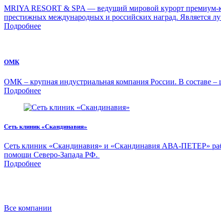
MRIYA RESORT & SPA — ведущий мировой курорт премиум-класс
престижных международных и российских наград. Является лу
Подробнее
ОМК
ОМК – крупная индустриальная компания России. В составе – 
Подробнее
Сеть клиник «Скандинавия»
Сеть клиник «Скандинавия» и «Скандинавия АВА-ПЕТЕР» рабо
помощи Северо-Запада РФ.
Подробнее
Все компании