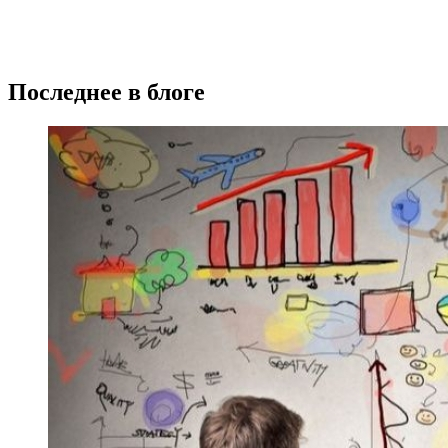
Последнее в блоге