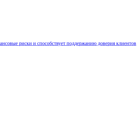
нансовые риски и способствует поддержанию доверия клиентов