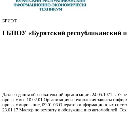
БРИЭТ
ГБПОУ «Бурятский республиканский и
Дата создания образовательной организации: 24.05.1971 г. Уч
программы: 10.02.01 Организация и технология защиты информ
программирование, 09.01.03 Оператор информационных систем и
23.01.17 Мастер по ремонту и обслуживанию автомобилей. Тех