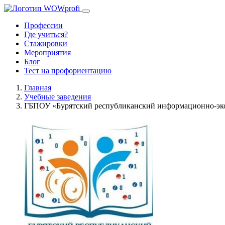
Профессии
Где учиться?
Стажировки
Мероприятия
Блог
Тест на профориентацию
Главная
Учебные заведения
ГБПОУ «Бурятский республиканский информационно-эк