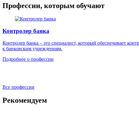
Профессии, которым обучают
Контролер банка
Контролер банка – это специалист, который обеспечивает кон
к банковским учреждениям.
Подробнее о профессии
Все профессии
Рекомендуем