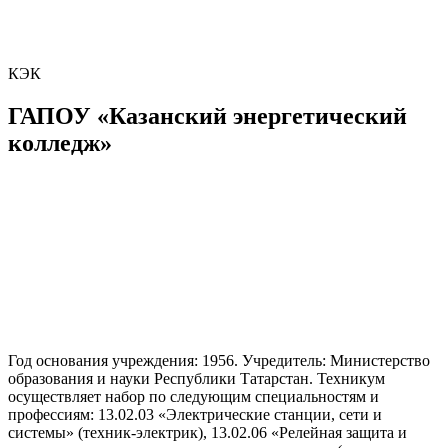
КЭК
ГАПОУ «Казанский энергетический
колледж»
Год основания учреждения: 1956. Учредитель: Министерство
образования и науки Республики Татарстан. Техникум
осуществляет набор по следующим специальностям и
профессиям: 13.02.03 «Электрические станции, сети и
системы» (техник-электрик), 13.02.06 «Релейная защита и