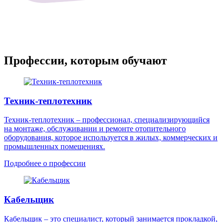
Профессии, которым обучают
Техник-теплотехник
Техник-теплотехник – профессионал, специализирующийся
на монтаже, обслуживании и ремонте отопительного
оборудования, которое используется в жилых, коммерческих и
промышленных помещениях.
Подробнее о профессии
Кабельщик
Кабельщик – это специалист, который занимается прокладкой,