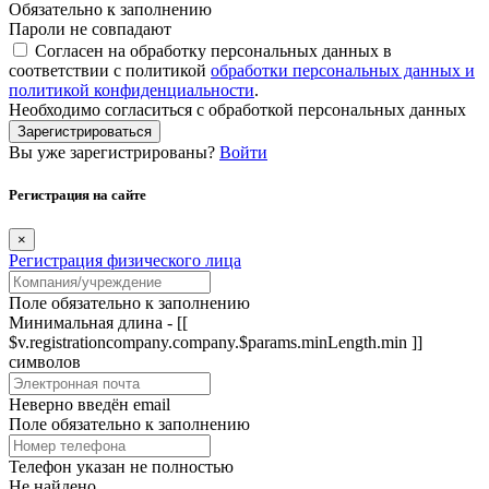
Обязательно к заполнению
Пароли не совпадают
Согласен на обработку персональных данных в
соответствии с политикой
обработки персональных данных и
политикой конфиденциальности
.
Необходимо согласиться с обработкой персональных данных
Зарегистрироваться
Вы уже зарегистрированы?
Войти
Регистрация на сайте
×
Регистрация физического лица
Поле обязательно к заполнению
Минимальная длина - [[
$v.registrationcompany.company.$params.minLength.min ]]
символов
Неверно введён email
Поле обязательно к заполнению
Телефон указан не полностью
Не найдено