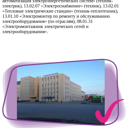
автоматизация электроэнергетических систем» (техник-
электрик), 13.02.07 «Электроснабжение» (техник), 13.02.01
«Тепловые электрические станции» (техник-теплотехник),
13.01.10 «Электромонтер по ремонту и обслуживанию
электрооборудования» (по отраслям), 08.01.31
«Электромонтажник электрических сетей и
электрооборудования».