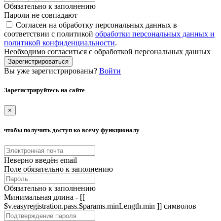
Обязательно к заполнению
Пароли не совпадают
Согласен на обработку персональных данных в
соответствии с политикой
обработки персональных данных и
политикой конфиденциальности
.
Необходимо согласиться с обработкой персональных данных
Зарегистрироваться
Вы уже зарегистрированы?
Войти
Зарегистрируйтесь на сайте
×
чтобы получить доступ ко всему функционалу
Неверно введён email
Поле обязательно к заполнению
Обязательно к заполнению
Минимальная длина - [[
$v.easyregistration.pass.$params.minLength.min ]] символов