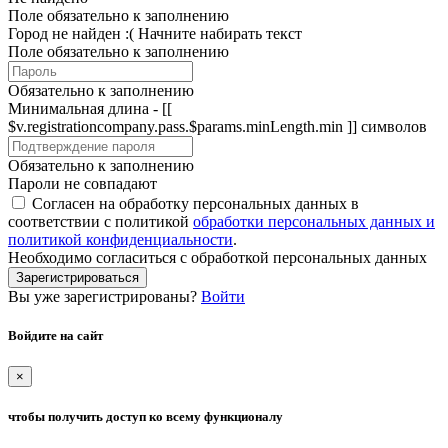
Поле обязательно к заполнению
Город не найден :(
Начните набирать текст
Поле обязательно к заполнению
Обязательно к заполнению
Минимальная длина - [[
$v.registrationcompany.pass.$params.minLength.min ]] символов
Обязательно к заполнению
Пароли не совпадают
Согласен на обработку персональных данных в
соответствии с политикой
обработки персональных данных и
политикой конфиденциальности
.
Необходимо согласиться с обработкой персональных данных
Зарегистрироваться
Вы уже зарегистрированы?
Войти
Войдите на сайт
×
чтобы получить доступ ко всему функционалу