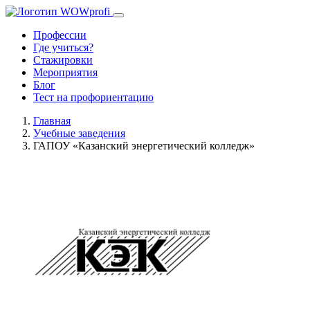
Профессии
Где учиться?
Стажировки
Мероприятия
Блог
Тест на профориентацию
Главная
Учебные заведения
ГАПОУ «Казанский энергетический колледж»