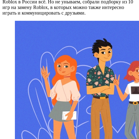
Roblox в России всё. Но не унываем, собрали подборку из 10
игр на замену Roblox, в которых можно также интересно
играть и коммуницировать с друзьями.