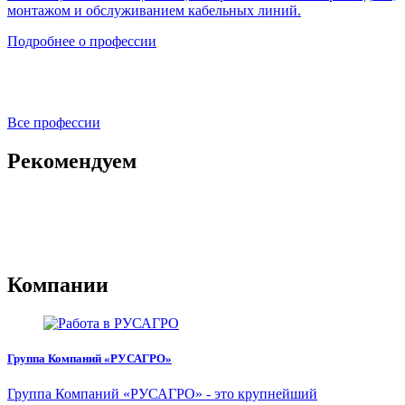
монтажом и обслуживанием кабельных линий.
Подробнее о профессии
Все профессии
Рекомендуем
Компании
Группа Компаний «РУСАГРО»
Группа Компаний «РУСАГРО» - это крупнейший