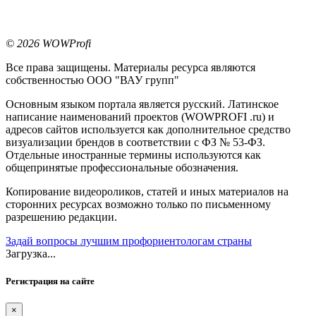
© 2026 WOWProfi
Все права защищены. Материалы ресурса являются
собственностью ООО "ВАУ групп"
Основным языком портала является русский. Латинское
написание наименований проектов (WOWPROFI .ru) и
адресов сайтов используется как дополнительное средство
визуализации брендов в соответствии с ФЗ № 53-ФЗ.
Отдельные иностранные термины используются как
общепринятые профессиональные обозначения.
Копирование видеороликов, статей и иных материалов на
сторонних ресурсах возможно только по письменному
разрешению редакции.
Задай вопросы лучшим профориентологам страны
Загрузка...
Регистрация на сайте
×