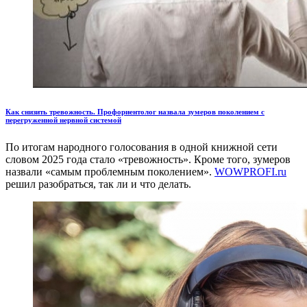
Как снизить тревожность. Профориентолог назвала зумеров поколением с
перегруженной нервной системой
По итогам народного голосования в одной книжной сети
словом 2025 года стало «тревожность». Кроме того, зумеров
назвали «самым проблемным поколением».
WOWPROFI.ru
решил разобраться, так ли и что делать.