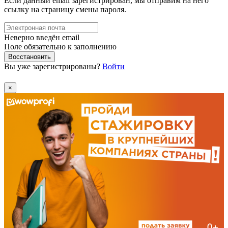
Если данный email зарегистрирован, мы отправим на него
ссылку на страницу смены пароля.
Неверно введён email
Поле обязательно к заполнению
Восстановить
Вы уже зарегистрированы?
Войти
×