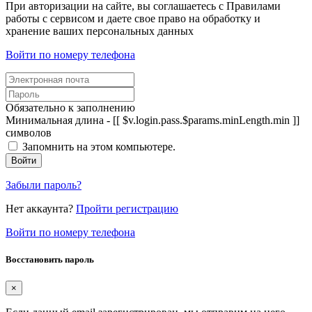
При авторизации на сайте, вы соглашаетесь с Правилами
работы с сервисом и даете свое право на обработку и
хранение ваших персональных данных
Войти по номеру телефона
Обязательно к заполнению
Минимальная длина - [[ $v.login.pass.$params.minLength.min ]]
символов
Запомнить на этом компьютере.
Войти
Забыли пароль?
Нет аккаунта?
Пройти регистрацию
Войти по номеру телефона
Восстановить пароль
×