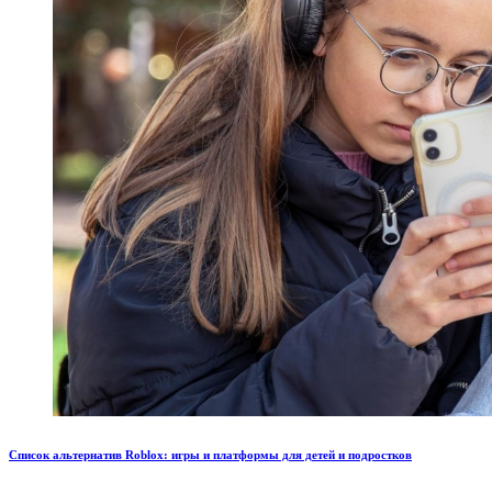
Список альтернатив Roblox: игры и платформы для детей и подростков