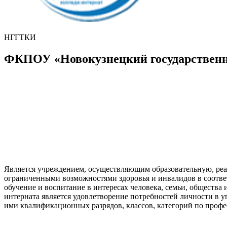
НГГТКИ
ФКПОУ «Новокузнецкий государственн
Является учреждением, осуществляющим образовательную, реа
ограниченными возможностями здоровья и инвалидов в соответ
обучение и воспитание в интересах человека, семьи, общества
интерната является удовлетворение потребностей личности в 
ими квалификационных разрядов, классов, категорий по профе