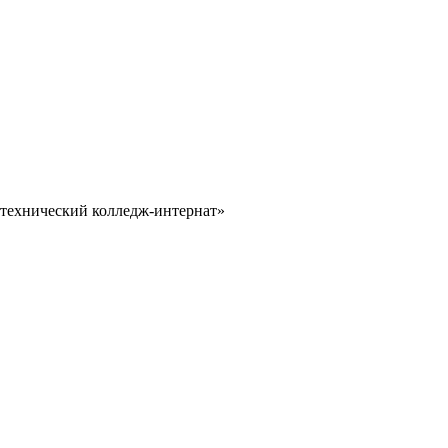
технический колледж-интернат»