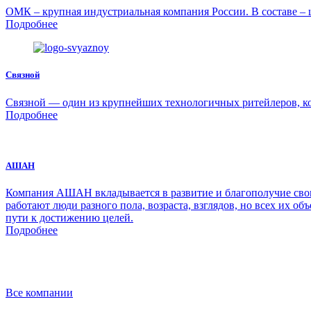
ОМК – крупная индустриальная компания России. В составе – 
Подробнее
Связной
Связной — один из крупнейших технологичных ритейлеров, ко
Подробнее
АШАН
Компания АШАН вкладывается в развитие и благополучие своих
работают люди разного пола, возраста, взглядов, но всех их об
пути к достижению целей.
Подробнее
Все компании