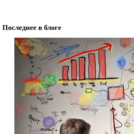
Последнее в блоге