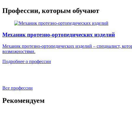
Профессии, которым обучают
Механик протезно-ортопедических изделий
Механик протезно-ортопедических изделий – специалист, кото
возможностями.
Подробнее о профессии
Все профессии
Рекомендуем