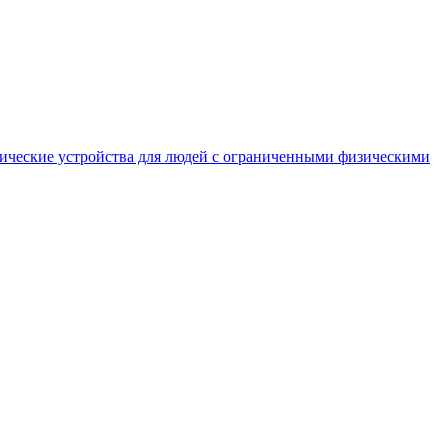
едические устройства для людей с ограниченными физическими