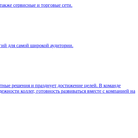
также сервисные и торговые сети.
гий для самой широкой аудитории.
тные решения и празднует достижение целей. В команде
дежности коллег, готовность развиваться вместе с компанией на