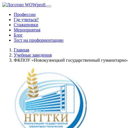
Профессии
Где учиться?
Стажировки
Мероприятия
Блог
Тест на профориентацию
Главная
Учебные заведения
ФКПОУ «Новокузнецкий государственный гуманитарно-