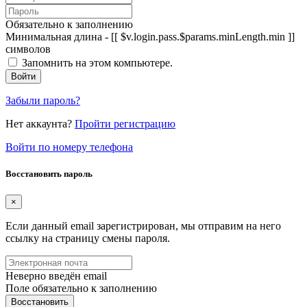
Обязательно к заполнению
Минимальная длина - [[ $v.login.pass.$params.minLength.min ]]
символов
Запомнить на этом компьютере.
Войти
Забыли пароль?
Нет аккаунта?
Пройти регистрацию
Войти по номеру телефона
Восстановить пароль
×
Если данный email зарегистрирован, мы отправим на него
ссылку на страницу смены пароля.
Неверно введён email
Поле обязательно к заполнению
Восстановить