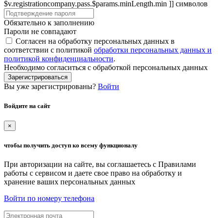
$v.registrationcompany.pass.$params.minLength.min ]] символов
Обязательно к заполнению
Пароли не совпадают
Согласен на обработку персональных данных в
соответствии с политикой
обработки персональных данных и
политикой конфиденциальности
.
Необходимо согласиться с обработкой персональных данных
Зарегистрироваться
Вы уже зарегистрированы?
Войти
Войдите на сайт
×
чтобы получить доступ ко всему функционалу
При авторизации на сайте, вы соглашаетесь с Правилами
работы с сервисом и даете свое право на обработку и
хранение ваших персональных данных
Войти по номеру телефона