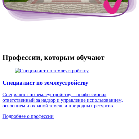
Профессии, которым обучают
Специалист по землеустройству
Специалист по землеустройству – профессионал,
ответственный за надзор и управление использованием,
освоением и охраной земель и природных ресурсов.
Подробнее о профессии