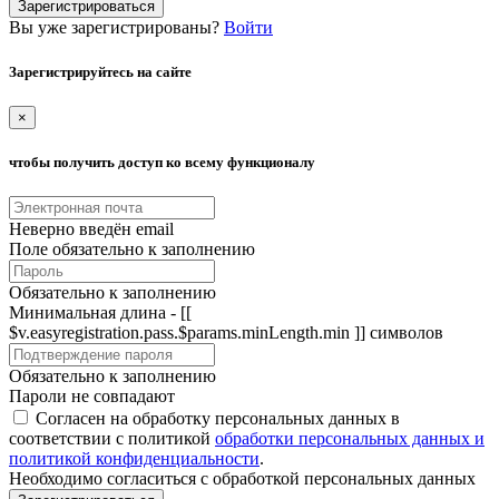
Зарегистрироваться
Вы уже зарегистрированы?
Войти
Зарегистрируйтесь на сайте
×
чтобы получить доступ ко всему функционалу
Неверно введён email
Поле обязательно к заполнению
Обязательно к заполнению
Минимальная длина - [[
$v.easyregistration.pass.$params.minLength.min ]] символов
Обязательно к заполнению
Пароли не совпадают
Согласен на обработку персональных данных в
соответствии с политикой
обработки персональных данных и
политикой конфиденциальности
.
Необходимо согласиться с обработкой персональных данных