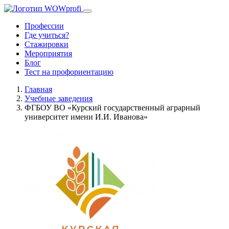
Профессии
Где учиться?
Стажировки
Мероприятия
Блог
Тест на профориентацию
Главная
Учебные заведения
ФГБОУ ВО «Курский государственный аграрный
университет имени И.И. Иванова»