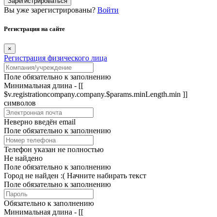
Зарегистрироваться
Вы уже зарегистрированы?
Войти
Регистрация на сайте
×
Регистрация физического лица
Поле обязательно к заполнению
Минимальная длина - [[
$v.registrationcompany.company.$params.minLength.min ]]
символов
Неверно введён email
Поле обязательно к заполнению
Телефон указан не полностью
Не найдено
Поле обязательно к заполнению
Город не найден :(
Начните набирать текст
Поле обязательно к заполнению
Обязательно к заполнению
Минимальная длина - [[