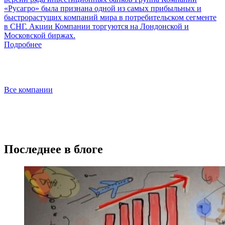
«Русагро» была признана одной из самых прибыльных и
быстрорастущих компаний мира в потребительском сегменте
в СНГ. Акции Компании торгуются на Лондонской и
Московской биржах.
Подробнее
Все компании
Последнее в блоге