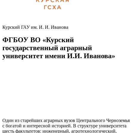
Курский ГАУ им. И. И. Иванова
ФГБОУ ВО «Курский
государственный аграрный
университет имени И.И. Иванова»
Один из старейших аграрных вузов Центрального Черноземья
с богатой и интересной историей. В структуре университета
шесть факультетов: инженерный, агротехнологический,