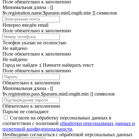
Поле обязательно к заполнению
Минимальная длина - [[
$v.registration.name.$params.minLength.min ]] символов
Неверно введён email
Поле обязательно к заполнению
Телефон указан не полностью
Не найдено
Поле обязательно к заполнению
Не найдено
Город не найден :(
Начните набирать текст
Поле обязательно к заполнению
Обязательно к заполнению
Минимальная длина - [[
$v.registration.pass.$params.minLength.min ]] символов
Обязательно к заполнению
Пароли не совпадают
Согласен на обработку персональных данных в
соответствии с политикой
обработки персональных данных и
политикой конфиденциальности
.
Необходимо согласиться с обработкой персональных данных