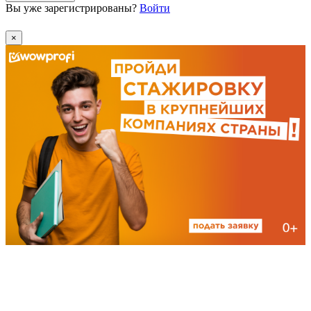
Вы уже зарегистрированы?
Войти
×