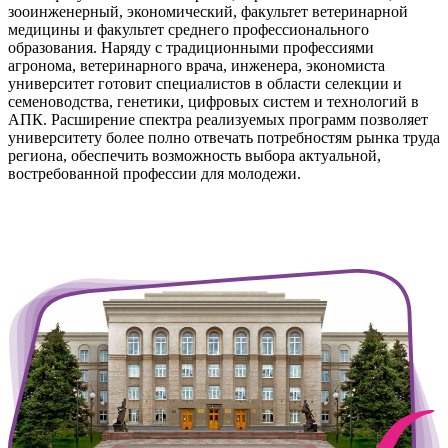
зооинженерный, экономический, факультет ветеринарной
медицины и факультет среднего профессионального
образования. Наряду с традиционными профессиями
агронома, ветеринарного врача, инженера, экономиста
университет готовит специалистов в области селекции и
семеноводства, генетики, цифровых систем и технологий в
АПК. Расширение спектра реализуемых программ позволяет
университету более полно отвечать потребностям рынка труда
региона, обеспечить возможность выбора актуальной,
востребованной профессии для молодежи.