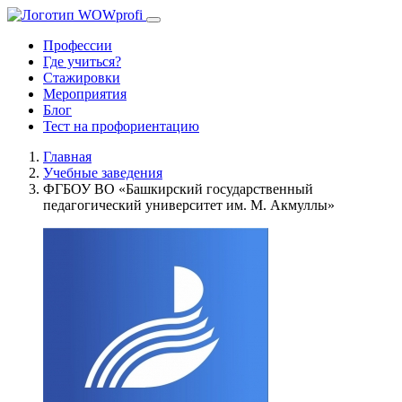
Профессии
Где учиться?
Стажировки
Мероприятия
Блог
Тест на профориентацию
Главная
Учебные заведения
ФГБОУ ВО «Башкирский государственный
педагогический университет им. М. Акмуллы»