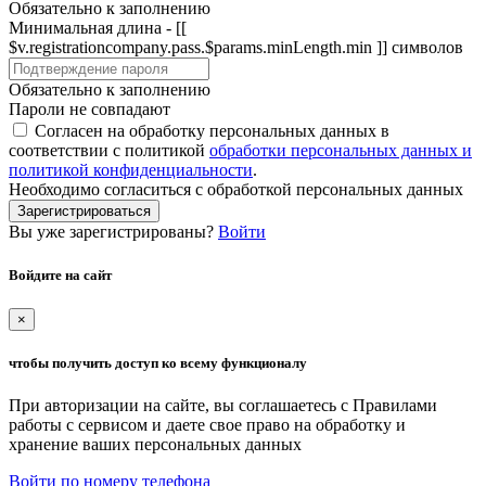
Обязательно к заполнению
Минимальная длина - [[
$v.registrationcompany.pass.$params.minLength.min ]] символов
Обязательно к заполнению
Пароли не совпадают
Согласен на обработку персональных данных в
соответствии с политикой
обработки персональных данных и
политикой конфиденциальности
.
Необходимо согласиться с обработкой персональных данных
Зарегистрироваться
Вы уже зарегистрированы?
Войти
Войдите на сайт
×
чтобы получить доступ ко всему функционалу
При авторизации на сайте, вы соглашаетесь с Правилами
работы с сервисом и даете свое право на обработку и
хранение ваших персональных данных
Войти по номеру телефона