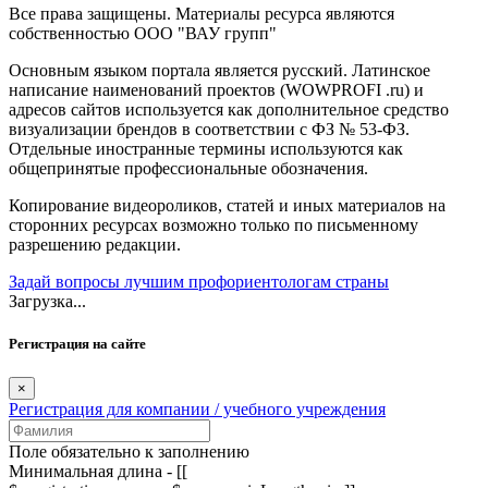
Все права защищены. Материалы ресурса являются
собственностью ООО "ВАУ групп"
Основным языком портала является русский. Латинское
написание наименований проектов (WOWPROFI .ru) и
адресов сайтов используется как дополнительное средство
визуализации брендов в соответствии с ФЗ № 53-ФЗ.
Отдельные иностранные термины используются как
общепринятые профессиональные обозначения.
Копирование видеороликов, статей и иных материалов на
сторонних ресурсах возможно только по письменному
разрешению редакции.
Задай вопросы лучшим профориентологам страны
Загрузка...
Регистрация на сайте
×
Регистрация для компании / учебного учреждения
Поле обязательно к заполнению
Минимальная длина - [[