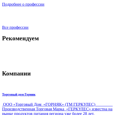
Подробнее о профессии
Все профессии
Рекомендуем
Компании
Торговый дом Горняк
ООО «Торговый Дом «ГОРНЯК» (ТМ ГЕРКУЛЕС)
Производственная Торговая Марка «ГЕРКУЛЕС» известна на
рынке продуктов питания региона уже более 28 лет.