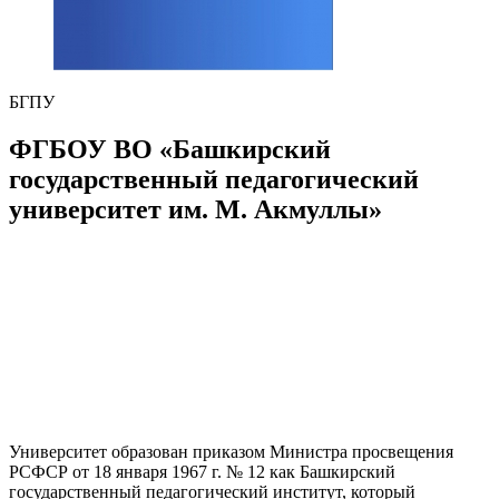
БГПУ
ФГБОУ ВО «Башкирский
государственный педагогический
университет им. М. Акмуллы»
Университет образован приказом Министра просвещения
РСФСР от 18 января 1967 г. № 12 как Башкирский
государственный педагогический институт, который