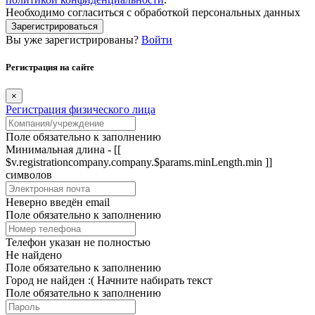
Необходимо согласиться с обработкой персональных данных
Зарегистрироваться
Вы уже зарегистрированы?
Войти
Регистрация на сайте
×
Регистрация физического лица
Поле обязательно к заполнению
Минимальная длина - [[
$v.registrationcompany.company.$params.minLength.min ]]
символов
Неверно введён email
Поле обязательно к заполнению
Телефон указан не полностью
Не найдено
Поле обязательно к заполнению
Город не найден :(
Начните набирать текст
Поле обязательно к заполнению