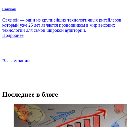
Связной
Связной — один из крупнейших технологичных ритейлеров,
который уже 25 лет является проводником в мир высоких
технологий для самой широкой аудитории.
Подробнее
Все компании
Последнее в блоге