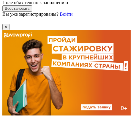
Поле обязательно к заполнению
Восстановить
Вы уже зарегистрированы?
Войти
×