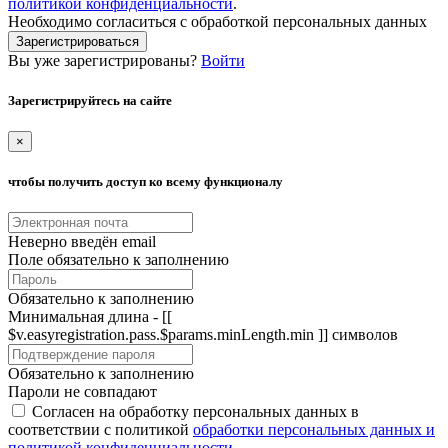
политикой конфиденциальности
.
Необходимо согласиться с обработкой персональных данных
Зарегистрироваться
Вы уже зарегистрированы?
Войти
Зарегистрируйтесь на сайте
×
чтобы получить доступ ко всему функционалу
Неверно введён email
Поле обязательно к заполнению
Обязательно к заполнению
Минимальная длина - [[
$v.easyregistration.pass.$params.minLength.min ]] символов
Обязательно к заполнению
Пароли не совпадают
Согласен на обработку персональных данных в
соответствии с политикой
обработки персональных данных и
политикой конфиденциальности
.