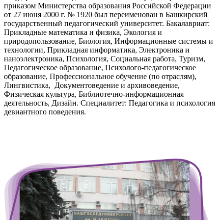
приказом Министерства образования Российской Федерации
от 27 июня 2000 г. № 1920 был переименован в Башкирский
государственный педагогический университет. Бакалавриат:
Прикладные математика и физика, Экология и
природопользование, Биология, Информационные системы и
технологии, Прикладная информатика, Электроника и
наноэлектроника, Психология, Социальная работа, Туризм,
Педагогическое образование, Психолого-педагогическое
образование, Профессиональное обучение (по отраслям),
Лингвистика, Документоведение и архивоведение,
Физическая культура, Библиотечно-информационная
деятельность, Дизайн. Специалитет: Педагогика и психология
девиантного поведения.