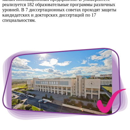
реализуется 182 образовательные программы различных
уровней. В 7 диссертационных советах проходят защиты
кандидатских и докторских диссертаций по 17
специальностям.