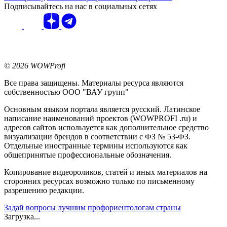
Подписывайтесь на нас в социальных сетях
© 2026 WOWProfi
Все права защищены. Материалы ресурса являются
собственностью ООО "ВАУ групп"
Основным языком портала является русский. Латинское
написание наименований проектов (WOWPROFI .ru) и
адресов сайтов используется как дополнительное средство
визуализации брендов в соответствии с ФЗ № 53-ФЗ.
Отдельные иностранные термины используются как
общепринятые профессиональные обозначения.
Копирование видеороликов, статей и иных материалов на
сторонних ресурсах возможно только по письменному
разрешению редакции.
Задай вопросы лучшим профориентологам страны
Загрузка...