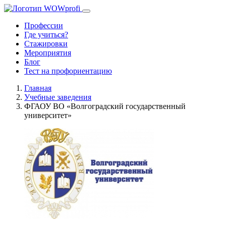
Профессии
Где учиться?
Стажировки
Мероприятия
Блог
Тест на профориентацию
Главная
Учебные заведения
ФГАОУ ВО «Волгоградский государственный
университет»