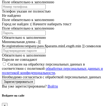
Поле обязательно к заполнению
Телефон указан не полностью
Не найдено
Поле обязательно к заполнению
Город не найден :(
Начните набирать текст
Поле обязательно к заполнению
Обязательно к заполнению
Минимальная длина - [[
$v.registrationcompany.pass.$params.minLength.min ]] символов
Обязательно к заполнению
Пароли не совпадают
Согласен на обработку персональных данных в
соответствии с политикой
обработки персональных данных и
политикой конфиденциальности
.
Необходимо согласиться с обработкой персональных данных
Зарегистрироваться
Вы уже зарегистрированы?
Войти
Войдите на сайт
×