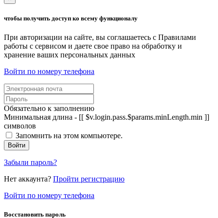
чтобы получить доступ ко всему функционалу
При авторизации на сайте, вы соглашаетесь с Правилами
работы с сервисом и даете свое право на обработку и
хранение ваших персональных данных
Войти по номеру телефона
Обязательно к заполнению
Минимальная длина - [[ $v.login.pass.$params.minLength.min ]]
символов
Запомнить на этом компьютере.
Войти
Забыли пароль?
Нет аккаунта?
Пройти регистрацию
Войти по номеру телефона
Восстановить пароль