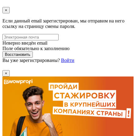
×
Если данный email зарегистрирован, мы отправим на него
ссылку на страницу смены пароля.
Неверно введён email
Поле обязательно к заполнению
Восстановить
Вы уже зарегистрированы?
Войти
×