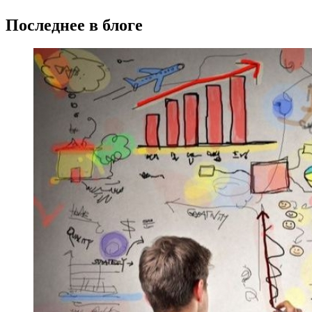
Последнее в блоге