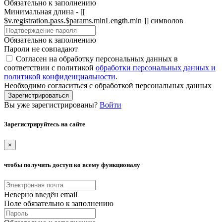
Обязательно к заполнению
Минимальная длина - [[
$v.registration.pass.$params.minLength.min ]] символов
Обязательно к заполнению
Пароли не совпадают
Согласен на обработку персональных данных в
соответствии с политикой
обработки персональных данных и
политикой конфиденциальности
.
Необходимо согласиться с обработкой персональных данных
Зарегистрироваться
Вы уже зарегистрированы?
Войти
Зарегистрируйтесь на сайте
×
чтобы получить доступ ко всему функционалу
Неверно введён email
Поле обязательно к заполнению