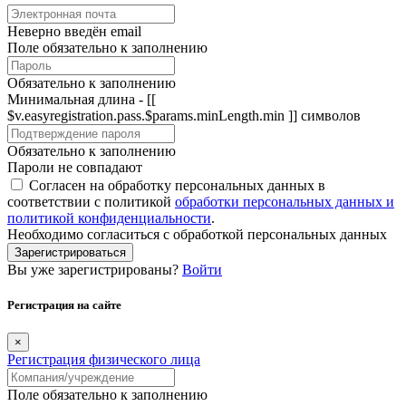
Неверно введён email
Поле обязательно к заполнению
Обязательно к заполнению
Минимальная длина - [[
$v.easyregistration.pass.$params.minLength.min ]] символов
Обязательно к заполнению
Пароли не совпадают
Согласен на обработку персональных данных в
соответствии с политикой
обработки персональных данных и
политикой конфиденциальности
.
Необходимо согласиться с обработкой персональных данных
Зарегистрироваться
Вы уже зарегистрированы?
Войти
Регистрация на сайте
×
Регистрация физического лица
Поле обязательно к заполнению