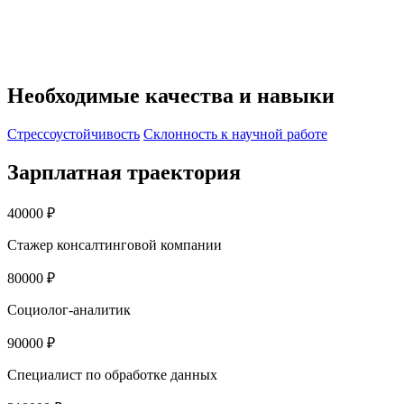
Необходимые качества и навыки
Стрессоустойчивость
Склонность к научной работе
Зарплатная траектория
40000 ₽
Стажер консалтинговой компании
80000 ₽
Социолог-аналитик
90000 ₽
Специалист по обработке данных