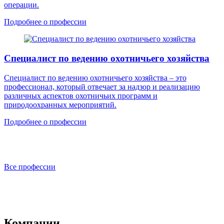
операции.
Подробнее о профессии
Специалист по ведению охотничьего хозяйства
Специалист по ведению охотничьего хозяйства – это
профессионал, который отвечает за надзор и реализацию
различных аспектов охотничьих программ и
природоохранных мероприятий.
Подробнее о профессии
Все профессии
Компании