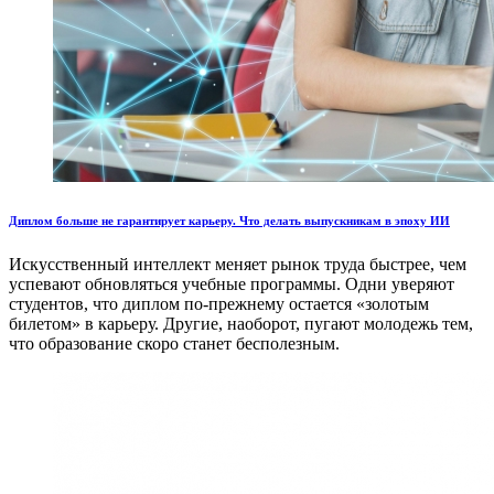
Диплом больше не гарантирует карьеру. Что делать выпускникам в эпоху ИИ
Искусственный интеллект меняет рынок труда быстрее, чем
успевают обновляться учебные программы. Одни уверяют
студентов, что диплом по-прежнему остается «золотым
билетом» в карьеру. Другие, наоборот, пугают молодежь тем,
что образование скоро станет бесполезным.