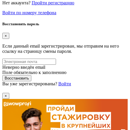
Нет аккаунта?
Пройти регистрацию
Войти по номеру телефона
Восстановить пароль
×
Если данный email зарегистрирован, мы отправим на него
ссылку на страницу смены пароля.
Неверно введён email
Поле обязательно к заполнению
Восстановить
Вы уже зарегистрированы?
Войти
×