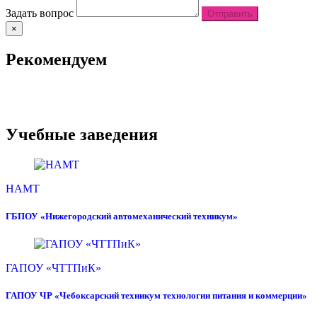
Задать вопрос
Отправить
×
Рекомендуем
Учебные заведения
НАМТ
ГБПОУ «Нижегородский автомеханический техникум»
ГАПОУ «ЧТТПиК»
ГАПОУ ЧР «Чебоксарский техникум технологии питания и коммерции»