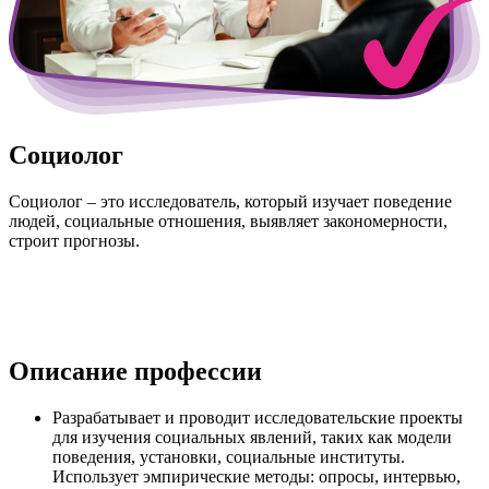
Социолог
Социолог – это исследователь, который изучает поведение
людей, социальные отношения, выявляет закономерности,
строит прогнозы.
Описание профессии
Разрабатывает и проводит исследовательские проекты
для изучения социальных явлений, таких как модели
поведения, установки, социальные институты.
Использует эмпирические методы: опросы, интервью,