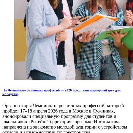
На Чемпионате розничных профессий — 2026 представят карьерный трек для
молодежи
Организаторы Чемпионата розничных профессий, который
пройдет 17–18 апреля 2026 года в Москве в Лужниках,
анонсировали специальную программу для студентов и
школьников «Ритейл: Территория карьеры». Инициатива
направлена на знакомство молодой аудитории с устройством
отрасли и возможностями трудоустройства.