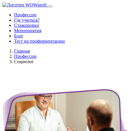
Профессии
Где учиться?
Стажировки
Мероприятия
Блог
Тест на профориентацию
Главная
Профессии
Социолог