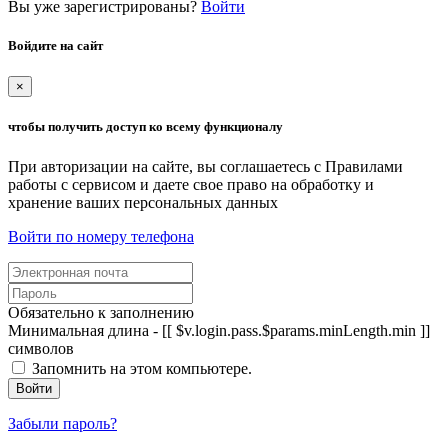
Вы уже зарегистрированы?
Войти
Войдите на сайт
×
чтобы получить доступ ко всему функционалу
При авторизации на сайте, вы соглашаетесь с Правилами
работы с сервисом и даете свое право на обработку и
хранение ваших персональных данных
Войти по номеру телефона
Обязательно к заполнению
Минимальная длина - [[ $v.login.pass.$params.minLength.min ]]
символов
Запомнить на этом компьютере.
Войти
Забыли пароль?