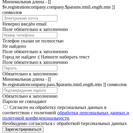
Минимальная длина - [[
$v.registrationcompany.company.$params.minLength.min ]]
символов
Неверно введён email
Поле обязательно к заполнению
Телефон указан не полностью
Не найдено
Поле обязательно к заполнению
Город не найден :(
Начните набирать текст
Поле обязательно к заполнению
Обязательно к заполнению
Минимальная длина - [[
$v.registrationcompany.pass.$params.minLength.min ]] символов
Обязательно к заполнению
Пароли не совпадают
Согласен на обработку персональных данных в
соответствии с политикой
обработки персональных данных и
политикой конфиденциальности
.
Необходимо согласиться с обработкой персональных данных
Зарегистрироваться