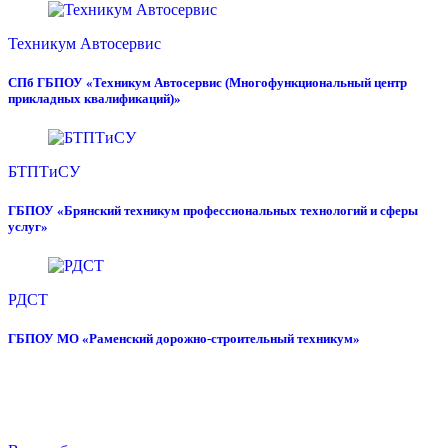
Техникум Автосервис
СПб ГБПОУ «Техникум Автосервис (Многофункциональный центр
прикладных квалификаций)»
БТПТиСУ
ГБПОУ «Брянский техникум профессиональных технологий и сферы
услуг»
РДСТ
ГБПОУ МО «Раменский дорожно-строительный техникум»