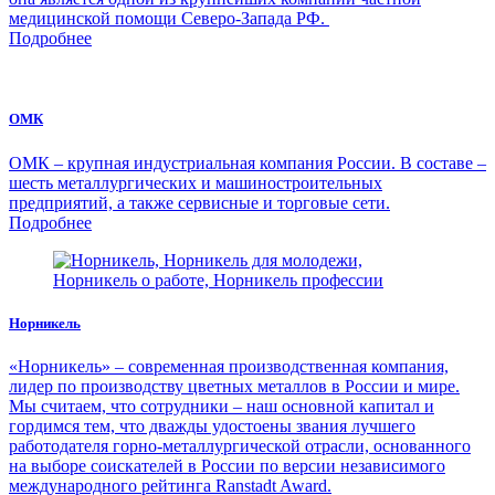
медицинской помощи Северо-Запада РФ.
Подробнее
ОМК
ОМК – крупная индустриальная компания России. В составе –
шесть металлургических и машиностроительных
предприятий, а также сервисные и торговые сети.
Подробнее
Норникель
«Норникель» – современная производственная компания,
лидер по производству цветных металлов в России и мире.
Мы считаем, что сотрудники – наш основной капитал и
гордимся тем, что дважды удостоены звания лучшего
работодателя горно-металлургической отрасли, основанного
на выборе соискателей в России по версии независимого
международного рейтинга Ranstadt Award.