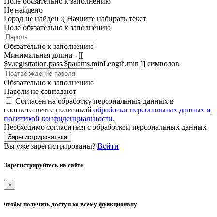
Поле обязательно к заполнению
Не найдено
Город не найден :(
Начните набирать текст
Поле обязательно к заполнению
Обязательно к заполнению
Минимальная длина - [[
$v.registration.pass.$params.minLength.min ]] символов
Обязательно к заполнению
Пароли не совпадают
Согласен на обработку персональных данных в
соответствии с политикой
обработки персональных данных и
политикой конфиденциальности
.
Необходимо согласиться с обработкой персональных данных
Зарегистрироваться
Вы уже зарегистрированы?
Войти
Зарегистрируйтесь на сайте
×
чтобы получить доступ ко всему функционалу