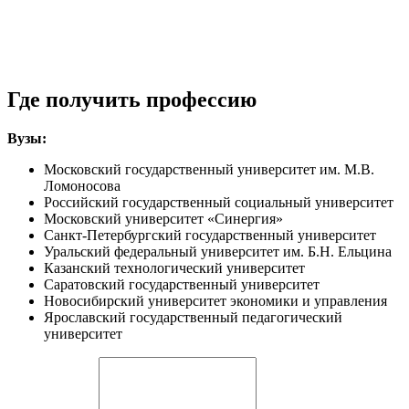
Где получить профессию
Вузы:
Московский государственный университет им. М.В.
Ломоносова
Российский государственный социальный университет
Московский университет «Синергия»
Санкт-Петербургский государственный университет
Уральский федеральный университет им. Б.Н. Ельцина
Казанский технологический университет
Саратовский государственный университет
Новосибирский университет экономики и управления
Ярославский государственный педагогический
университет