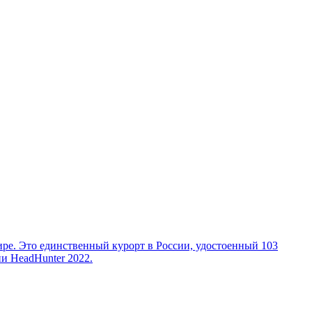
е. Это единственный курорт в России, удостоенный 103
и HeadHunter 2022.