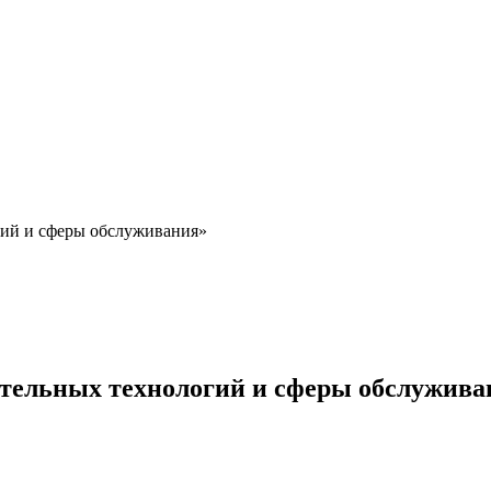
ий и сферы обслуживания»
тельных технологий и сферы обслужива