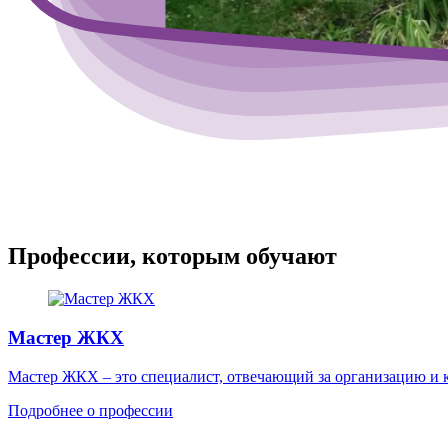
Профессии, которым обучают
Мастер ЖКХ
Мастер ЖКХ – это специалист, отвечающий за организацию и 
Подробнее о профессии