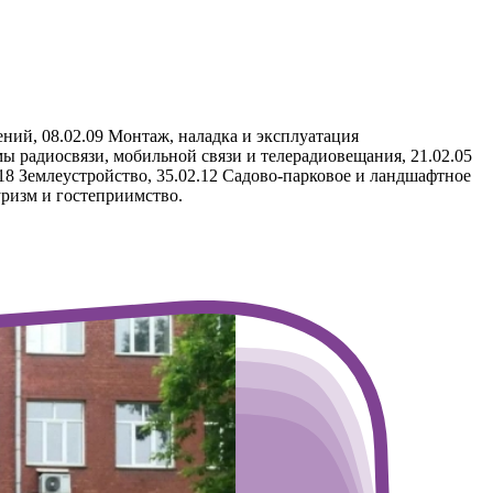
ений, 08.02.09 Монтаж, наладка и эксплуатация
ы радиосвязи, мобильной связи и телерадиовещания, 21.02.05
8 Землеустройство, 35.02.12 Садово-парковое и ландшафтное
Туризм и гостеприимство.