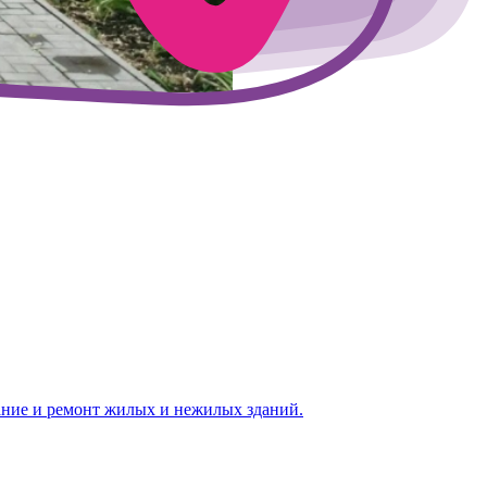
ание и ремонт жилых и нежилых зданий.