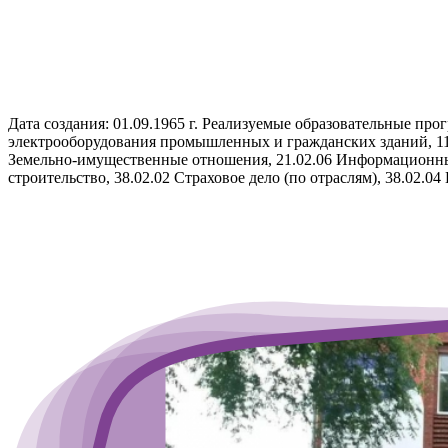
Дата создания: 01.09.1965 г. Реализуемые образовательные про
электрооборудования промышленных и гражданских зданий, 11.0
Земельно-имущественные отношения, 21.02.06 Информационные 
строительство, 38.02.02 Страховое дело (по отраслям), 38.02.0