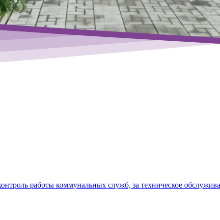
контроль работы коммунальных служб, за техническое обслужив