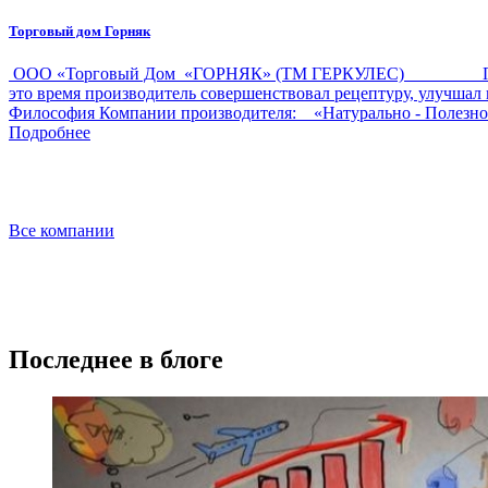
Торговый дом Горняк
ООО «Торговый Дом «ГОРНЯК» (ТМ ГЕРКУЛЕС) Производ
это время производитель совершенствовал рецептуру, улучш
Философия Компании производителя: «Натурально - Полезн
Подробнее
Все компании
Последнее в блоге