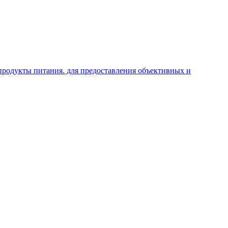
продукты питания. для предоставления объективных и