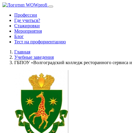
Профессии
Где учиться?
Стажировки
Мероприятия
Блог
Тест на профориентацию
Главная
Учебные заведения
ГБПОУ «Волгоградский колледж ресторанного сервиса и