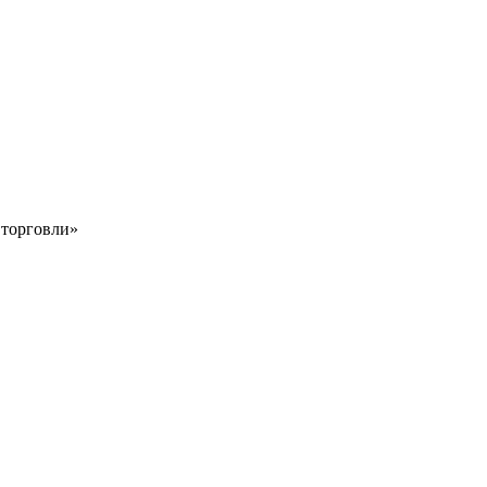
 торговли»