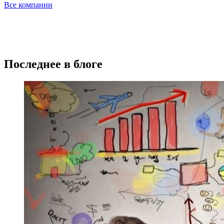
Все компании
Последнее в блоге