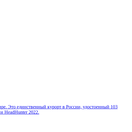
е. Это единственный курорт в России, удостоенный 103
и HeadHunter 2022.