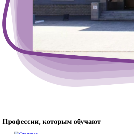
Профессии, которым обучают