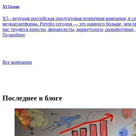
X5 Group
Х5 - ведущая российская продуктовая розничная компания, в со
медиаплатформа. Ритейл сегодня — это намного больше, чем п
нас трудятся юристы, финансисты, маркетологи, разработчики,
Подробнее
Все компании
Последнее в блоге