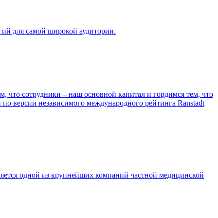
гий для самой широкой аудитории.
, что сотрудники – наш основной капитал и гордимся тем, что
и по версии независимого международного рейтинга Ranstadt
ляется одной из крупнейших компаний частной медицинской