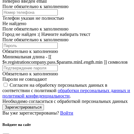
Неверно введён email
Поле обязательно к заполнению
Телефон указан не полностью
Не найдено
Поле обязательно к заполнению
Город не найден :(
Начните набирать текст
Поле обязательно к заполнению
Обязательно к заполнению
Минимальная длина - [[
$v.registrationcompany.pass.$params.minLength.min ]] символов
Обязательно к заполнению
Пароли не совпадают
Согласен на обработку персональных данных в
соответствии с политикой
обработки персональных данных и
политикой конфиденциальности
.
Необходимо согласиться с обработкой персональных данных
Зарегистрироваться
Вы уже зарегистрированы?
Войти
Войдите на сайт