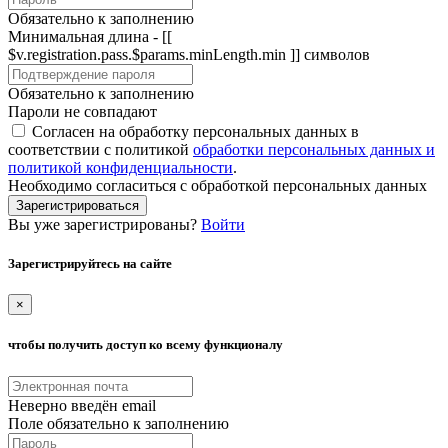
Обязательно к заполнению
Минимальная длина - [[
$v.registration.pass.$params.minLength.min ]] символов
Обязательно к заполнению
Пароли не совпадают
Согласен на обработку персональных данных в
соответствии с политикой
обработки персональных данных и
политикой конфиденциальности
.
Необходимо согласиться с обработкой персональных данных
Зарегистрироваться
Вы уже зарегистрированы?
Войти
Зарегистрируйтесь на сайте
×
чтобы получить доступ ко всему функционалу
Неверно введён email
Поле обязательно к заполнению