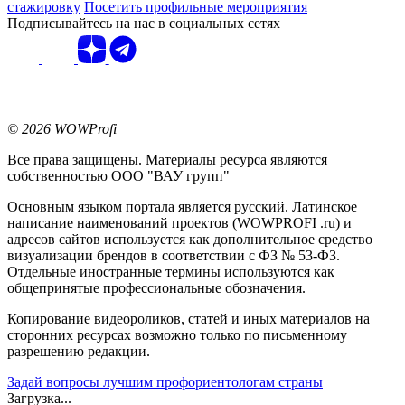
стажировку
Посетить профильные мероприятия
Подписывайтесь на нас в социальных сетях
© 2026 WOWProfi
Все права защищены. Материалы ресурса являются
собственностью ООО "ВАУ групп"
Основным языком портала является русский. Латинское
написание наименований проектов (WOWPROFI .ru) и
адресов сайтов используется как дополнительное средство
визуализации брендов в соответствии с ФЗ № 53-ФЗ.
Отдельные иностранные термины используются как
общепринятые профессиональные обозначения.
Копирование видеороликов, статей и иных материалов на
сторонних ресурсах возможно только по письменному
разрешению редакции.
Задай вопросы лучшим профориентологам страны
Загрузка...