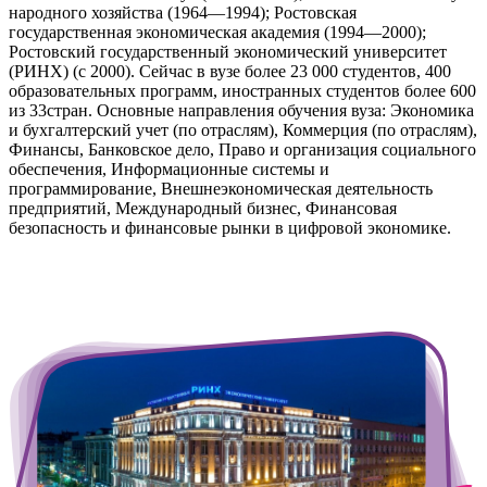
народного хозяйства (1964—1994); Ростовская
государственная экономическая академия (1994—2000);
Ростовский государственный экономический университет
(РИНХ) (с 2000). Сейчас в вузе более 23 000 студентов, 400
образовательных программ, иностранных студентов более 600
из 33стран. Основные направления обучения вуза: Экономика
и бухгалтерский учет (по отраслям), Коммерция (по отраслям),
Финансы, Банковское дело, Право и организация социального
обеспечения, Информационные системы и
программирование, Внешнеэкономическая деятельность
предприятий, Международный бизнес, Финансовая
безопасность и финансовые рынки в цифровой экономике.