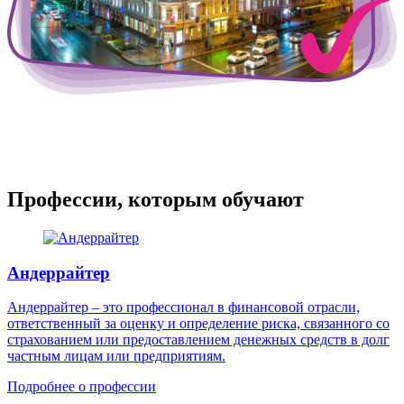
Профессии, которым обучают
Андеррайтер
Андеррайтер – это профессионал в финансовой отрасли,
ответственный за оценку и определение риска, связанного со
страхованием или предоставлением денежных средств в долг
частным лицам или предприятиям.
Подробнее о профессии