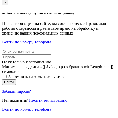
×
чтобы получить доступ ко всему функционалу
При авторизации на сайте, вы соглашаетесь с Правилами
работы с сервисом и даете свое право на обработку и
хранение ваших персональных данных
Войти по номеру телефона
Обязательно к заполнению
Минимальная длина - [[ $v.login.pass.$params.minLength.min ]]
символов
Запомнить на этом компьютере.
Войти
Забыли пароль?
Нет аккаунта?
Пройти регистрацию
Войти по номеру телефона