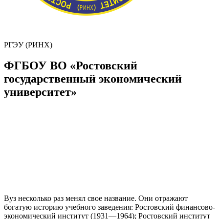
РГЭУ (РИНХ)
ФГБОУ ВО «Ростовский
государственный экономический
университет»
Вуз несколько раз менял свое название. Они отражают
богатую историю учебного заведения: Ростовский финансово-
экономический институт (1931—1964); Ростовский институт