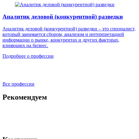
Аналитик деловой (конкурентной) разведки
Аналитик деловой (конкурентной) разведки – это специалист,
который занимается сбором, анализом и интерпретацией
информации о рынке, конкурентах и других факторах,
влияющих на бизнес.
Подробнее о профессии
Все профессии
Рекомендуем