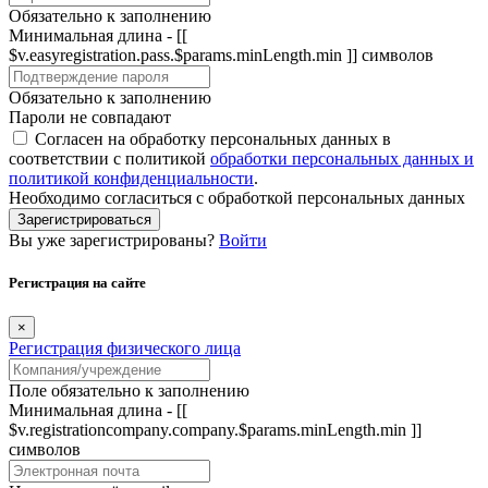
Обязательно к заполнению
Минимальная длина - [[
$v.easyregistration.pass.$params.minLength.min ]] символов
Обязательно к заполнению
Пароли не совпадают
Согласен на обработку персональных данных в
соответствии с политикой
обработки персональных данных и
политикой конфиденциальности
.
Необходимо согласиться с обработкой персональных данных
Зарегистрироваться
Вы уже зарегистрированы?
Войти
Регистрация на сайте
×
Регистрация физического лица
Поле обязательно к заполнению
Минимальная длина - [[
$v.registrationcompany.company.$params.minLength.min ]]
символов