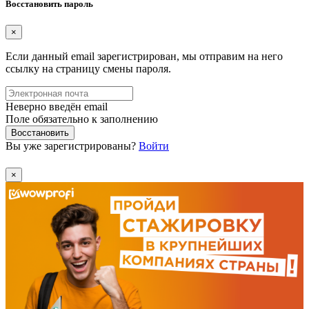
Восстановить пароль
×
Если данный email зарегистрирован, мы отправим на него
ссылку на страницу смены пароля.
Неверно введён email
Поле обязательно к заполнению
Восстановить
Вы уже зарегистрированы?
Войти
×