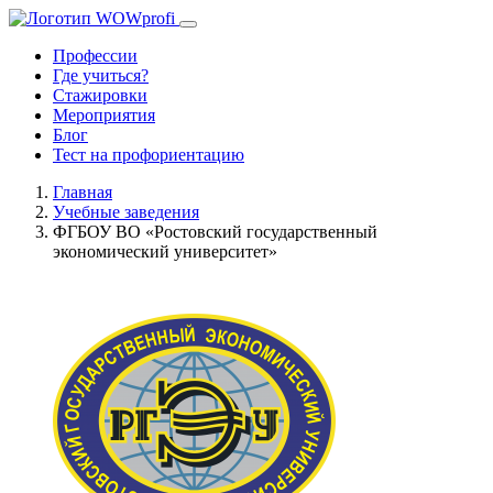
Профессии
Где учиться?
Стажировки
Мероприятия
Блог
Тест на профориентацию
Главная
Учебные заведения
ФГБОУ ВО «Ростовский государственный
экономический университет»