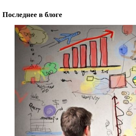
Последнее в блоге