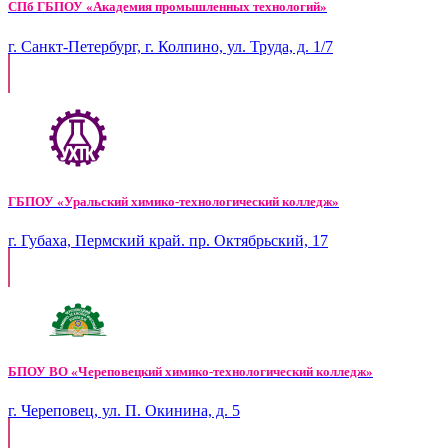
СПб ГБПОУ «Академия промышленных технологий»
г. Санкт-Петербург, г. Колпино, ул. Труда, д. 1/7
ГБПОУ «Уральский химико-технологический колледж»
г. Губаха, Пермский край. пр. Октябрьский, 17
БПОУ ВО «Череповецкий химико-технологический колледж»
г. Череповец, ул. П. Окинина, д. 5