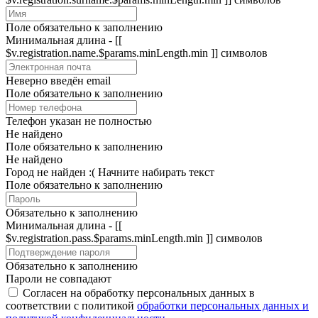
Поле обязательно к заполнению
Минимальная длина - [[
$v.registration.name.$params.minLength.min ]] символов
Неверно введён email
Поле обязательно к заполнению
Телефон указан не полностью
Не найдено
Поле обязательно к заполнению
Не найдено
Город не найден :(
Начните набирать текст
Поле обязательно к заполнению
Обязательно к заполнению
Минимальная длина - [[
$v.registration.pass.$params.minLength.min ]] символов
Обязательно к заполнению
Пароли не совпадают
Согласен на обработку персональных данных в
соответствии с политикой
обработки персональных данных и