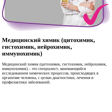
Медицинский химик (цитохимик,
гистохимик, нейрохимик,
иммунохимик)
Медицинский химик (цитохимик, гистохимик, нейрохимик,
иммунохимик) – это специалист, занимающийся
исследованием химических процессов, происходящих в
организме человека, с целью диагностики, лечения и
профилактики заболеваний.