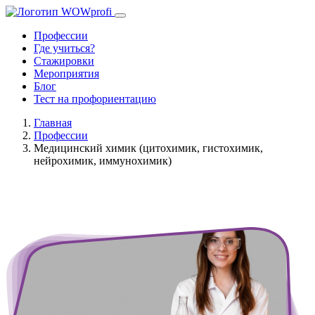
Профессии
Где учиться?
Стажировки
Мероприятия
Блог
Тест на профориентацию
Главная
Профессии
Медицинский химик (цитохимик, гистохимик,
нейрохимик, иммунохимик)