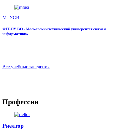
МТУСИ
ФГБОУ ВО «Московский технический университет связи и
информатики»
Все учебные заведения
Профессии
Риелтор