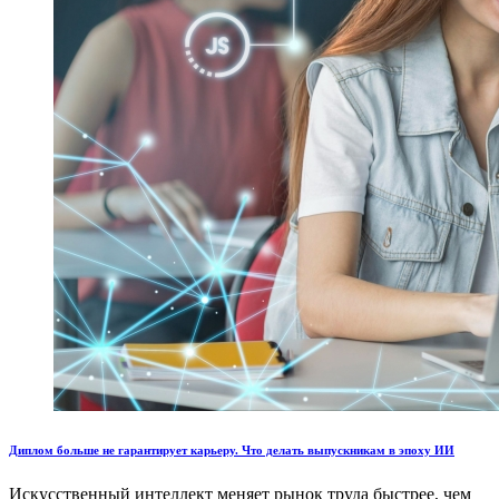
Диплом больше не гарантирует карьеру. Что делать выпускникам в эпоху ИИ
Искусственный интеллект меняет рынок труда быстрее, чем