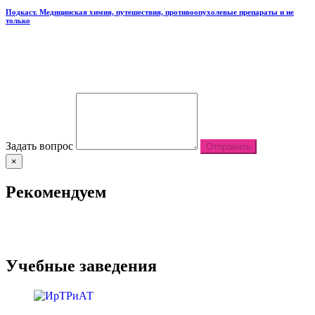
Подкаст. Медицинская химия, путешествия, противоопухолевые препараты и не
только
Задать вопрос
Отправить
×
Рекомендуем
Учебные заведения