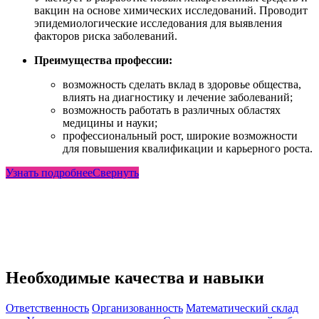
вакцин на основе химических исследований. Проводит
эпидемиологические исследования для выявления
факторов риска заболеваний.
Преимущества профессии:
возможность сделать вклад в здоровье общества,
влиять на диагностику и лечение заболеваний;
возможность работать в различных областях
медицины и науки;
профессиональный рост, широкие возможности
для повышения квалификации и карьерного роста.
Узнать подробнее
Свернуть
Необходимые качества и навыки
Ответственность
Организованность
Математический склад