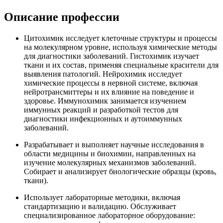
Описание профессии
Цитохимик исследует клеточные структуры и процессы
на молекулярном уровне, используя химические методы
для диагностики заболеваний. Гистохимик изучает
ткани и их состав, применяя специальные красители для
выявления патологий. Нейрохимик исследует
химические процессы в нервной системе, включая
нейротрансмиттеры и их влияние на поведение и
здоровье. Иммунохимик занимается изучением
иммунных реакций и разработкой тестов для
диагностики инфекционных и аутоиммунных
заболеваний.
Разрабатывает и выполняет научные исследования в
области медицины и биохимии, направленных на
изучение молекулярных механизмов заболеваний.
Собирает и анализирует биологические образцы (кровь,
ткани).
Использует лабораторные методики, включая
стандартизацию и валидацию. Обслуживает
специализированное лабораторное оборудование: