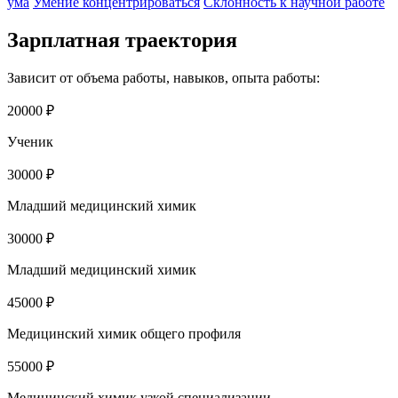
ума
Умение концентрироваться
Склонность к научной работе
Зарплатная траектория
Зависит от объема работы, навыков, опыта работы:
20000 ₽
Ученик
30000 ₽
Младший медицинский химик
30000 ₽
Младший медицинский химик
45000 ₽
Медицинский химик общего профиля
55000 ₽
Медицинский химик узкой специализации