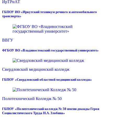
ИрТРиАТ
ГБПОУ ИО «Иркутский техникум речного и автомобильного
транспорта»
ВВГУ
ФГБОУ ВО «Владивостокский государственный университет»
Свердловский медицинский колледж
ГБПОУ «Свердловский областной медицинский колледж»
Политехнический Колледж № 50
ГБПОУ «Политехнический колледж № 50 имени дважды Героя
Социалистического Труда Н.А. Злобина»