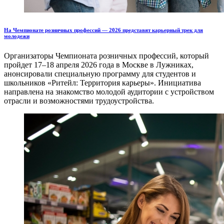
На Чемпионате розничных профессий — 2026 представят карьерный трек для
молодежи
Организаторы Чемпионата розничных профессий, который
пройдет 17–18 апреля 2026 года в Москве в Лужниках,
анонсировали специальную программу для студентов и
школьников «Ритейл: Территория карьеры». Инициатива
направлена на знакомство молодой аудитории с устройством
отрасли и возможностями трудоустройства.