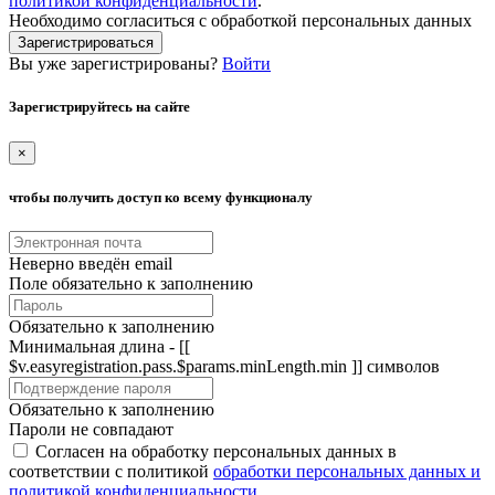
политикой конфиденциальности
.
Необходимо согласиться с обработкой персональных данных
Зарегистрироваться
Вы уже зарегистрированы?
Войти
Зарегистрируйтесь на сайте
×
чтобы получить доступ ко всему функционалу
Неверно введён email
Поле обязательно к заполнению
Обязательно к заполнению
Минимальная длина - [[
$v.easyregistration.pass.$params.minLength.min ]] символов
Обязательно к заполнению
Пароли не совпадают
Согласен на обработку персональных данных в
соответствии с политикой
обработки персональных данных и
политикой конфиденциальности
.