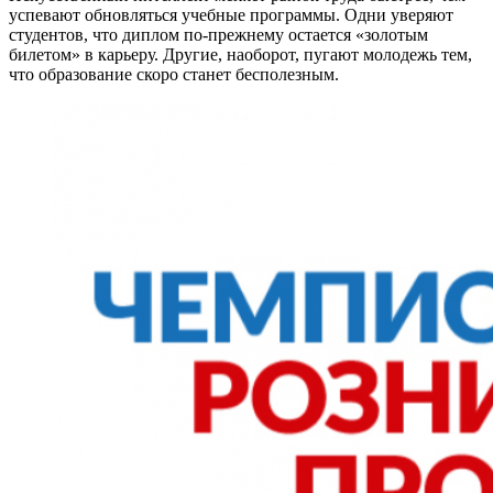
успевают обновляться учебные программы. Одни уверяют
студентов, что диплом по-прежнему остается «золотым
билетом» в карьеру. Другие, наоборот, пугают молодежь тем,
что образование скоро станет бесполезным.