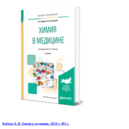
Бабков А. В. Химия в медицине. 2024 г. 403 с.