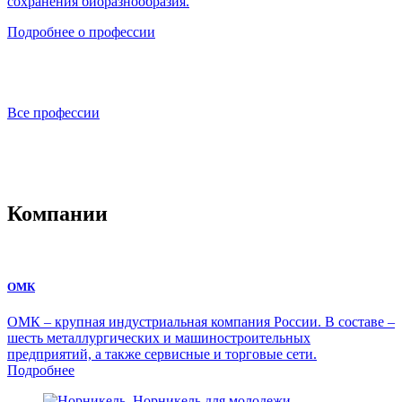
сохранения биоразнообразия.
Подробнее о профессии
Все профессии
Компании
ОМК
ОМК – крупная индустриальная компания России. В составе –
шесть металлургических и машиностроительных
предприятий, а также сервисные и торговые сети.
Подробнее