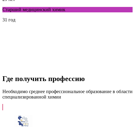
Старший медицинский химик
31 год
Где получить профессию
Необходимо среднее профессиональное образование в области
специализированной химии