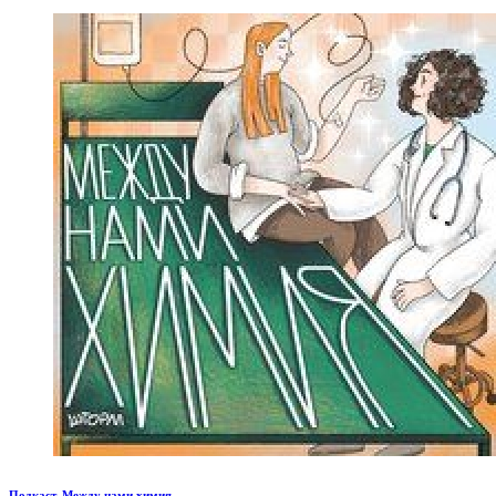
Подкаст. Между нами химия