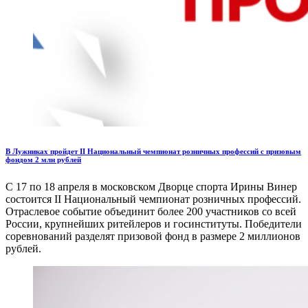
В Лужниках пройдет II Национальный чемпионат розничных профессий с призовым
фондом 2 млн рублей
С 17 по 18 апреля в московском Дворце спорта Ирины Винер
состоится II Национальный чемпионат розничных профессий.
Отраслевое событие объединит более 200 участников со всей
России, крупнейших ритейлеров и госинституты. Победители
соревнований разделят призовой фонд в размере 2 миллионов
рублей.