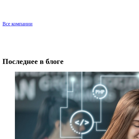
Все компании
Последнее в блоге