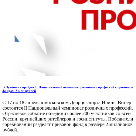
В Лужниках пройдет II Национальный чемпионат розничных профессий с призовым
фондом 2 млн рублей
С 17 по 18 апреля в московском Дворце спорта Ирины Винер
состоится II Национальный чемпионат розничных профессий.
Отраслевое событие объединит более 200 участников со всей
России, крупнейших ритейлеров и госинституты. Победители
соревнований разделят призовой фонд в размере 2 миллионов
рублей.