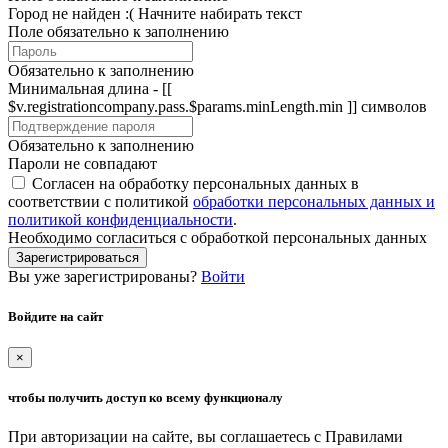
Город не найден :(
Начните набирать текст
Поле обязательно к заполнению
Обязательно к заполнению
Минимальная длина - [[
$v.registrationcompany.pass.$params.minLength.min ]] символов
Обязательно к заполнению
Пароли не совпадают
Согласен на обработку персональных данных в
соответствии с политикой
обработки персональных данных и
политикой конфиденциальности
.
Необходимо согласиться с обработкой персональных данных
Зарегистрироваться
Вы уже зарегистрированы?
Войти
Войдите на сайт
×
чтобы получить доступ ко всему функционалу
При авторизации на сайте, вы соглашаетесь с Правилами