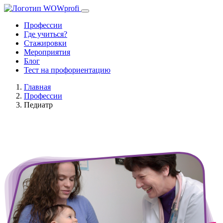
Профессии
Где учиться?
Стажировки
Мероприятия
Блог
Тест на профориентацию
Главная
Профессии
Педиатр