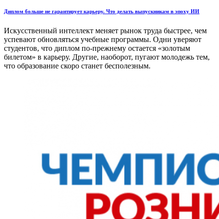
Диплом больше не гарантирует карьеру. Что делать выпускникам в эпоху ИИ
Искусственный интеллект меняет рынок труда быстрее, чем
успевают обновляться учебные программы. Одни уверяют
студентов, что диплом по-прежнему остается «золотым
билетом» в карьеру. Другие, наоборот, пугают молодежь тем,
что образование скоро станет бесполезным.