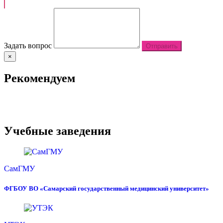
Задать вопрос
Отправить
×
Рекомендуем
Учебные заведения
СамГМУ
ФГБОУ ВО «Самарский государственный медицинский университет»