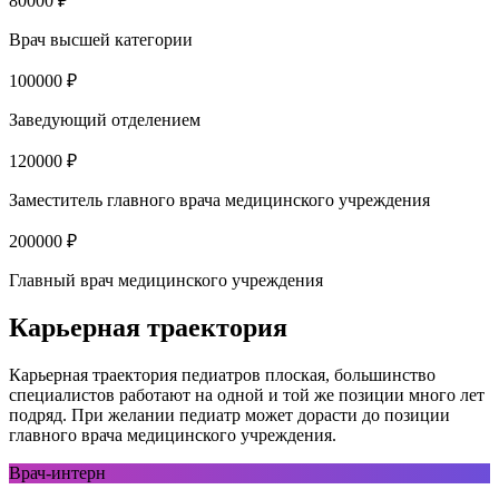
80000 ₽
Врач высшей категории
100000 ₽
Заведующий отделением
120000 ₽
Заместитель главного врача медицинского учреждения
200000 ₽
Главный врач медицинского учреждения
Карьерная траектория
Карьерная траектория педиатров плоская, большинство
специалистов работают на одной и той же позиции много лет
подряд. При желании педиатр может дорасти до позиции
главного врача медицинского учреждения.
Врач-интерн