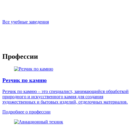
Все учебные заведения
Профессии
Резчик по камню
Резчик по камню – это специалист, занимающийся обработкой
природного и искусственного камня для создания
художественных и бытовых изделий, отделочных материалов.
Подробнее о профессии