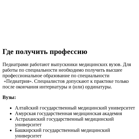
Где получить профессию
Педиатрами работают выпускники медицинских вузов. Для
работы по специальности необходимо получить высшее
профессиональное образование по специальности
«Педиатрия». Специалистов допускают к практике только
после окончания интернатуры и (или) ординатуры.
Вузы:
Алтайский государственный медицинский университет
Амурская государственная медицинская академия
Астраханский государственный медицинский
университет
Башкирский государственный медицинский
университет