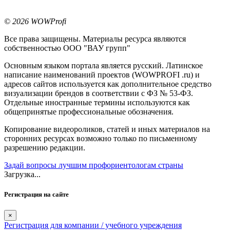
© 2026 WOWProfi
Все права защищены. Материалы ресурса являются
собственностью ООО "ВАУ групп"
Основным языком портала является русский. Латинское
написание наименований проектов (WOWPROFI .ru) и
адресов сайтов используется как дополнительное средство
визуализации брендов в соответствии с ФЗ № 53-ФЗ.
Отдельные иностранные термины используются как
общепринятые профессиональные обозначения.
Копирование видеороликов, статей и иных материалов на
сторонних ресурсах возможно только по письменному
разрешению редакции.
Задай вопросы лучшим профориентологам страны
Загрузка...
Регистрация на сайте
×
Регистрация для компании / учебного учреждения