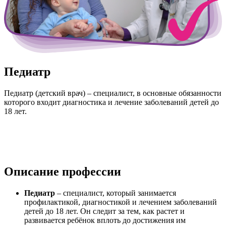
Педиатр
Педиатр (детский врач) – специалист, в основные обязанности
которого входит диагностика и лечение заболеваний детей до
18 лет.
Описание профессии
Педиатр
– специалист, который занимается
профилактикой, диагностикой и лечением заболеваний
детей до 18 лет. Он следит за тем, как растет и
развивается ребёнок вплоть до достижения им