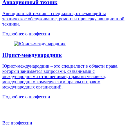
Авиационный техник
Авиационный техник – специалист, отвечающий за
техническое обслуживание, ремонт и проверку авиационной
техники.
Подробнее о профессии
Юрист-международник
Юрист-международник – это специалист в области права,
который занимается вопросами, связанными с
международными отношениями, правами человека,
международным коммерческим правом и правом
международных организаций.
Подробнее о профессии
Все профессии