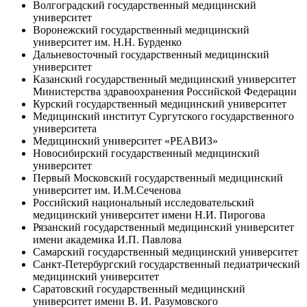
Волгоградский государственный медицинский
университет
Воронежский государственный медицинский
университет им. Н.Н. Бурденко
Дальневосточный государственный медицинский
университет
Казанский государственный медицинский университет
Министерства здравоохранения Российской Федерации
Курский государственный медицинский университет
Медицинский институт Сургутского государственного
университета
Медицинский университет «РЕАВИЗ»
Новосибирский государственный медицинский
университет
Первый Московский государственный медицинский
университет им. И.М.Сеченова
Российский национальный исследовательский
медицинский университет имени Н.И. Пирогова
Рязанский государственный медицинский университет
имени академика И.П. Павлова
Самарский государственный медицинский университет
Санкт-Петербургский государственный педиатрический
медицинский университет
Саратовский государственный медицинский
университет имени В. И. Разумовского