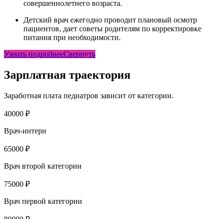
совершеннолетнего возраста.
Детский врач ежегодно проводит плановый осмотр
пациентов, дает советы родителям по корректировке
питания при необходимости.
Узнать подробнее
Свернуть
Зарплатная траектория
Заработная плата педиатров зависит от категории.
40000 ₽
Врач-интерн
65000 ₽
Врач второй категории
75000 ₽
Врач первой категории