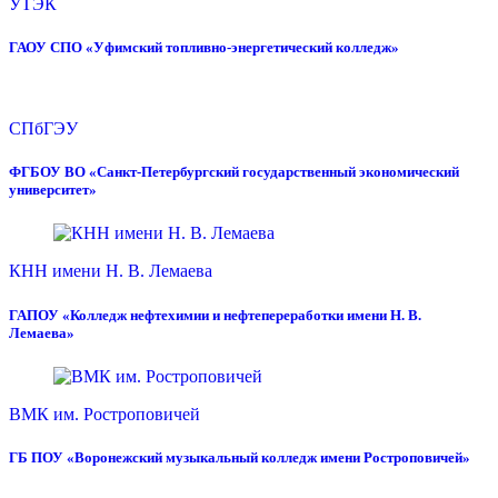
УТЭК
ГАОУ СПО «Уфимский топливно-энергетический колледж»
СПбГЭУ
ФГБОУ ВО «Санкт-Петербургский государственный экономический
университет»
КНН имени Н. В. Лемаева
ГАПОУ «Колледж нефтехимии и нефтепереработки имени Н. В.
Лемаева»
ВМК им. Ростроповичей
ГБ ПОУ «Воронежский музыкальный колледж имени Ростроповичей»