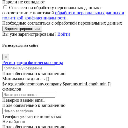
Пароли не совпадают
Согласен на обработку персональных данных в
соответствии с политикой
обработки персональных данных и
политикой конфиденциальности
.
Необходимо согласиться с обработкой персональных данных
Зарегистрироваться
Вы уже зарегистрированы?
Войти
Регистрация на сайте
×
Регистрация физического лица
Поле обязательно к заполнению
Минимальная длина - [[
$v.registrationcompany.company.$params.minLength.min ]]
символов
Неверно введён email
Поле обязательно к заполнению
Телефон указан не полностью
Не найдено
Поле обязательно к заполнению