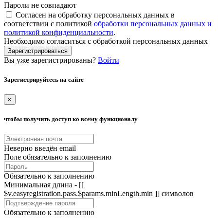
Пароли не совпадают
Согласен на обработку персональных данных в
соответствии с политикой
обработки персональных данных и
политикой конфиденциальности
.
Необходимо согласиться с обработкой персональных данных
Зарегистрироваться
Вы уже зарегистрированы?
Войти
Зарегистрируйтесь на сайте
×
чтобы получить доступ ко всему функционалу
Неверно введён email
Поле обязательно к заполнению
Обязательно к заполнению
Минимальная длина - [[
$v.easyregistration.pass.$params.minLength.min ]] символов
Обязательно к заполнению