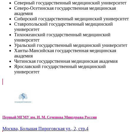
Северный государственный медицинский университет
Северо-Осетинская государственная медицинская
академия
Сибирский государственный медицинский университет
Ставропольский государственный медицинский
университет
Тихоокеанский государственный медицинский
университет
Уральский государственный медицинский университет
Ханты-Мансийская государственная медицинская
академия
Читинская государственная медицинская академия
Ярославский государственный медицинский
университет
Первый МГМУ им. И. М. Сеченова Минздрава России
Москва, Большая Пироговская ул., 2, стр.4