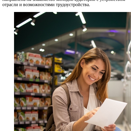
отрасли и возможностями трудоустройства.