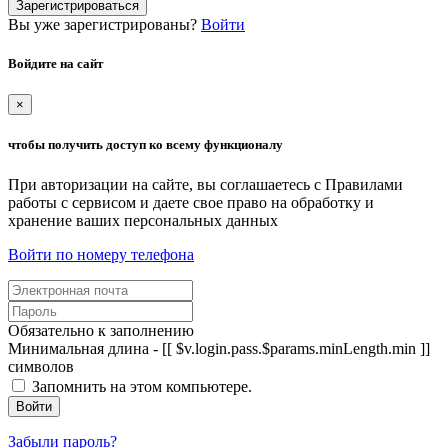
Зарегистрироваться
Вы уже зарегистрированы?
Войти
Войдите на сайт
×
чтобы получить доступ ко всему функционалу
При авторизации на сайте, вы соглашаетесь с Правилами
работы с сервисом и даете свое право на обработку и
хранение ваших персональных данных
Войти по номеру телефона
Обязательно к заполнению
Минимальная длина - [[ $v.login.pass.$params.minLength.min ]]
символов
Запомнить на этом компьютере.
Войти
Забыли пароль?