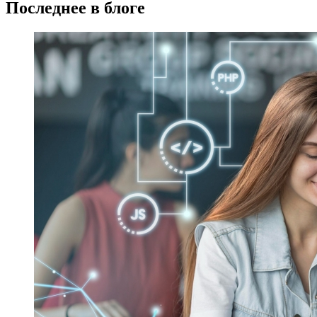
Последнее в блоге