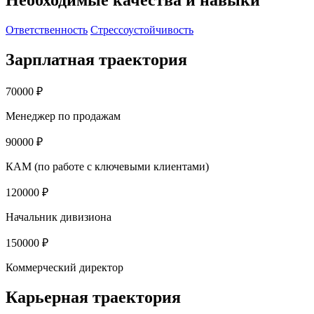
Ответственность
Стрессоустойчивость
Зарплатная траектория
70000 ₽
Менеджер по продажам
90000 ₽
КАМ (по работе с ключевыми клиентами)
120000 ₽
Начальник дивизиона
150000 ₽
Коммерческий директор
Карьерная траектория