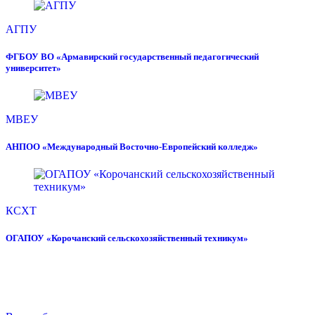
АГПУ
ФГБОУ ВО «Армавирский государственный педагогический
университет»
МВЕУ
АНПОО «Международный Восточно-Европейский колледж»
КСХТ
ОГАПОУ «Корочанский сельскохозяйственный техникум»