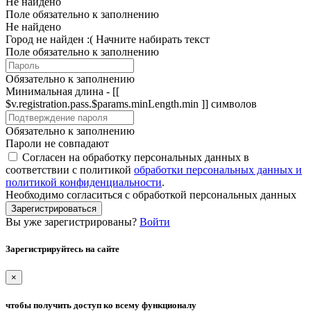
Не найдено
Поле обязательно к заполнению
Не найдено
Город не найден :(
Начните набирать текст
Поле обязательно к заполнению
Обязательно к заполнению
Минимальная длина - [[
$v.registration.pass.$params.minLength.min ]] символов
Обязательно к заполнению
Пароли не совпадают
Согласен на обработку персональных данных в
соответствии с политикой
обработки персональных данных и
политикой конфиденциальности
.
Необходимо согласиться с обработкой персональных данных
Зарегистрироваться
Вы уже зарегистрированы?
Войти
Зарегистрируйтесь на сайте
×
чтобы получить доступ ко всему функционалу