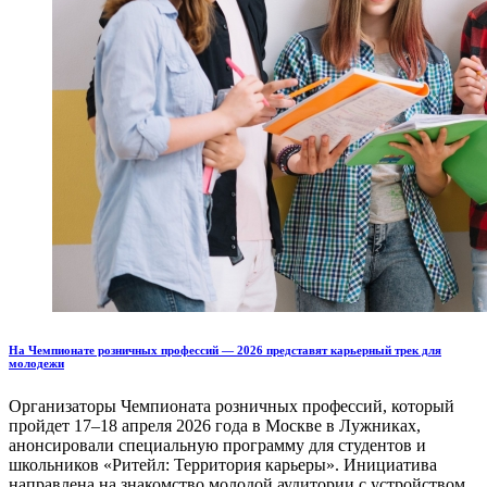
На Чемпионате розничных профессий — 2026 представят карьерный трек для
молодежи
Организаторы Чемпионата розничных профессий, который
пройдет 17–18 апреля 2026 года в Москве в Лужниках,
анонсировали специальную программу для студентов и
школьников «Ритейл: Территория карьеры». Инициатива
направлена на знакомство молодой аудитории с устройством