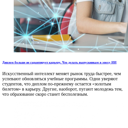
Диплом больше не гарантирует карьеру. Что делать выпускникам в эпоху ИИ
Искусственный интеллект меняет рынок труда быстрее, чем
успевают обновляться учебные программы. Одни уверяют
студентов, что диплом по-прежнему остается «золотым
билетом» в карьеру. Другие, наоборот, пугают молодежь тем,
что образование скоро станет бесполезным.