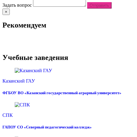
Задать вопрос
Отправить
×
Рекомендуем
Учебные заведения
Казанский ГАУ
ФГБОУ ВО «Казанский государственный аграрный университет»
СПК
ГАПОУ СО «Северный педагогический колледж»