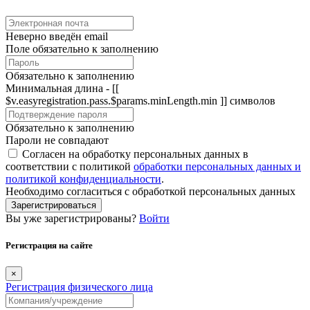
Неверно введён email
Поле обязательно к заполнению
Обязательно к заполнению
Минимальная длина - [[
$v.easyregistration.pass.$params.minLength.min ]] символов
Обязательно к заполнению
Пароли не совпадают
Согласен на обработку персональных данных в
соответствии с политикой
обработки персональных данных и
политикой конфиденциальности
.
Необходимо согласиться с обработкой персональных данных
Зарегистрироваться
Вы уже зарегистрированы?
Войти
Регистрация на сайте
×
Регистрация физического лица