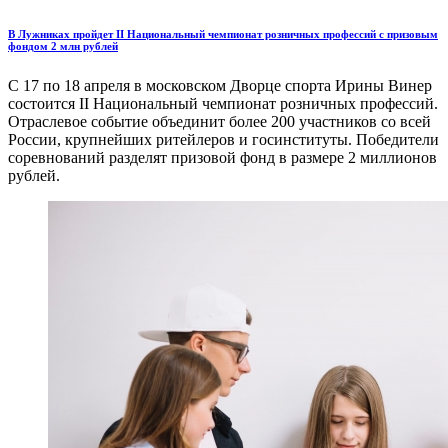
В Лужниках пройдет II Национальный чемпионат розничных профессий с призовым
фондом 2 млн рублей
С 17 по 18 апреля в московском Дворце спорта Ирины Винер
состоится II Национальный чемпионат розничных профессий.
Отраслевое событие объединит более 200 участников со всей
России, крупнейших ритейлеров и госинституты. Победители
соревнований разделят призовой фонд в размере 2 миллионов
рублей.