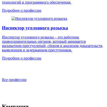
технологий и программного обеспечения.
Подробнее о профессии
Инспектор уголовного розыска
Инспектор уголовного розыска – это работник
правоохранительных органов, который занимается
раскрытием преступлений, сбором и анализом доказательств,
выявлением и задержанием преступников.
Подробнее о профессии
Все профессии
Компании