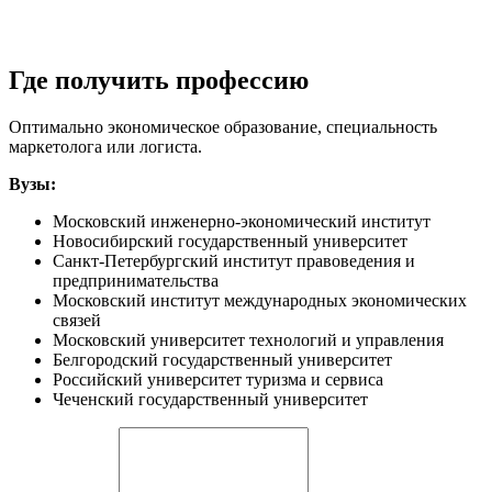
Где получить профессию
Оптимально экономическое образование, специальность
маркетолога или логиста.
Вузы:
Московский инженерно-экономический институт
Новосибирский государственный университет
Санкт-Петербургский институт правоведения и
предпринимательства
Московский институт международных экономических
связей
Московский университет технологий и управления
Белгородский государственный университет
Российский университет туризма и сервиса
Чеченский государственный университет