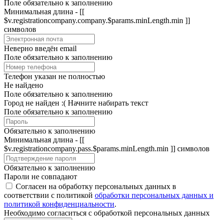
Поле обязательно к заполнению
Минимальная длина - [[
$v.registrationcompany.company.$params.minLength.min ]]
символов
Неверно введён email
Поле обязательно к заполнению
Телефон указан не полностью
Не найдено
Поле обязательно к заполнению
Город не найден :(
Начните набирать текст
Поле обязательно к заполнению
Обязательно к заполнению
Минимальная длина - [[
$v.registrationcompany.pass.$params.minLength.min ]] символов
Обязательно к заполнению
Пароли не совпадают
Согласен на обработку персональных данных в
соответствии с политикой
обработки персональных данных и
политикой конфиденциальности
.
Необходимо согласиться с обработкой персональных данных