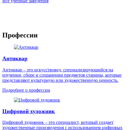
Все учебные заведения
Профессии
Антиквар
Антиквар – это искусствовед, специализирующийся на
изучении, сборе и сохранении предметов старины, которые
представляют культурную или художественную ценность.
Подробнее о профессии
Цифровой художник
Цифровой художник – это специалист, который создает
художественные произведения с использованием цифровых