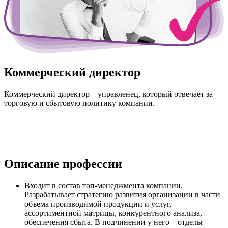
Коммерческий директор
Коммерческий директор – управленец, который отвечает за
торговую и сбытовую политику компании.
Описание профессии
Входит в состав топ-менеджмента компании.
Разрабатывает стратегию развития организации в части
объема производимой продукции и услуг,
ассортиментной матрицы, конкурентного анализа,
обеспечения сбыта. В подчинении у него – отделы