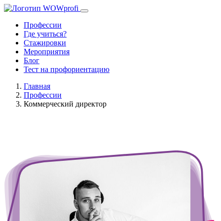
Профессии
Где учиться?
Стажировки
Мероприятия
Блог
Тест на профориентацию
Главная
Профессии
Коммерческий директор