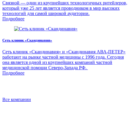
Связной — один из крупнейших технологичных ритейлеров,
который уже 25 лет является проводником в мир высоких
технологий для самой широкой аудитории.
Подробнее
Сеть клиник «Скандинавия»
Сеть клиник «Скандинавия» и «Скандинавия АВА-ПЕТЕР»
работают на рынке частной медицины с 1996 года. Сегодня
она является одной из крупнейших компаний частной
медицинской помощи Северо-Запада РФ.
Подробнее
Все компании