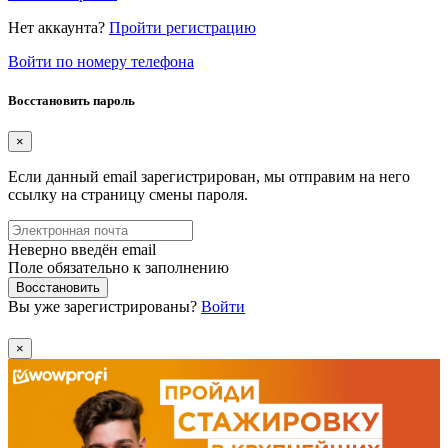
Нет аккаунта?
Пройти регистрацию
Войти по номеру телефона
Восстановить пароль
×
Если данный email зарегистрирован, мы отправим на него
ссылку на страницу смены пароля.
Неверно введён email
Поле обязательно к заполнению
Восстановить
Вы уже зарегистрированы?
Войти
×