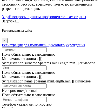
сторонних ресурсах возможно только по письменному
разрешению редакции.
Задай вопросы лучшим профориентологам страны
Загрузка...
Регистрация на сайте
×
Регистрация для компании / учебного учреждения
Поле обязательно к заполнению
Минимальная длина - [[
$v.registration.surname.$params.minLength.min ]] символов
Поле обязательно к заполнению
Минимальная длина - [[
$v.registration.name.$params.minLength.min ]] символов
Неверно введён email
Поле обязательно к заполнению
Телефон указан не полностью