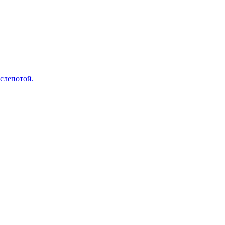
слепотой.