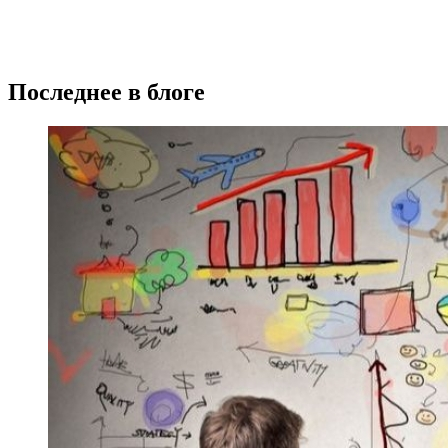
Последнее в блоге