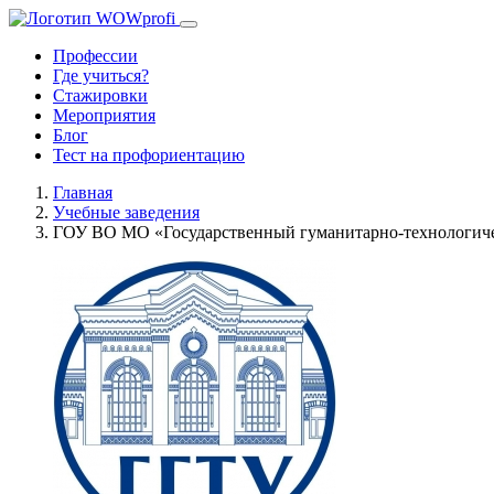
Профессии
Где учиться?
Стажировки
Мероприятия
Блог
Тест на профориентацию
Главная
Учебные заведения
ГОУ ВО МО «Государственный гуманитарно-технологиче