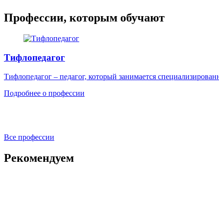
Профессии, которым обучают
Тифлопедагог
Тифлопедагог – педагог, который занимается специализирован
Подробнее о профессии
Все профессии
Рекомендуем