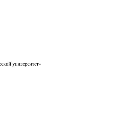
ский университет»