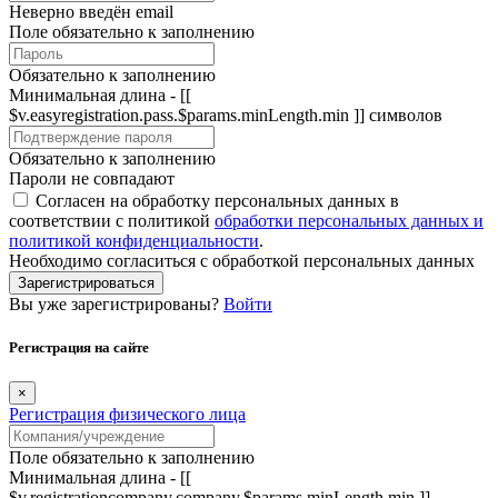
Неверно введён email
Поле обязательно к заполнению
Обязательно к заполнению
Минимальная длина - [[
$v.easyregistration.pass.$params.minLength.min ]] символов
Обязательно к заполнению
Пароли не совпадают
Согласен на обработку персональных данных в
соответствии с политикой
обработки персональных данных и
политикой конфиденциальности
.
Необходимо согласиться с обработкой персональных данных
Зарегистрироваться
Вы уже зарегистрированы?
Войти
Регистрация на сайте
×
Регистрация физического лица
Поле обязательно к заполнению
Минимальная длина - [[
$v.registrationcompany.company.$params.minLength.min ]]