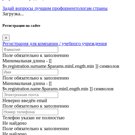
Задай вопросы лучшим профориентологам страны
Загрузка...
Регистрация на сайте
×
Регистрация для компании / учебного учреждения
Поле обязательно к заполнению
Минимальная длина - [[
$v.registration.surname.$params.minLength.min ]] символов
Поле обязательно к заполнению
Минимальная длина - [[
$v.registration.name.$params.minLength.min ]] символов
Неверно введён email
Поле обязательно к заполнению
Телефон указан не полностью
Не найдено
Поле обязательно к заполнению
Не найдено