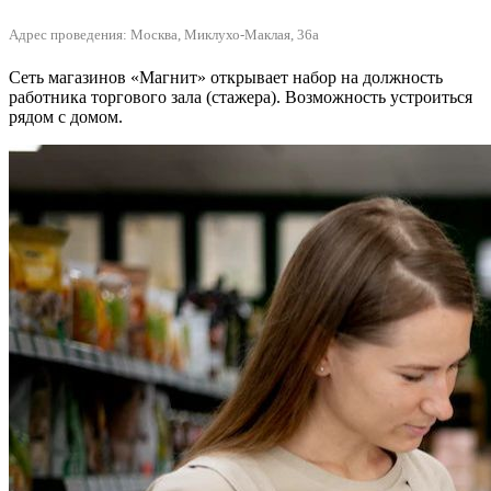
Адрес проведения: Москва, Миклухо-Маклая, 36а
Сеть магазинов «Магнит» открывает набор на должность
работника торгового зала (стажера). Возможность устроиться
рядом с домом.