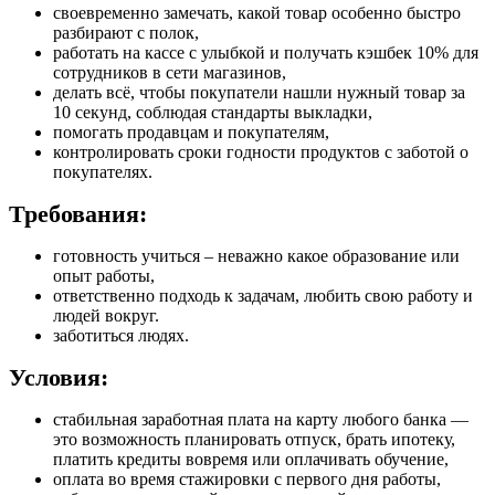
своевременно замечать, какой товар особенно быстро
разбирают с полок,
работать на кассе с улыбкой и получать кэшбек 10% для
сотрудников в сети магазинов,
делать всё, чтобы покупатели нашли нужный товар за
10 секунд, соблюдая стандарты выкладки,
помогать продавцам и покупателям,
контролировать сроки годности продуктов с заботой о
покупателях.
Требования:
готовность учиться – неважно какое образование или
опыт работы,
ответственно подходь к задачам, любить свою работу и
людей вокруг.
заботиться людях.
Условия:
стабильная заработная плата на карту любого банка —
это возможность планировать отпуск, брать ипотеку,
платить кредиты вовремя или оплачивать обучение,
оплата во время стажировки с первого дня работы,