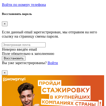
Войти по номеру телефона
Восстановить пароль
×
Если данный email зарегистрирован, мы отправим на него
ссылку на страницу смены пароля.
Неверно введён email
Поле обязательно к заполнению
Восстановить
Вы уже зарегистрированы?
Войти
×