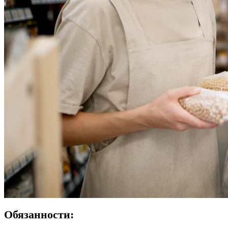
Обязанности: