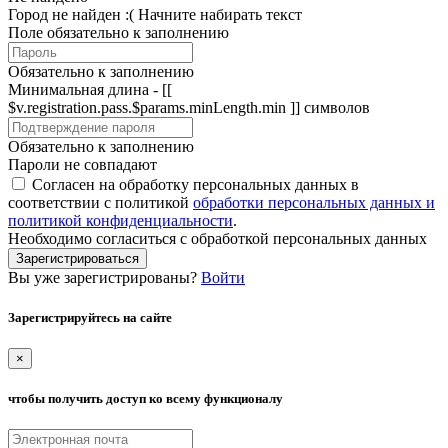
Город не найден :(
Начните набирать текст
Поле обязательно к заполнению
Обязательно к заполнению
Минимальная длина - [[
$v.registration.pass.$params.minLength.min ]] символов
Обязательно к заполнению
Пароли не совпадают
Согласен на обработку персональных данных в
соответствии с политикой
обработки персональных данных и
политикой конфиденциальности
.
Необходимо согласиться с обработкой персональных данных
Зарегистрироваться
Вы уже зарегистрированы?
Войти
Зарегистрируйтесь на сайте
×
чтобы получить доступ ко всему функционалу