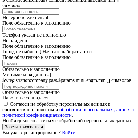
символов
Неверно введён email
Поле обязательно к заполнению
Телефон указан не полностью
Не найдено
Поле обязательно к заполнению
Город не найден :(
Начните набирать текст
Поле обязательно к заполнению
Обязательно к заполнению
Минимальная длина - [[
$v.registrationcompany.pass.$params.minLength.min ]] символов
Обязательно к заполнению
Пароли не совпадают
Согласен на обработку персональных данных в
соответствии с политикой
обработки персональных данных и
политикой конфиденциальности
.
Необходимо согласиться с обработкой персональных данных
Зарегистрироваться
Вы уже зарегистрированы?
Войти