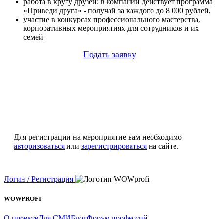
работа в кругу друзей: в компании действует программа
«Приведи друга» - получай за каждого до 8 000 рублей,
участие в конкурсах профессионального мастерства,
корпоративных мероприятиях для сотрудников и их
семей.
Подать заявку
Для регистрации на мероприятие вам необходимо
авторизоваться
или
зарегистрироваться
на сайте.
Логин / Регистрация
WOWPROFI
О проекте
Для СМИ
Блог
Форум профессий