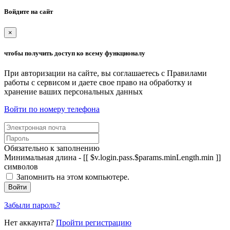
Войдите на сайт
×
чтобы получить доступ ко всему функционалу
При авторизации на сайте, вы соглашаетесь с Правилами
работы с сервисом и даете свое право на обработку и
хранение ваших персональных данных
Войти по номеру телефона
Обязательно к заполнению
Минимальная длина - [[ $v.login.pass.$params.minLength.min ]]
символов
Запомнить на этом компьютере.
Войти
Забыли пароль?
Нет аккаунта?
Пройти регистрацию