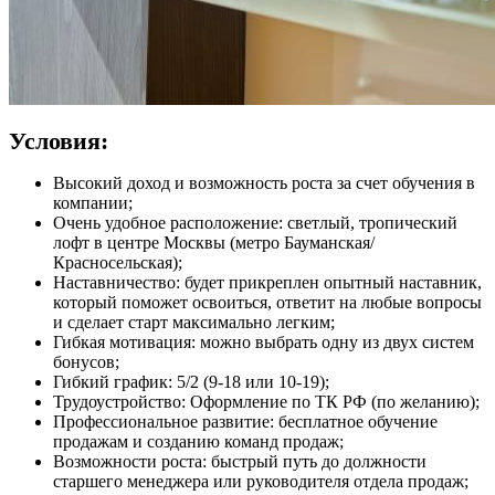
Условия:
Высокий доход и возможность роста за счет обучения в
компании;
Очень удобное расположение: светлый, тропический
лофт в центре Москвы (метро Бауманская/
Красносельская);
Наставничество: будет прикреплен опытный наставник,
который поможет освоиться, ответит на любые вопросы
и сделает старт максимально легким;
Гибкая мотивация: можно выбрать одну из двух систем
бонусов;
Гибкий график: 5/2 (9-18 или 10-19);
Трудоустройство: Оформление по ТК РФ (по желанию);
Профессиональное развитие: бесплатное обучение
продажам и созданию команд продаж;
Возможности роста: быстрый путь до должности
старшего менеджера или руководителя отдела продаж;