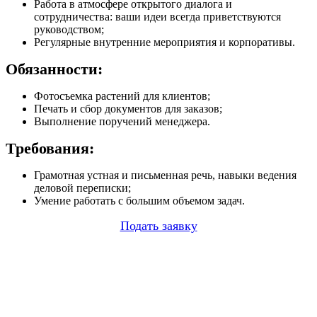
Работа в атмосфере открытого диалога и
сотрудничества: ваши идеи всегда приветствуются
руководством;
Регулярные внутренние мероприятия и корпоративы.
Обязанности:
Фотосъемка растений для клиентов;
Печать и сбор документов для заказов;
Выполнение поручений менеджера.
Требования:
Грамотная устная и письменная речь, навыки ведения
деловой переписки;
Умение работать с большим объемом задач.
Подать заявку