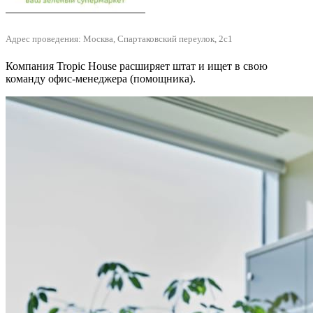
Адрес проведения: Москва, Спартаковский переулок, 2с1
Компания Tropic House расширяет штат и ищет в свою
команду офис-менеджера (помощника).