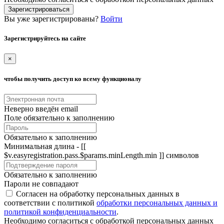
Зарегистрироваться
Вы уже зарегистрированы?
Войти
Зарегистрируйтесь на сайте
×
чтобы получить доступ ко всему функционалу
Неверно введён email
Поле обязательно к заполнению
Обязательно к заполнению
Минимальная длина - [[
$v.easyregistration.pass.$params.minLength.min ]] символов
Обязательно к заполнению
Пароли не совпадают
Согласен на обработку персональных данных в
соответствии с политикой
обработки персональных данных и
политикой конфиденциальности
.
Необходимо согласиться с обработкой персональных данных