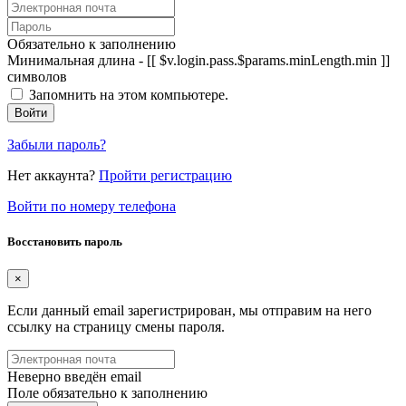
Обязательно к заполнению
Минимальная длина - [[ $v.login.pass.$params.minLength.min ]]
символов
Запомнить на этом компьютере.
Войти
Забыли пароль?
Нет аккаунта?
Пройти регистрацию
Войти по номеру телефона
Восстановить пароль
×
Если данный email зарегистрирован, мы отправим на него
ссылку на страницу смены пароля.
Неверно введён email
Поле обязательно к заполнению