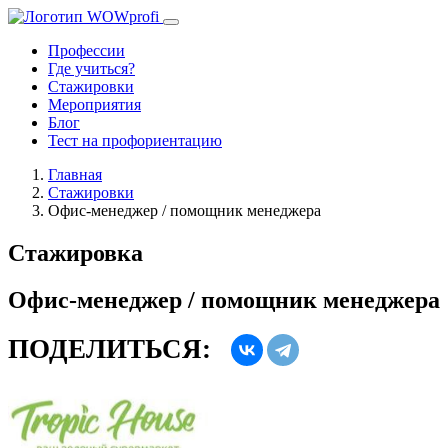
Профессии
Где учиться?
Стажировки
Мероприятия
Блог
Тест на профориентацию
Главная
Стажировки
Офис-менеджер / помощник менеджера
Стажировка
Офис-менеджер / помощник менеджера
ПОДЕЛИТЬСЯ: