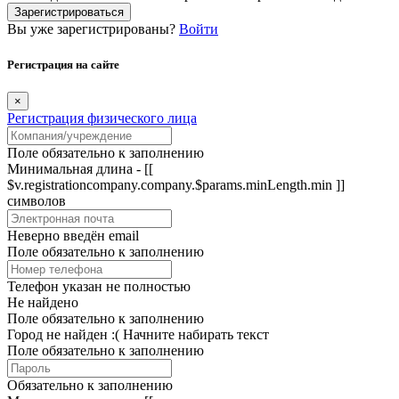
Зарегистрироваться
Вы уже зарегистрированы?
Войти
Регистрация на сайте
×
Регистрация физического лица
Поле обязательно к заполнению
Минимальная длина - [[
$v.registrationcompany.company.$params.minLength.min ]]
символов
Неверно введён email
Поле обязательно к заполнению
Телефон указан не полностью
Не найдено
Поле обязательно к заполнению
Город не найден :(
Начните набирать текст
Поле обязательно к заполнению
Обязательно к заполнению