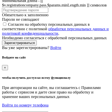
Минимальная длина - [[
$v.registrationcompany.pass.$params.minLength.min ]] символов
Обязательно к заполнению
Пароли не совпадают
Согласен на обработку персональных данных в
соответствии с политикой
обработки персональных данных и
политикой конфиденциальности
.
Необходимо согласиться с обработкой персональных данных
Зарегистрироваться
Вы уже зарегистрированы?
Войти
Войдите на сайт
×
чтобы получить доступ ко всему функционалу
При авторизации на сайте, вы соглашаетесь с Правилами
работы с сервисом и даете свое право на обработку и
хранение ваших персональных данных
Войти по номеру телефона