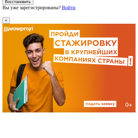
Восстановить
Вы уже зарегистрированы?
Войти
×